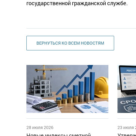
государственной гражданской службе.
ВЕРНУТЬСЯ КО ВСЕМ НОВОСТЯМ
28 июля 2026
23 июля 
Новые индексы сметной
Утверж