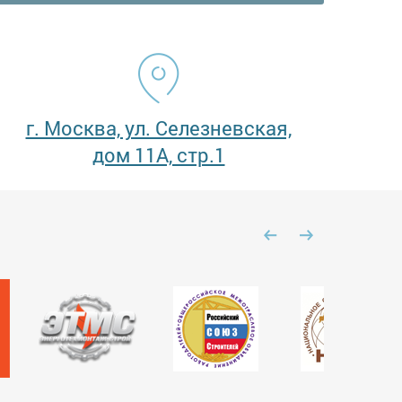
г. Москва, ул. Селезневская,
дом 11А, стр.1