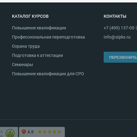
КАТАЛОГ КУРСОВ
КОНТАКТЫ
Повышение квалификации
+7 (495) 137-05-
Профессиональная переподготовка
info@sipks.ru
Охрана труда
Подготовка к аттестации
ПЕРЕЗВОНИТЬ
Семинары
Повышение квалификации для СРО