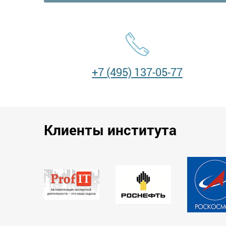
+7 (495) 137-05-77
Клиенты института