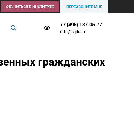
ОБУЧИТЬСЯ В ИНСТИТУТЕ
ПЕРЕЗВОНИТЕ МНЕ
+7 (495) 137-05-77
info@sipks.ru
венных гражданских