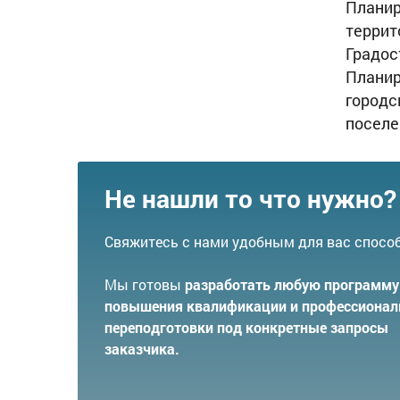
Планир
террит
Градос
Планир
городс
поселе
Не нашли то что нужно?
Свяжитесь с нами удобным для вас спосо
Мы готовы
разработать любую программу
повышения квалификации и профессионал
переподготовки под конкретные запросы
заказчика.