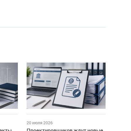
20 июля 2026
оекты
Проектировщиков ждут новые