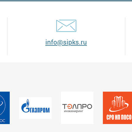
info@sipks.ru