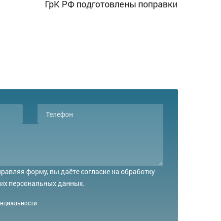
ГрК РФ подготовлены поправки
равляя форму, вы даёте согласие на обработку
их персональных данных.
енциальности