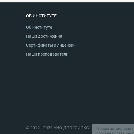
ОБ ИНСТИТУТЕ
Об институте
Наши достижения
Сертификаты и лицензии
Наши преподаватели
© 2012—2026 АНО ДПО "СИПКС"