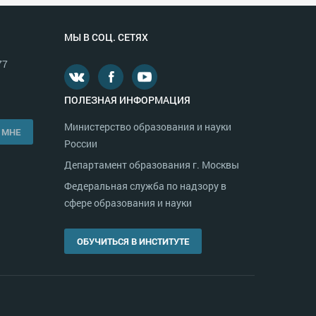
МЫ В СОЦ. СЕТЯХ
77
ПОЛЕЗНАЯ ИНФОРМАЦИЯ
Министерство образования и науки
 МНЕ
России
Департамент образования г. Москвы
Федеральная служба по надзору в
сфере образования и науки
ОБУЧИТЬСЯ В ИНСТИТУТЕ