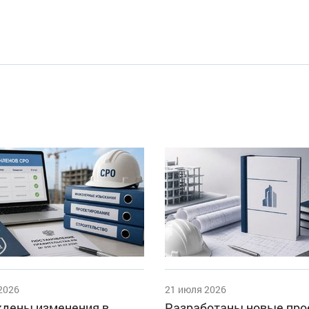
2026
21 июля 2026
дены изменения в
Разработаны новые пр