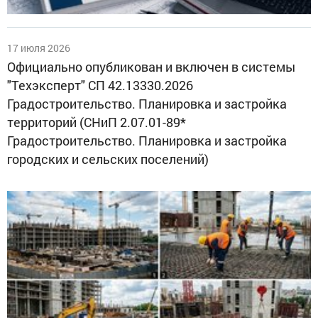
17 июля 2026
Официально опубликован и включен в системы
"Техэксперт" СП 42.13330.2026
Градостроительство. Планировка и застройка
территорий (СНиП 2.07.01-89*
Градостроительство. Планировка и застройка
городских и сельских поселений)