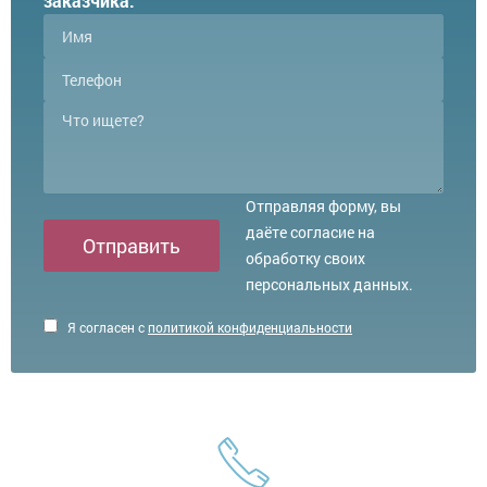
заказчика.
Отправляя форму, вы
даёте согласие на
Отправить
обработку своих
персональных данных.
Я согласен с
политикой конфиденциальности