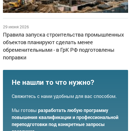
29 июня 2026
Правила запуска строительства промышленных
объектов планируют сделать менее
обременительными - в ГрК РФ подготовлены
поправки
Не нашли то что нужно?
Свяжитесь с нами удобным для вас способом.
Мы готовы
разработать любую программу
повышения квалификации и профессиональной
переподготовки под конкретные запросы