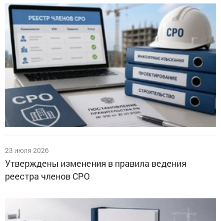
23 июля 2026
Утверждены изменения в правила ведения
реестра членов СРО