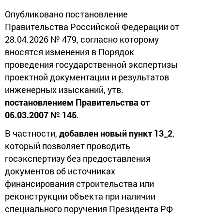
Опубликовано постановление
Правительства Российской Федерации от
28.04.2026 № 479, согласно которому
вносятся изменения в Порядок
проведения государственной экспертизы
проектной документации и результатов
инженерных изысканий, утв.
постановлением Правительства от
05.03.2007 № 145
.
В частности,
добавлен новый пункт 13_2
,
который позволяет проводить
госэкспертизу без предоставления
документов об источниках
финансирования строительства или
реконструкции объекта при наличии
специального поручения Президента РФ