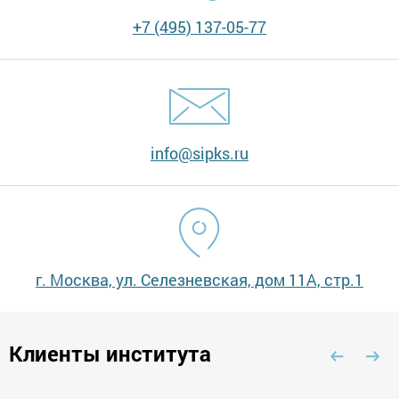
+7 (495) 137-05-77
info@sipks.ru
г. Москва, ул. Селезневская, дом 11А, стр.1
Клиенты института