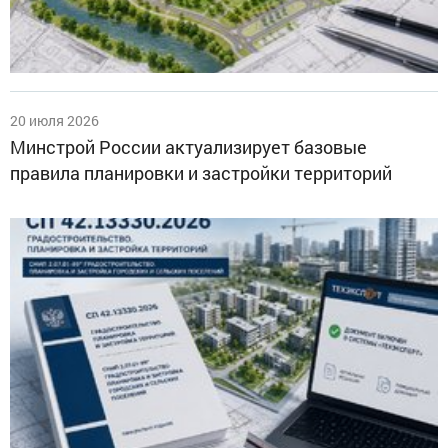
20 июля 2026
Минстрой России актуализирует базовые
правила планировки и застройки территорий