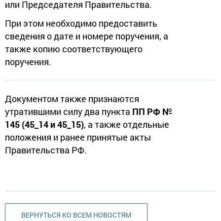
или Председателя Правительства.
При этом необходимо предоставить
сведения о дате и номере поручения, а
также копию соответствующего
поручения.
Документом также признаются
утратившими силу два пункта
ПП РФ №
145 (45_14 и 45_15)
, а также отдельные
положения и ранее принятые акты
Правительства РФ.
ВЕРНУТЬСЯ КО ВСЕМ НОВОСТЯМ