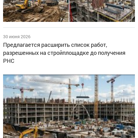
30 июня 2026
Предлагается расширить список работ,
разрешенных на стройплощадке до получения
РНС