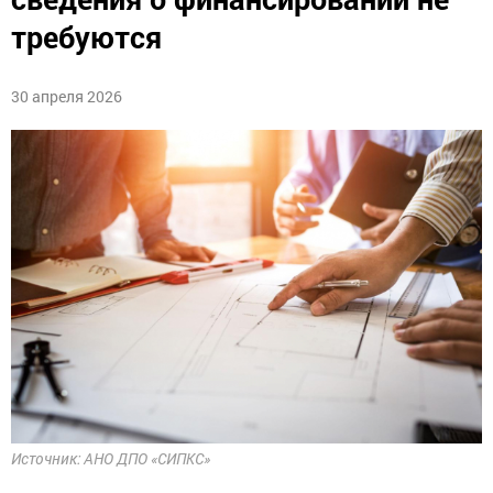
требуются
30 апреля 2026
Источник: АНО ДПО «СИПКС»