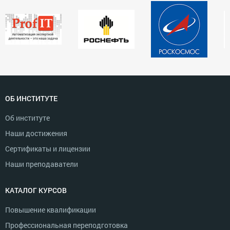
ОБ ИНСТИТУТЕ
Об институте
Наши достижения
Сертификаты и лицензии
Наши преподаватели
КАТАЛОГ КУРСОВ
Повышение квалификации
Профессиональная переподготовка