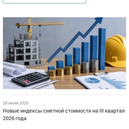
28 июля 2026
Новые индексы сметной стоимости на III квартал
2026 года