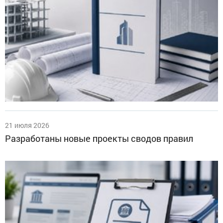
21 июля 2026
Разработаны новые проекты сводов правил