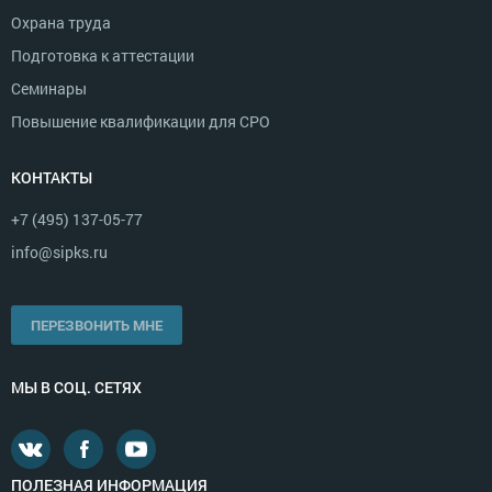
Охрана труда
Подготовка к аттестации
Семинары
Повышение квалификации для СРО
КОНТАКТЫ
+7 (495) 137-05-77
info@sipks.ru
ПЕРЕЗВОНИТЬ МНЕ
МЫ В СОЦ. СЕТЯХ
ПОЛЕЗНАЯ ИНФОРМАЦИЯ