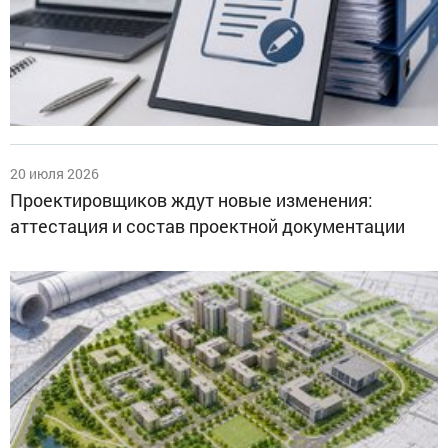
20 июля 2026
Проектировщиков ждут новые изменения:
аттестация и состав проектной документации