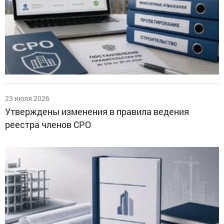
23 июля 2026
Утверждены изменения в правила ведения
реестра членов СРО