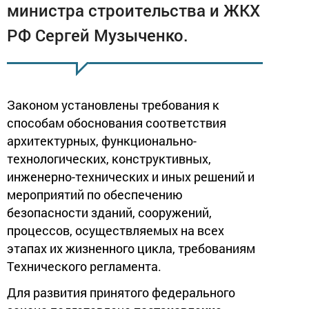
министра строительства и ЖКХ
РФ Сергей Музыченко.
Законом установлены требования к
способам обоснования соответствия
архитектурных, функционально-
технологических, конструктивных,
инженерно-технических и иных решений и
мероприятий по обеспечению
безопасности зданий, сооружений,
процессов, осуществляемых на всех
этапах их жизненного цикла, требованиям
Технического регламента.
Для развития принятого федерального