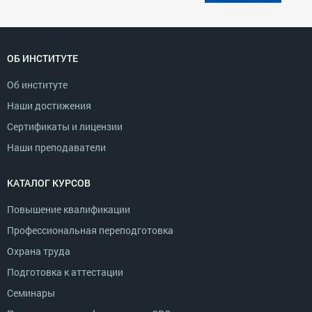
ОБ ИНСТИТУТЕ
Об институте
Наши достижения
Сертификаты и лицензии
Наши преподаватели
КАТАЛОГ КУРСОВ
Повышение квалификации
Профессиональная переподготовка
Охрана труда
Подготовка к аттестации
Семинары