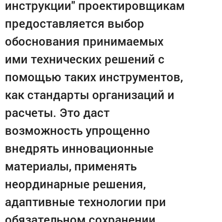
инструкции" проектировщикам
предоставляется выбор
обоснования принимаемых
ими технических решений с
помощью таких инструментов,
как стандарты организаций и
расчеты. Это даст
возможность упрощенно
внедрять инновационные
материалы, применять
неординарные решения,
адаптивные технологии при
обязательном сохранении