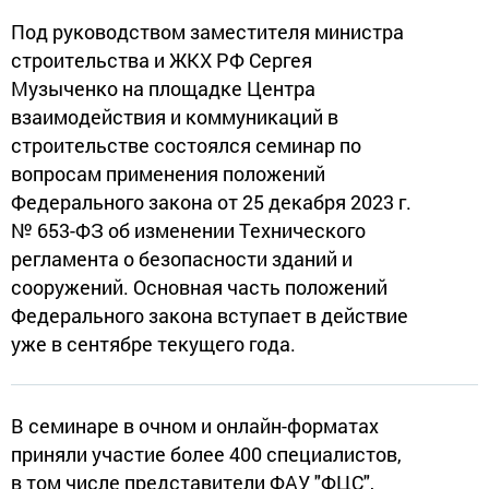
Под руководством заместителя министра
строительства и ЖКХ РФ Сергея
Музыченко на площадке Центра
взаимодействия и коммуникаций в
строительстве состоялся семинар по
вопросам применения положений
Федерального закона от 25 декабря 2023 г.
№ 653-ФЗ об изменении Технического
регламента о безопасности зданий и
сооружений. Основная часть положений
Федерального закона вступает в действие
уже в сентябре текущего года.
В семинаре в очном и онлайн-форматах
приняли участие более 400 специалистов,
в том числе представители ФАУ "ФЦС",