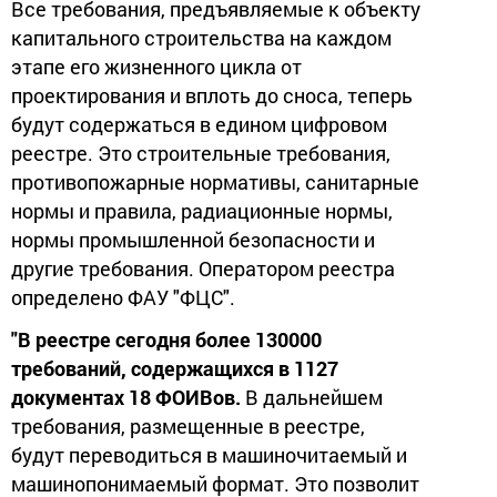
Все требования, предъявляемые к объекту
капитального строительства на каждом
этапе его жизненного цикла от
проектирования и вплоть до сноса, теперь
будут содержаться в едином цифровом
реестре. Это строительные требования,
противопожарные нормативы, санитарные
нормы и правила, радиационные нормы,
нормы промышленной безопасности и
другие требования. Оператором реестра
определено ФАУ "ФЦС".
"В реестре сегодня более 130000
требований, содержащихся в 1127
документах 18 ФОИВов.
В дальнейшем
требования, размещенные в реестре,
будут переводиться в машиночитаемый и
машинопонимаемый формат. Это позволит