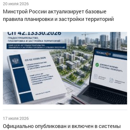
20 июля 2026
Минстрой России актуализирует базовые
правила планировки и застройки территорий
17 июля 2026
Официально опубликован и включен в системы