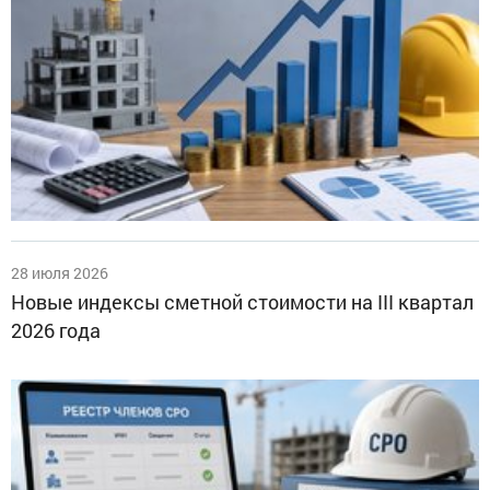
28 июля 2026
Новые индексы сметной стоимости на III квартал
2026 года