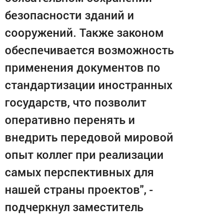
безопасности зданий и
сооружений. Также законом
обеспечивается возможность
применения документов по
стандартизации иностранных
государств, что позволит
оперативно перенять и
внедрить передовой мировой
опыт коллег при реализации
самых перспективных для
нашей страны проектов", -
подчеркнул заместитель