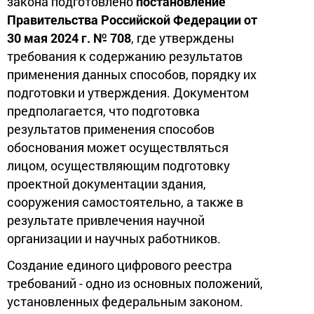
закона подготовлено
постановление
Правительства Российской Федерации от
30 мая 2024 г. № 708
, где утверждены
требования к содержанию результатов
применения данных способов, порядку их
подготовки и утверждения. Документом
предполагается, что подготовка
результатов применения способов
обоснования может осуществляться
лицом, осуществляющим подготовку
проектной документации здания,
сооружения самостоятельно, а также в
результате привлечения научной
организации и научных работников.
Создание единого цифрового реестра
требований - одно из основных положений,
установленных федеральным законом.