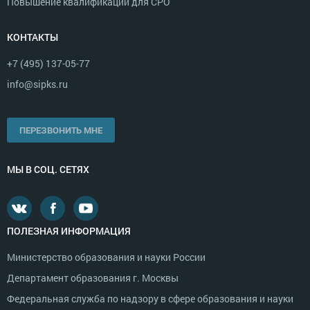
Повышение квалификации для СРО
КОНТАКТЫ
+7 (495) 137-05-77
info@sipks.ru
ПЕРЕЗВОНИТЬ МНЕ
МЫ В СОЦ. СЕТЯХ
ПОЛЕЗНАЯ ИНФОРМАЦИЯ
Министерство образования и науки России
Департамент образования г. Москвы
Федеральная служба по надзору в сфере образования и науки