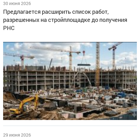
30 июня 2026
Предлагается расширить список работ,
разрешенных на стройплощадке до получения
РНС
29 июня 2026