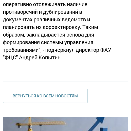
оперативно отслеживать наличие
противоречий и дублирований в
документах различных ведомств и
планировать их корректировку. Таким
образом, закладывается основа для
формирования системы управления
требованиями", - подчеркнул директор ФАУ
"ФЦС" Андрей Копытин.
ВЕРНУТЬСЯ КО ВСЕМ НОВОСТЯМ