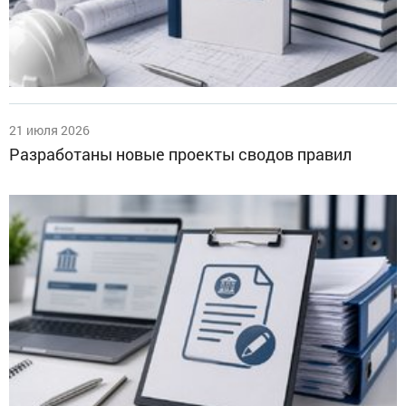
21 июля 2026
Разработаны новые проекты сводов правил