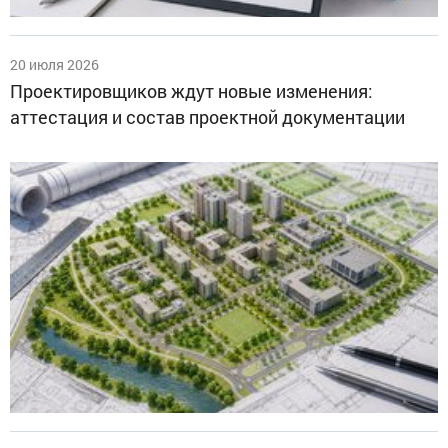
20 июля 2026
Проектировщиков ждут новые изменения:
аттестация и состав проектной документации