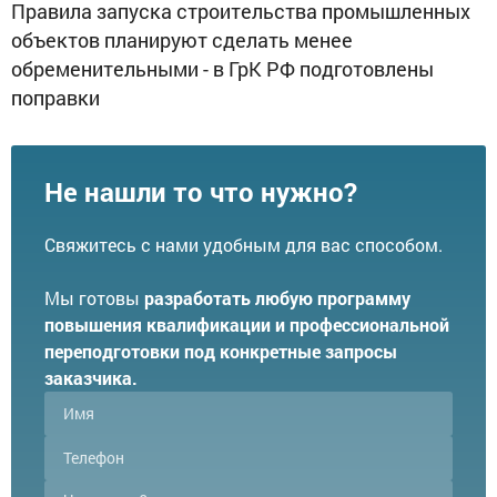
Правила запуска строительства промышленных
объектов планируют сделать менее
обременительными - в ГрК РФ подготовлены
поправки
Не нашли то что нужно?
Свяжитесь с нами удобным для вас способом.
Мы готовы
разработать любую программу
повышения квалификации и профессиональной
переподготовки под конкретные запросы
заказчика.