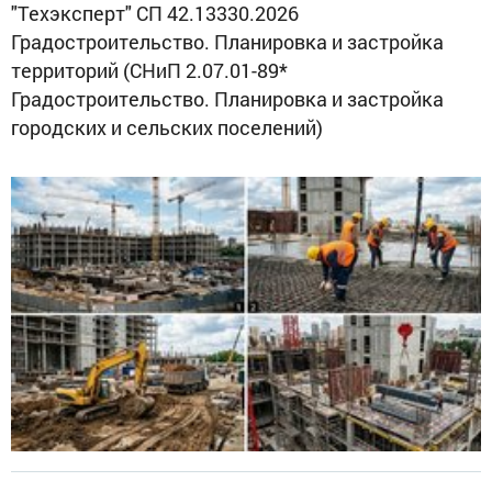
"Техэксперт" СП 42.13330.2026
Градостроительство. Планировка и застройка
территорий (СНиП 2.07.01-89*
Градостроительство. Планировка и застройка
городских и сельских поселений)