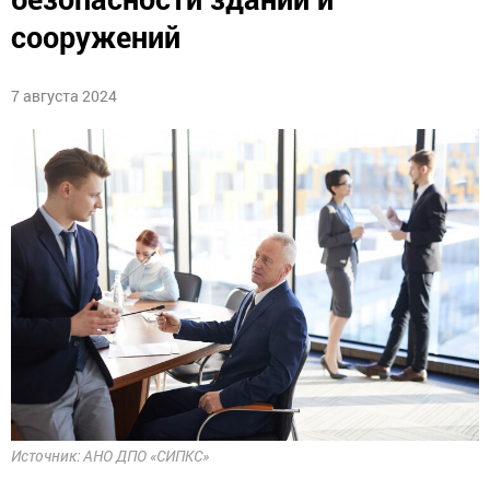
сооружений
7 августа 2024
Источник: АНО ДПО «СИПКС»