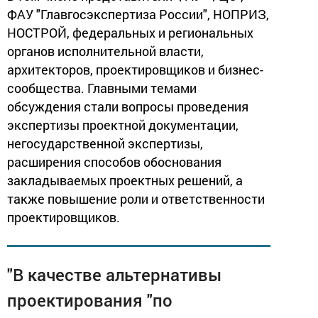
ФАУ "Главгосэкспертиза России", НОПРИЗ,
НОСТРОЙ, федеральных и региональных
органов исполнительной власти,
архитекторов, проектировщиков и бизнес-
сообщества. Главными темами
обсуждения стали вопросы проведения
экспертизы проектной документации,
негосударственной экспертизы,
расширения способов обоснования
закладываемых проектных решений, а
также повышение роли и ответственности
проектировщиков.
"В качестве альтернативы
проектирования "по