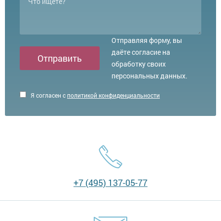
Отправляя форму, вы
даёте согласие на
Отправить
обработку своих
персональных данных.
Я согласен с
политикой конфиденциальности
+7 (495) 137-05-77