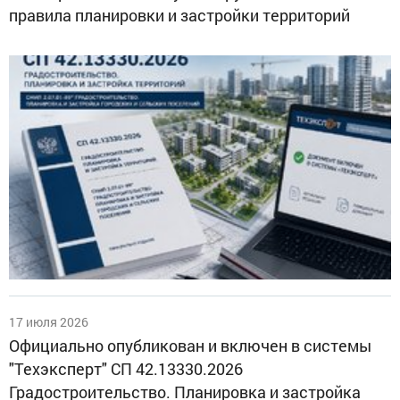
правила планировки и застройки территорий
17 июля 2026
Официально опубликован и включен в системы
"Техэксперт" СП 42.13330.2026
Градостроительство. Планировка и застройка