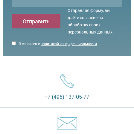
Отправляя форму, вы
даёте согласие на
Отправить
обработку своих
персональных данных.
Я согласен с
политикой конфиденциальности
+7 (495) 137-05-77