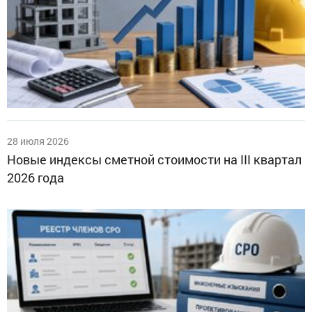
28 июля 2026
Новые индексы сметной стоимости на III квартал
2026 года