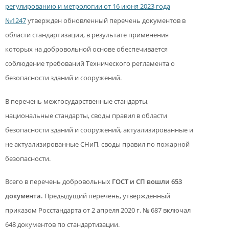
регулированию и метрологии от 16 июня 2023 года
№1247
утвержден обновленный перечень документов в
области стандартизации, в результате применения
которых на добровольной основе обеспечивается
соблюдение требований Технического регламента о
безопасности зданий и сооружений.
В перечень межгосударственные стандарты,
национальные стандарты, своды правил в области
безопасности зданий и сооружений, актуализированные и
не актуализированные СНиП, своды правил по пожарной
безопасности.
Всего в перечень добровольных
ГОСТ и СП вошли 653
документа.
Предыдущий перечень, утвержденный
приказом Росстандарта от 2 апреля 2020 г. № 687 включал
648 документов по стандартизации.