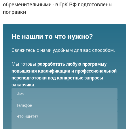
обременительными - в ГрК РФ подготовлены
поправки
Не нашли то что нужно?
Свяжитесь с нами удобным для вас способом.
Мы готовы
разработать любую программу
повышения квалификации и профессиональной
переподготовки под конкретные запросы
заказчика.