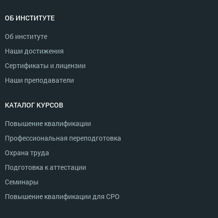
ОБ ИНСТИТУТЕ
Об институте
Наши достижения
Сертификаты и лицензии
Наши преподаватели
КАТАЛОГ КУРСОВ
Повышение квалификации
Профессиональная переподготовка
Охрана труда
Подготовка к аттестации
Семинары
Повышение квалификации для СРО