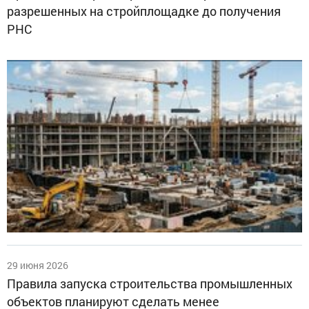
разрешенных на стройплощадке до получения
РНС
29 июня 2026
Правила запуска строительства промышленных
объектов планируют сделать менее