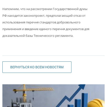
Напомним, что на рассмотрении Государственной думы
РФ находится законопроект, предполагающий отказ от
использования перечня стандартов добровольного
применения и введение единого перечня документов для
доказательной базы Технического регламента.
ВЕРНУТЬСЯ КО ВСЕМ НОВОСТЯМ