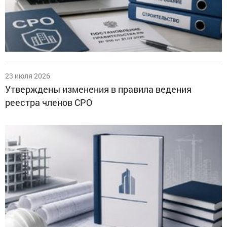
23 июля 2026
Утверждены изменения в правила ведения
реестра членов СРО