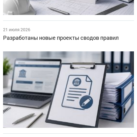
21 июля 2026
Разработаны новые проекты сводов правил