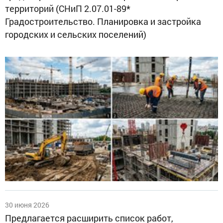
территорий (СНиП 2.07.01-89*
Градостроительство. Планировка и застройка
городских и сельских поселений)
30 июня 2026
Предлагается расширить список работ,