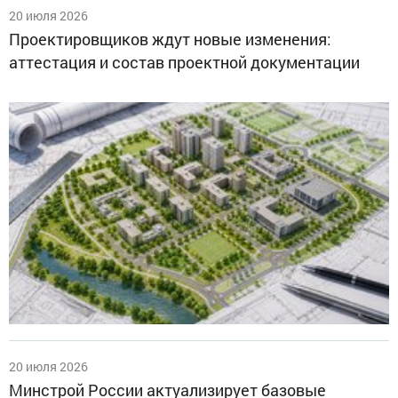
20 июля 2026
Проектировщиков ждут новые изменения:
аттестация и состав проектной документации
20 июля 2026
Минстрой России актуализирует базовые