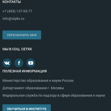
КОНТАКТЫ
+7 (495) 137-05-77
info@sipks.ru
ПЕРЕЗВОНИТЬ МНЕ
МЫ В СОЦ. СЕТЯХ
ПОЛЕЗНАЯ ИНФОРМАЦИЯ
Министерство образования и науки России
Департамент образования г. Москвы
Федеральная служба по надзору в сфере образования и науки
ОБУЧИТЬСЯ В ИНСТИТУТЕ