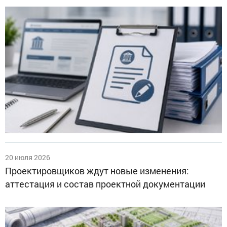
20 июля 2026
Проектировщиков ждут новые изменения:
аттестация и состав проектной документации