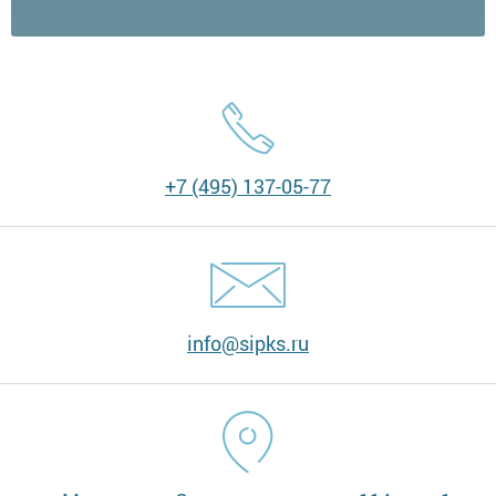
+7 (495) 137-05-77
info@sipks.ru