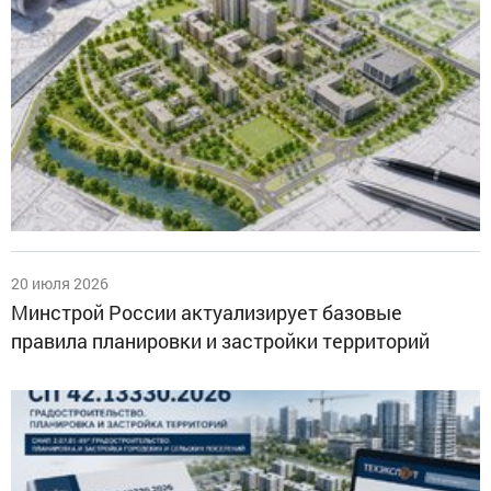
20 июля 2026
Минстрой России актуализирует базовые
правила планировки и застройки территорий