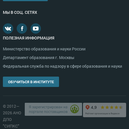
МЫ В СОЦ. СЕТЯХ
ПОЛЕЗНАЯ ИНФОРМАЦИЯ
Министерство образования и науки России
Департамент образования г. Москвы
Федеральная служба по надзору в сфере образования и науки
ОБУЧИТЬСЯ В ИНСТИТУТЕ
© 2012—
2026 АНО
ДПО
"СИПКС"