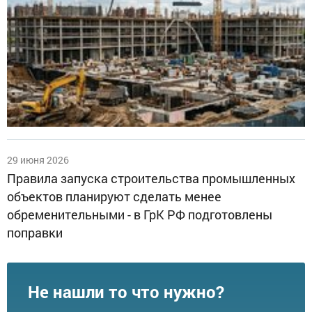
29 июня 2026
Правила запуска строительства промышленных
объектов планируют сделать менее
обременительными - в ГрК РФ подготовлены
поправки
Не нашли то что нужно?