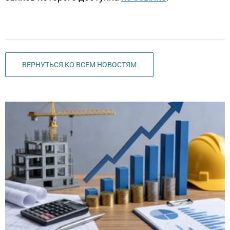
ВЕРНУТЬСЯ КО ВСЕМ НОВОСТЯМ