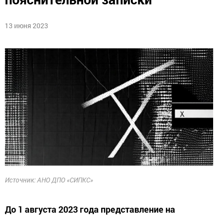
13 июня 2023
Источник: АНО ДПО «СИПКС»
До 1 августа 2023 года представление на