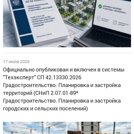
17 июля 2026
Официально опубликован и включен в системы
"Техэксперт" СП 42.13330.2026
Градостроительство. Планировка и застройка
территорий (СНиП 2.07.01-89*
Градостроительство. Планировка и застройка
городских и сельских поселений)