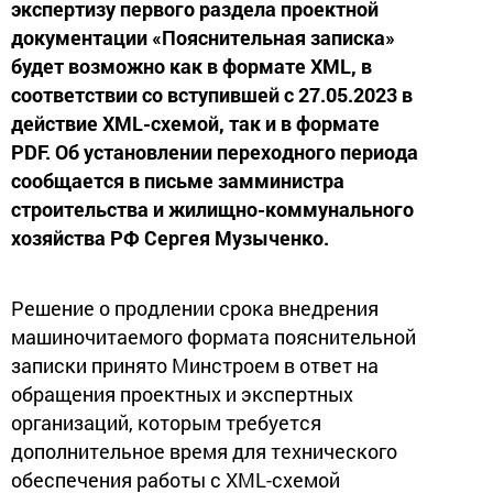
экспертизу первого раздела проектной
документации «Пояснительная записка»
будет возможно как в формате XML, в
соответствии со вступившей с 27.05.2023 в
действие XML-схемой, так и в формате
PDF. Об установлении переходного периода
сообщается в письме замминистра
строительства и жилищно-коммунального
хозяйства РФ Сергея Музыченко.
Решение о продлении срока внедрения
машиночитаемого формата пояснительной
записки принято Минстроем в ответ на
обращения проектных и экспертных
организаций, которым требуется
дополнительное время для технического
обеспечения работы с XML-cхемой