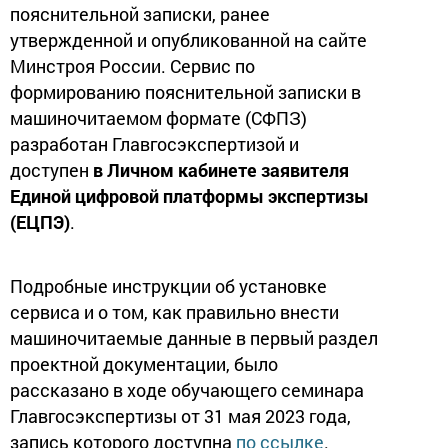
пояснительной записки, ранее
утвержденной и опубликованной на сайте
Минстроя России. Сервис по
формированию пояснительной записки в
машиночитаемом формате (СФПЗ)
разработан Главгосэкспертизой и
доступен
в Личном кабинете заявителя
Единой цифровой платформы экспертизы
(ЕЦПЭ)
.
Подробные инструкции об установке
сервиса и о том, как правильно внести
машиночитаемые данные в первый раздел
проектной документации, было
рассказано в ходе обучающего семинара
Главгосэкспертизы от 31 мая 2023 года,
запись которого доступна
по ссылке
.