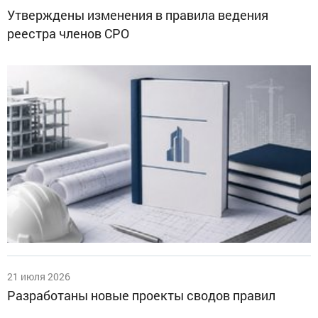
Утверждены изменения в правила ведения
реестра членов СРО
21 июля 2026
Разработаны новые проекты сводов правил