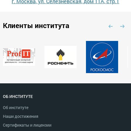
г. Москва, ул. Селезневская, дом 11А, стр.1
Клиенты института
ОБ ИНСТИТУТЕ
Об институте
Наши достижения
Сертификаты и лицензии