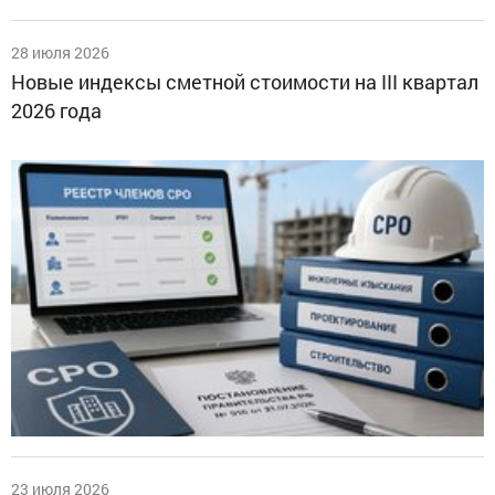
28 июля 2026
Новые индексы сметной стоимости на III квартал
2026 года
23 июля 2026