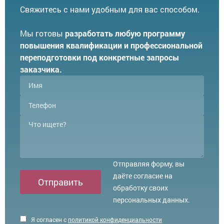
Свяжитесь с нами удобным для вас способом.
Мы готовы
разработать любую программу
повышения квалификации и профессиональной
переподготовки под конкретные запросы
заказчика.
Отправляя форму, вы
даёте согласие на
Отправить
обработку своих
персональных данных.
Я согласен с
политикой конфиденциальности