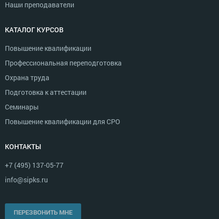
Наши преподаватели
КАТАЛОГ КУРСОВ
Повышение квалификации
Профессиональная переподготовка
Охрана труда
Подготовка к аттестации
Семинары
Повышение квалификации для СРО
КОНТАКТЫ
+7 (495) 137-05-77
info@sipks.ru
ПЕРЕЗВОНИТЬ МНЕ