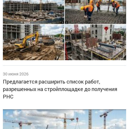
30 июня 2026
Предлагается расширить список работ,
разрешенных на стройплощадке до получения
РНС