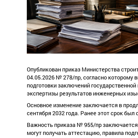
Опубликован приказ Министерства строи
04.05.2026 № 278/пр, согласно которому 
подготовки заключений государственной 
экспертизы результатов инженерных изыск
Основное изменение заключается в продл
сентября 2032 года. Ранее этот срок был 
Важность приказа № 955/пр заключается 
могут получать аттестацию, правила под