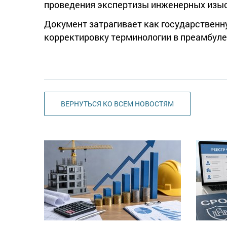
проведения экспертизы инженерных изы
Документ затрагивает как государственн
корректировку терминологии в преамбуле 
ВЕРНУТЬСЯ КО ВСЕМ НОВОСТЯМ