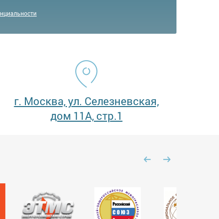
енциальности
г. Москва, ул. Селезневская,
дом 11А, стр.1