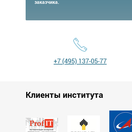
заказчика.
+7 (495) 137-05-77
Клиенты института