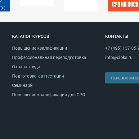
КАТАЛОГ КУРСОВ
КОНТАКТЫ
Повышение квалификации
+7 (495) 137-05-
Профессиональная переподготовка
info@sipks.ru
Охрана труда
Подготовка к аттестации
ПЕРЕЗВОНИТЬ
Семинары
Повышение квалификации для СРО