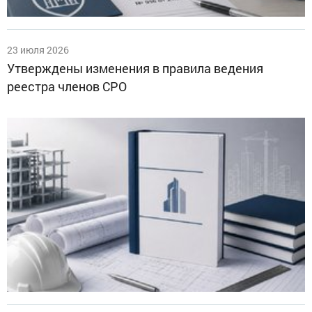
23 июля 2026
Утверждены изменения в правила ведения
реестра членов СРО