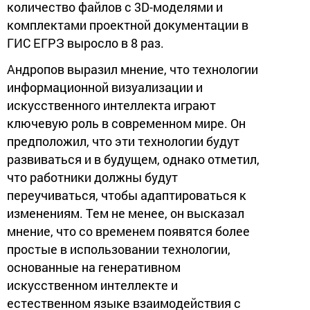
количество файлов с 3D-моделями и
комплектами проектной документации в
ГИС ЕГРЗ выросло в 8 раз.
Андропов выразил мнение, что технологии
информационной визуализации и
искусственного интеллекта играют
ключевую роль в современном мире. Он
предположил, что эти технологии будут
развиваться и в будущем, однако отметил,
что работники должны будут
переучиваться, чтобы адаптироваться к
изменениям. Тем не менее, он высказал
мнение, что со временем появятся более
простые в использовании технологии,
основанные на генеративном
искусственном интеллекте и
естественном языке взаимодействия с