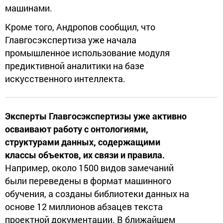
машинами.
Кроме того, Андропов сообщил, что
Главгосэкспертиза уже начала
промышленное использование модуля
предиктивной аналитики на базе
искусственного интеллекта.
Эксперты Главгосэкспертизы уже активно
осваивают работу с онтологиями,
структурами данных, содержащими
классы объектов, их связи и правила.
Например, около 1500 видов замечаний
были переведены в формат машинного
обучения, а созданы библиотеки данных на
основе 12 миллионов абзацев текста
проектной документации. В ближайшем