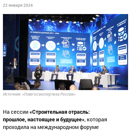
22 января 2024
Источник: «Главгосэкспертиза России»
На сессии
«Строительная отрасль:
прошлое, настоящее и будущее»
, которая
проходила на международном форуме