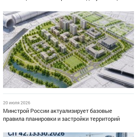
20 июля 2026
Минстрой России актуализирует базовые
правила планировки и застройки территорий