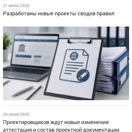
21 июля 2026
Разработаны новые проекты сводов правил
20 июля 2026
Проектировщиков ждут новые изменения:
аттестация и состав проектной документации