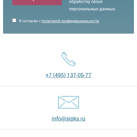
обработку своих
персональных данных.
Я согласен с
политикой конфиденциальности
+7 (495) 137-05-77
info@sipks.ru