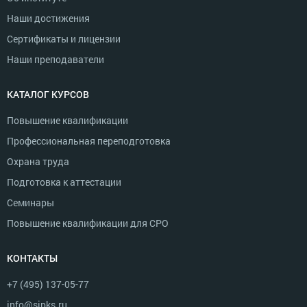
Наши достижения
Сертификаты и лицензии
Наши преподаватели
КАТАЛОГ КУРСОВ
Повышение квалификации
Профессиональная переподготовка
Охрана труда
Подготовка к аттестации
Семинары
Повышение квалификации для СРО
КОНТАКТЫ
+7 (495) 137-05-77
info@sipks.ru