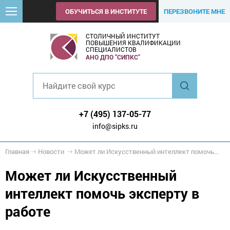
ОБУЧИТЬСЯ В ИНСТИТУТЕ
ПЕРЕЗВОНИТЕ МНЕ
СТОЛИЧНЫЙ ИНСТИТУТ
ПОВЫШЕНИЯ КВАЛИФИКАЦИИ
СПЕЦИАЛИСТОВ
АНО ДПО "СИПКС"
+7 (495) 137-05-77
info@sipks.ru
Главная
Новости
Может ли Искусственный интеллект помочь эксперту в работе
Может ли Искусственный
интеллект помочь эксперту в
работе