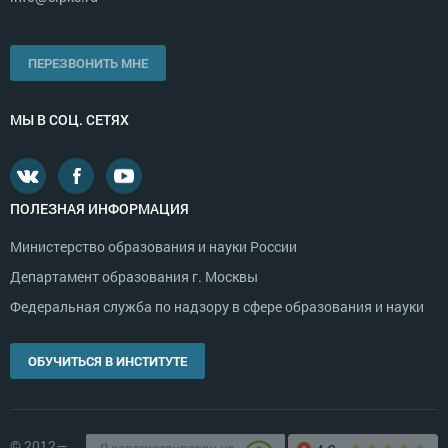
ПЕРЕЗВОНИТЬ МНЕ
МЫ В СОЦ. СЕТЯХ
ПОЛЕЗНАЯ ИНФОРМАЦИЯ
Министерство образования и науки России
Департамент образования г. Москвы
Федеральная служба по надзору в сфере образования и науки
ОБУЧИТЬСЯ В ИНСТИТУТЕ
© 2012—