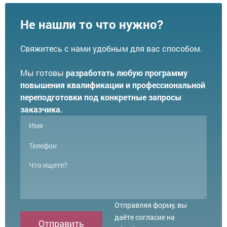
Не нашли то что нужно?
Свяжитесь с нами удобным для вас способом.
Мы готовы
разработать любую программу
повышения квалификации и профессиональной
переподготовки под конкретные запросы
заказчика.
Отправляя форму, вы
даёте согласие на
Отправить