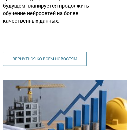
будущем планируется продолжить
обучение нейросетей на более
качественных данных.
ВЕРНУТЬСЯ КО ВСЕМ НОВОСТЯМ