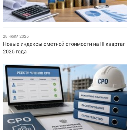
28 июля 2026
Новые индексы сметной стоимости на III квартал
2026 года