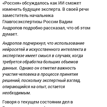
«Россия» обсуждалось как ИИ сможет
изменить будущее эксперта. В своей речи
заместитель начальника
Главгосэкспертизы России Вадим
Андропов подробно рассказал, что об этом
думает.
Андропов подчеркнул, что использование
нейросетей и искусственного интеллекта в
экспертизе имеет смысл в случаях, когда
требуется обработка больших объемов
данных. Однако он отметил важность
участия человека в процессе принятия
решений, поскольку экспертный взгляд,
опирающийся на опыт, остается
необходимым.
Говоря о текущем состоянии дел в