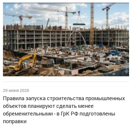
29 июня 2026
Правила запуска строительства промышленных
объектов планируют сделать менее
обременительными - в ГрК РФ подготовлены
поправки