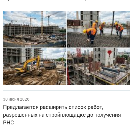
30 июня 2026
Предлагается расширить список работ,
разрешенных на стройплощадке до получения
РНС