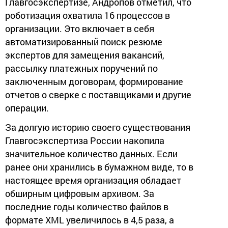
Главгосэкспертизе, Андропов отметил, что
роботизация охватила 16 процессов в
организации. Это включает в себя
автоматизированный поиск резюме
экспертов для замещения вакансий,
рассылку платежных поручений по
заключенным договорам, формирование
отчетов о сверке с поставщиками и другие
операции.
За долгую историю своего существования
Главгосэкспертиза России накопила
значительное количество данных. Если
ранее они хранились в бумажном виде, то в
настоящее время организация обладает
обширным цифровым архивом. За
последние годы количество файлов в
формате XML увеличилось в 4,5 раза, а