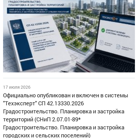
17 июля 2026
Официально опубликован и включен в системы
"Техэксперт" СП 42.13330.2026
Градостроительство. Планировка и застройка
территорий (СНиП 2.07.01-89*
Градостроительство. Планировка и застройка
городских и сельских поселений)