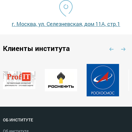
г. Москва, ул. Селезневская, дом 11А, стр.1
Клиенты института
ОБ ИНСТИТУТЕ
Об институте