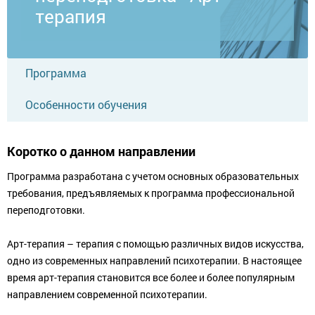
терапия
Программа
Особенности обучения
Коротко о данном направлении
Программа разработана с учетом основных образовательных
требования, предъявляемых к программа профессиональной
переподготовки.
Арт-терапия – терапия с помощью различных видов искусства,
одно из современных направлений психотерапии. В настоящее
время арт-терапия становится все более и более популярным
направлением современной психотерапии.