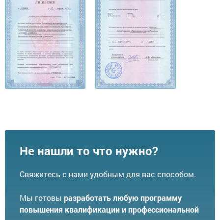
Не нашли то что нужно?
Свяжитесь с нами удобным для вас способом.
Мы готовы
разработать любую программу
повышения квалификации и профессиональной