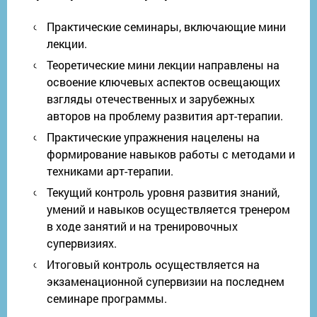
Практические семинары, включающие мини
лекции.
Теоретические мини лекции направлены на
освоение ключевых аспектов освещающих
взгляды отечественных и зарубежных
авторов на проблему развития арт-терапии.
Практические упражнения нацелены на
формирование навыков работы с методами и
техниками арт-терапии.
Текущий контроль уровня развития знаний,
умений и навыков осуществляется тренером
в ходе занятий и на тренировочных
супервизиях.
Итоговый контроль осуществляется на
экзаменационной супервизии на последнем
семинаре программы.