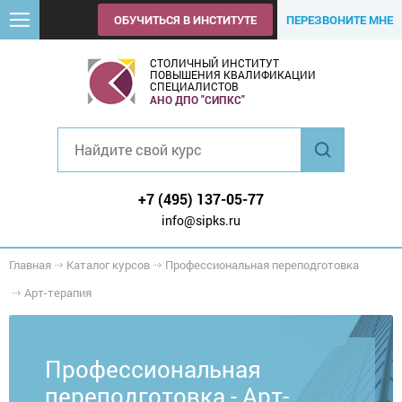
ОБУЧИТЬСЯ В ИНСТИТУТЕ
ПЕРЕЗВОНИТЕ МНЕ
СТОЛИЧНЫЙ ИНСТИТУТ
ПОВЫШЕНИЯ КВАЛИФИКАЦИИ
СПЕЦИАЛИСТОВ
АНО ДПО "СИПКС"
+7 (495) 137-05-77
info@sipks.ru
Главная
Каталог курсов
Профессиональная переподготовка
Арт-терапия
Профессиональная
переподготовка - Арт-