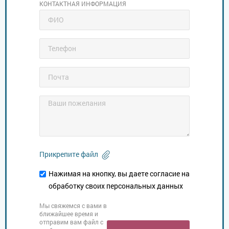
КОНТАКТНАЯ ИНФОРМАЦИЯ
Прикрепите файл
Нажимая на кнопку, вы даете согласие на
обработку своих персональных данных
Мы свяжемся с вами в
ближайшее время и
отправим вам файл с