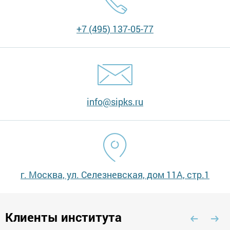
+7 (495) 137-05-77
info@sipks.ru
г. Москва, ул. Селезневская, дом 11А, стр.1
Клиенты института