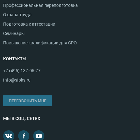
Профессиональная переподготовка
Охрана труда
Подготовка к аттестации
Семинары
Повышение квалификации для СРО
КОНТАКТЫ
+7 (495) 137-05-77
info@sipks.ru
ПЕРЕЗВОНИТЬ МНЕ
МЫ В СОЦ. СЕТЯХ