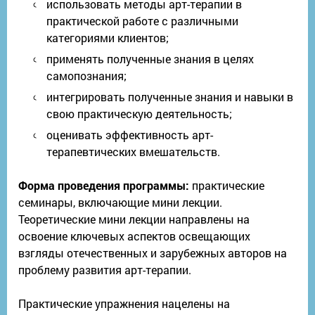
использовать методы арт-терапии в
практической работе с различными
категориями клиентов;
применять полученные знания в целях
самопознания;
интегрировать полученные знания и навыки в
свою практическую деятельность;
оценивать эффективность арт-
терапевтических вмешательств.
Форма проведения программы:
практические
семинары, включающие мини лекции.
Теоретические мини лекции направлены на
освоение ключевых аспектов освещающих
взгляды отечественных и зарубежных авторов на
проблему развития арт-терапии.
Практические упражнения нацелены на