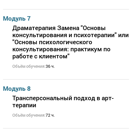
Модуль 7
Драматерапия Замена "Основы
консультирования и психотерапии" или
"Основы психологического
консультирования: практикум по
работе с клиентом"
Объём обучения:
36 ч.
Модуль 8
Трансперсональный подход в арт-
терапии
Объём обучения:
72 ч.