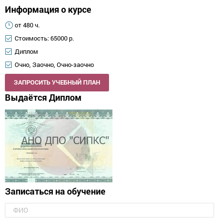
Информация о курсе
от 480 ч.
Стоимость: 65000 р.
Диплом
Очно, Заочно, Очно-заочно
ЗАПРОСИТЬ УЧЕБНЫЙ ПЛАН
Выдаётся Диплом
Записаться на обучение