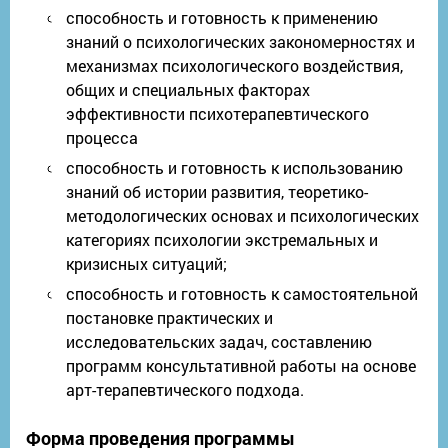
способность и готовность к применению
знаний о психологических закономерностях и
механизмах психологического воздействия,
общих и специальных факторах
эффективности психотерапевтического
процесса
способность и готовность к использованию
знаний об истории развития, теоретико-
методологических основах и психологических
категориях психологии экстремальных и
кризисных ситуаций;
способность и готовность к самостоятельной
постановке практических и
исследовательских задач, составлению
программ консультативной работы на основе
арт-терапевтического подхода.
Форма проведения программы