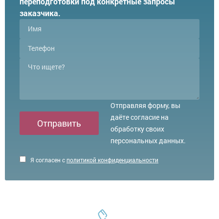
переподготовки под конкретные запросы
заказчика.
Отправляя форму, вы
даёте согласие на
Отправить
обработку своих
персональных данных.
Я согласен с
политикой конфиденциальности