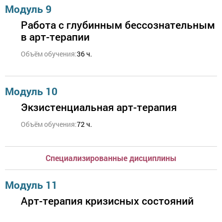
Модуль 9
Работа с глубинным бессознательным
в арт-терапии
Объём обучения:
36 ч.
Модуль 10
Экзистенциальная арт-терапия
Объём обучения:
72 ч.
Специализированные дисциплины
Модуль 11
Арт-терапия кризисных состояний