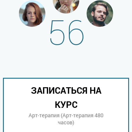
56
ЗАПИСАТЬСЯ НА
КУРС
Арт-терапия (Арт-терапия 480
часов)