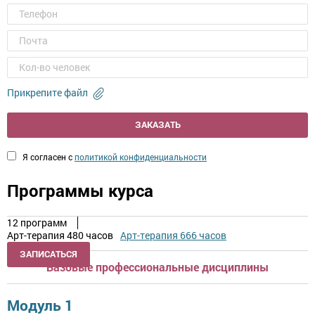
Прикрепите файл
ЗАКАЗАТЬ
Я согласен с
политикой конфиденциальности
Программы курса
12 программ
Арт-терапия 480 часов
Арт-терапия 666 часов
ЗАПИСАТЬСЯ
Базовые профессиональные дисциплины
Модуль 1