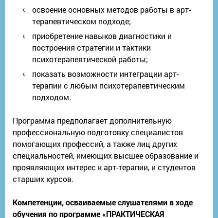
освоение основных методов работы в арт-
терапевтическом подходе;
приобретение навыков диагностики и
построения стратегии и тактики
психотерапевтической работы;
показать возможности интеграции арт-
терапии с любым психотерапевтическим
подходом.
Программа предполагает дополнительную
профессиональную подготовку специалистов
помогающих профессий, а также лиц других
специальностей, имеющих высшее образование и
проявляющих интерес к арт-терапии, и студентов
старших курсов.
Компетенции, осваиваемые слушателями в ходе
обучения по программе «ПРАКТИЧЕСКАЯ