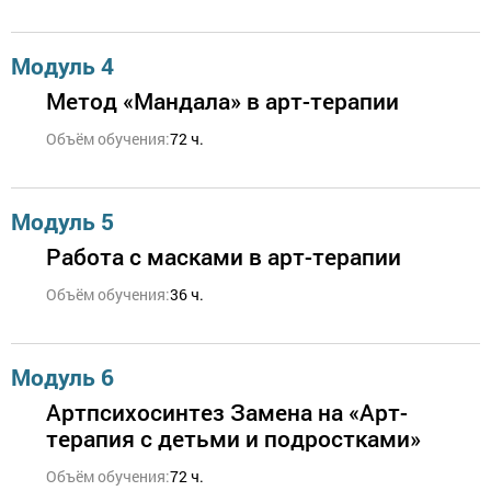
Модуль 4
Метод «Мандала» в арт-терапии
Объём обучения:
72 ч.
Модуль 5
Работа с масками в арт-терапии
Объём обучения:
36 ч.
Модуль 6
Артпсихосинтез Замена на «Арт-
терапия с детьми и подростками»
Объём обучения:
72 ч.