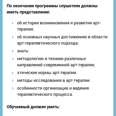
По окончании программы слушатели должны
иметь представление:
об истории возникновения и развития арт-
терапии;
об основных научных достижениях в области
арт-терапевтического подхода;
знать:
методологию и техники различных
направлений современной арт-терапии;
этические нормы арт-терапии.
методы исследования в арт-терапии
особенности организации и ведения
терапевтического процесса.
Обучаемый должен уметь: