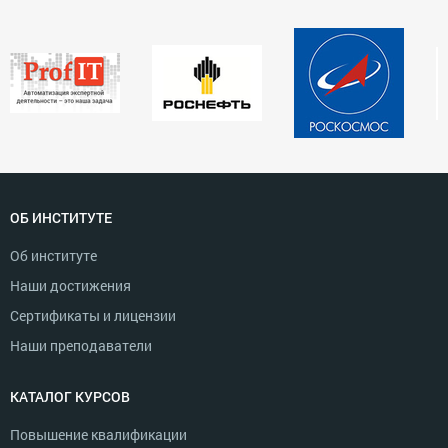
ОБ ИНСТИТУТЕ
Об институте
Наши достижения
Сертификаты и лицензии
Наши преподаватели
КАТАЛОГ КУРСОВ
Повышение квалификации