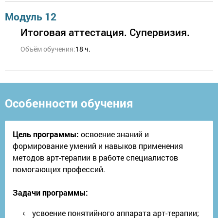
Модуль 12
Итоговая аттестация. Супервизия.
Объём обучения:
18 ч.
Особенности обучения
Цель программы:
освоение знаний и
формирование умений и навыков применения
методов арт-терапии в работе специалистов
помогающих профессий.
Задачи программы:
усвоение понятийного аппарата арт-терапии;