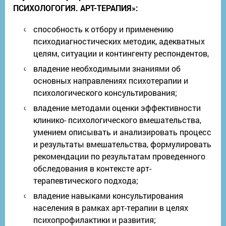
ПСИХОЛОГОГИЯ. АРТ-ТЕРАПИЯ»:
способность к отбору и применению
психодиагностических методик, адекватных
целям, ситуации и контингенту респондентов,
владение необходимыми знаниями об
основных направлениях психотерапии и
психологического консультирования;
владение методами оценки эффективности
клинико- психологического вмешательства,
умением описывать и анализировать процесс
и результаты вмешательства, формулировать
рекомендации по результатам проведенного
обследования в контексте арт-
терапевтического подхода;
владение навыками консультирования
населения в рамках арт-терапии в целях
психопрофилактики и развития;