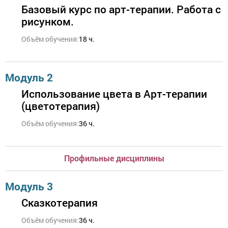
Базовый курс по арт-терапии. Работа с
рисунком.
Объём обучения:
18 ч.
Модуль 2
Использование цвета в Арт-терапии
(цветотерапия)
Объём обучения:
36 ч.
Профильные дисциплины
Модуль 3
Сказкотерапия
Объём обучения:
36 ч.