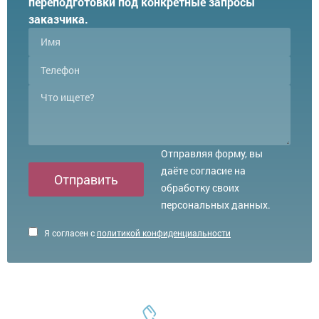
переподготовки под конкретные запросы
заказчика.
Отправляя форму, вы
даёте согласие на
Отправить
обработку своих
персональных данных.
Я согласен с
политикой конфиденциальности