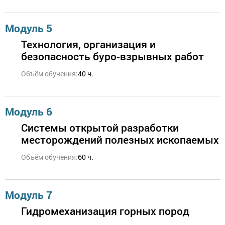
Модуль 5
Технология, организация и
безопасность буро-взрывных работ
Объём обучения:
40 ч.
Модуль 6
Системы открытой разработки
месторождений полезных ископаемых
Объём обучения:
60 ч.
Модуль 7
Гидромеханизация горных пород