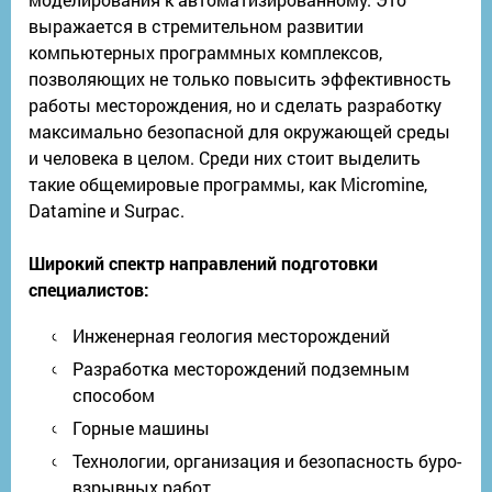
выражается в стремительном развитии
компьютерных программных комплексов,
позволяющих не только повысить эффективность
работы месторождения, но и сделать разработку
максимально безопасной для окружающей среды
и человека в целом. Среди них стоит выделить
такие общемировые программы, как Micromine,
Datamine и Surpac.
Широкий спектр направлений подготовки
специалистов:
Инженерная геология месторождений
Разработка месторождений подземным
способом
Горные машины
Технологии, организация и безопасность буро-
взрывных работ