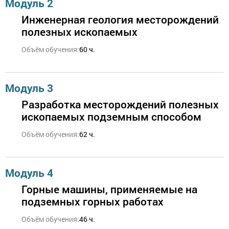
Модуль 2
Инженерная геология месторождений
полезных ископаемых
Объём обучения:
60 ч.
Модуль 3
Разработка месторождений полезных
ископаемых подземным способом
Объём обучения:
62 ч.
Модуль 4
Горные машины, применяемые на
подземных горных работах
Объём обучения:
46 ч.