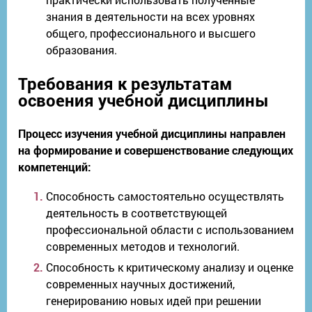
знания в деятельности на всех уровнях
общего, профессионального и высшего
образования.
Требования к результатам
освоения учебной дисциплины
Процесс изучения учебной дисциплины направлен
на формирование и совершенствование следующих
компетенций:
Способность самостоятельно осуществлять
деятельность в соответствующей
профессиональной области с использованием
современных методов и технологий.
Способность к критическому анализу и оценке
современных научных достижений,
генерированию новых идей при решении