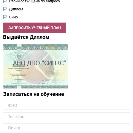
Стоимость: Цена по запросу
Диплом
Очно
ЗАПРОСИТЬ УЧЕБНЫЙ ПЛАН
Выдаётся Диплом
Записаться на обучение