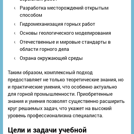
Разработка месторождений открытым
способом
Гидромеханизация горных работ
Основы геологического моделирования
Отечественные и мировые стандарты в
области горного дела
Охрана окружающей среды
Таким образом, комплексный подход
предоставляет не только теоретические знания, но
и практические умения, что особенно актуально
для горной промышленности. Приобретенные
знания и умения позволят существенно расширить
круг решаемых задач, что укажет на высокий
уровень профессионализма специалиста.
Цели и задачи учебной