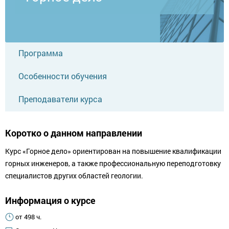
Программа
Особенности обучения
Преподаватели курса
Коротко о данном направлении
Курс «Горное дело» ориентирован на повышение квалификации
горных инженеров, а также профессиональную переподготовку
специалистов других областей геологии.
Информация о курсе
от 498 ч.