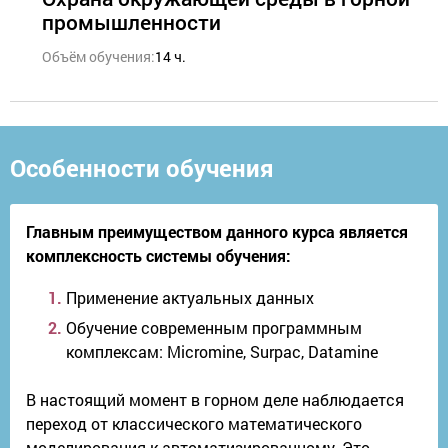
промышленности
Объём обучения:
14 ч.
Особенности обучения
Главным преимуществом данного курса является
комплексность системы обучения:
Применение актуальных данных
Обучение современным программным
комплексам: Micromine, Surpac, Datamine
В настоящий момент в горном деле наблюдается
переход от классического математического
моделирования к автоматизированному. Это