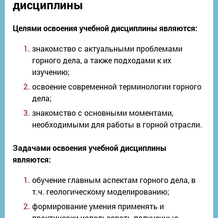
дисциплины
Целями освоения учебной дисциплины являются:
знакомство с актуальными проблемами
горного дела, а также подходами к их
изучению;
освоение современной терминологии горного
дела;
знакомство с основными моментами,
необходимыми для работы в горной отрасли.
Задачами освоения учебной дисциплины
являются:
обучение главным аспектам горного дела, в
т.ч. геологическому моделированию;
формирование умения применять и
практически использовать полученные