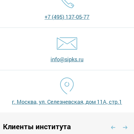
+7 (495) 137-05-77
info@sipks.ru
г. Москва, ул. Селезневская, дом 11А, стр.1
Клиенты института