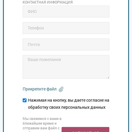
КОНТАКТНАЯ ИНФОРМАЦИЯ
Прикрепите файл
Нажимая на кнопку, вы даете согласие на
обработку своих персональных данных
Мы свяжемся с вами в
ближайшее время и
отправим вам файл с