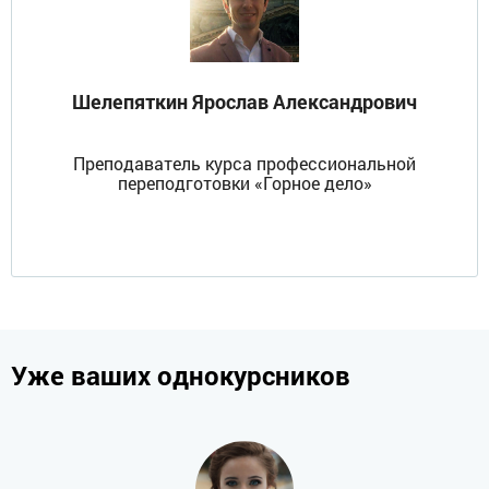
Шелепяткин Ярослав Александрович
Преподаватель курса профессиональной
переподготовки «Горное дело»
Уже ваших однокурсников