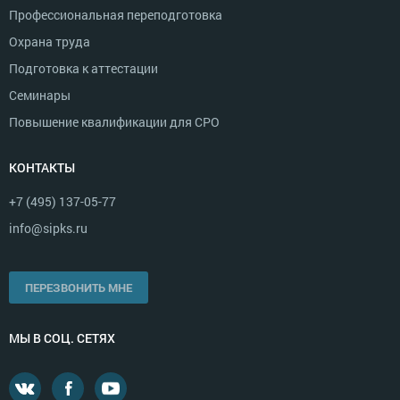
Профессиональная переподготовка
Охрана труда
Подготовка к аттестации
Семинары
Повышение квалификации для СРО
КОНТАКТЫ
+7 (495) 137-05-77
info@sipks.ru
ПЕРЕЗВОНИТЬ МНЕ
МЫ В СОЦ. СЕТЯХ