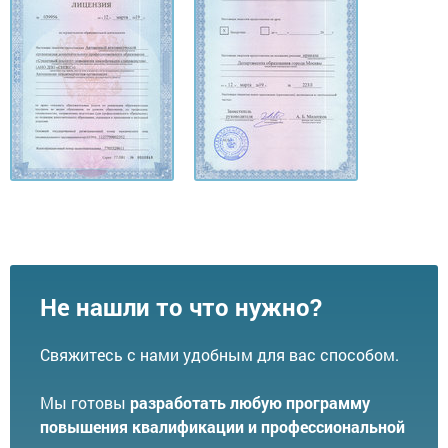
Не нашли то что нужно?
Свяжитесь с нами удобным для вас способом.
Мы готовы
разработать любую программу
повышения квалификации и профессиональной