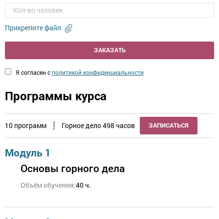
Прикрепите файл
ЗАКАЗАТЬ
Я согласен с
политикой конфиденциальности
Программы курса
10 программ
Горное дело 498 часов
ЗАПИСАТЬСЯ
Модуль 1
Основы горного дела
Объём обучения:
40 ч.