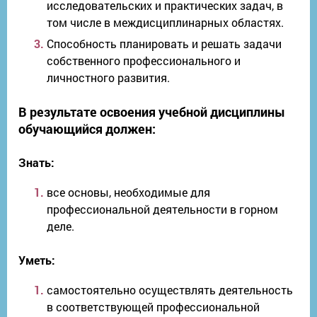
исследовательских и практических задач, в
том числе в междисциплинарных областях.
Способность планировать и решать задачи
собственного профессионального и
личностного развития.
В результате освоения учебной дисциплины
обучающийся должен:
Знать:
все основы, необходимые для
профессиональной деятельности в горном
деле.
Уметь:
самостоятельно осуществлять деятельность
в соответствующей профессиональной