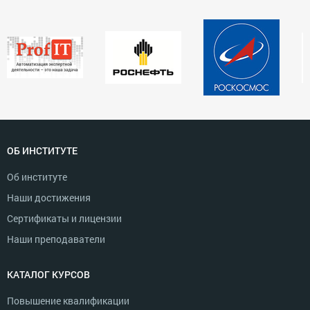
ОБ ИНСТИТУТЕ
Об институте
Наши достижения
Сертификаты и лицензии
Наши преподаватели
КАТАЛОГ КУРСОВ
Повышение квалификации