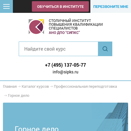
ОБУЧИТЬСЯ В ИНСТИТУТЕ
ПЕРЕЗВОНИТЕ МНЕ
СТОЛИЧНЫЙ ИНСТИТУТ
ПОВЫШЕНИЯ КВАЛИФИКАЦИИ
СПЕЦИАЛИСТОВ
АНО ДПО "СИПКС"
+7 (495) 137-05-77
info@sipks.ru
Главная
Каталог курсов
Профессиональная переподготовка
Горное дело
Горное дело