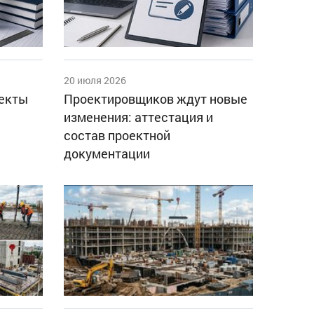
20 июля 2026
оекты
Проектировщиков ждут новые
изменения: аттестация и
состав проектной
документации