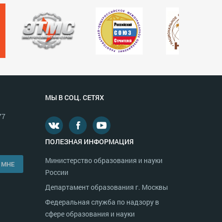
МЫ В СОЦ. СЕТЯХ
77
ПОЛЕЗНАЯ ИНФОРМАЦИЯ
Министерство образования и науки
 МНЕ
России
Департамент образования г. Москвы
Федеральная служба по надзору в
сфере образования и науки