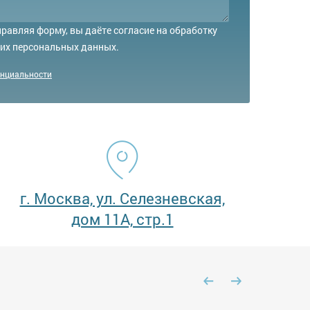
равляя форму, вы даёте согласие на обработку
их персональных данных.
енциальности
г. Москва, ул. Селезневская,
дом 11А, стр.1