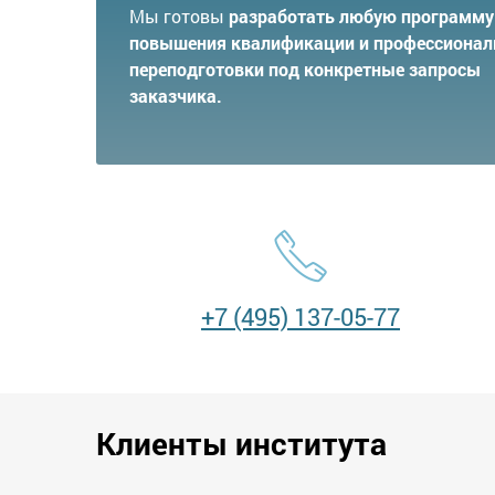
Мы готовы
разработать любую программу
повышения квалификации и профессионал
переподготовки под конкретные запросы
заказчика.
+7 (495) 137-05-77
Клиенты института