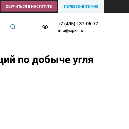
ОБУЧИТЬСЯ В ИНСТИТУТЕ
ПЕРЕЗВОНИТЕ МНЕ
+7 (495) 137-05-77
info@sipks.ru
ций по добыче угля