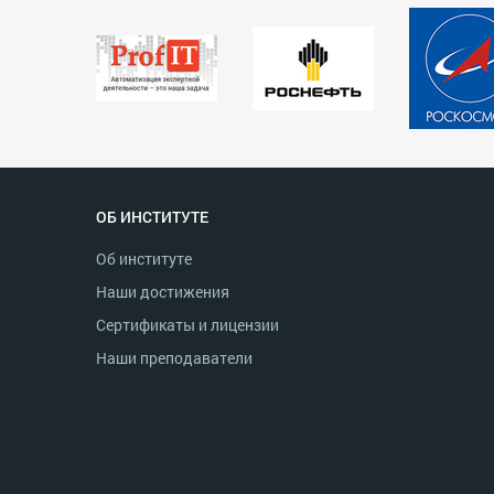
ОБ ИНСТИТУТЕ
Об институте
Наши достижения
Сертификаты и лицензии
Наши преподаватели