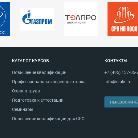
КАТАЛОГ КУРСОВ
КОНТАКТЫ
Повышение квалификации
+7 (495) 137-05-
Профессиональная переподготовка
info@sipks.ru
Охрана труда
Подготовка к аттестации
ПЕРЕЗВОНИТЬ
Семинары
Повышение квалификации для СРО