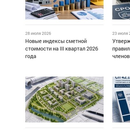
28 июля 2026
23 июля 
Новые индексы сметной
Утверж
стоимости на III квартал 2026
правил
года
членов