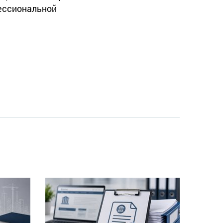
фессиональной