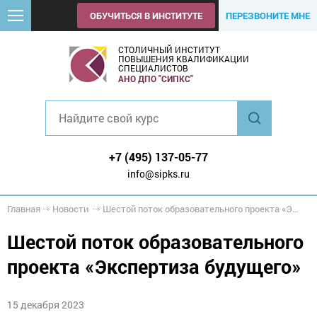
ОБУЧИТЬСЯ В ИНСТИТУТЕ
ПЕРЕЗВОНИТЕ МНЕ
СТОЛИЧНЫЙ ИНСТИТУТ
ПОВЫШЕНИЯ КВАЛИФИКАЦИИ
СПЕЦИАЛИСТОВ
АНО ДПО "СИПКС"
+7 (495) 137-05-77
info@sipks.ru
Главная
Новости
Шестой поток образовательного проекта «Экспертиза будущего»
Шестой поток образовательного
проекта «Экспертиза будущего»
15 декабря 2023