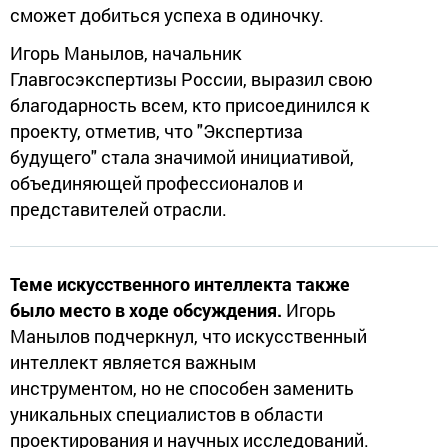
сможет добиться успеха в одиночку.
Игорь Манылов, начальник
Главгосэкспертизы России, выразил свою
благодарность всем, кто присоединился к
проекту, отметив, что "Экспертиза
будущего" стала значимой инициативой,
объединяющей профессионалов и
представителей отрасли.
Теме искусственного интеллекта также
было место в ходе обсуждения.
Игорь
Манылов подчеркнул, что искусственный
интеллект является важным
инструментом, но не способен заменить
уникальных специалистов в области
проектирования и научных исследований.