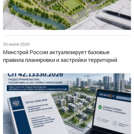
20 июля 2026
Минстрой России актуализирует базовые
правила планировки и застройки территорий