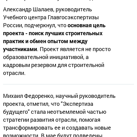
Александр Шалаев, руководитель
Учебного центра Главгосэкспертизы
России, подчеркнул, что
основная цель
проекта - поиск лучших строительных
практик и обмен опытом между
участниками
. Проект является не просто
образовательной инициативой, а
кадровым резервом для строительной
отрасли.
Михаил Федоренко, научный руководитель
проекта, отметил, что "Экспертиза
будущего" стала неотъемлемой частью
стратегии развития отрасли, помогая
трансформировать ее и создавать новые
возможности. В мае будут подведены