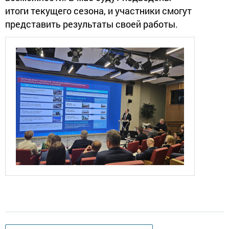
итоги текущего сезона, и участники смогут
представить результаты своей работы.