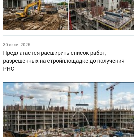
30 июня 2026
Предлагается расширить список работ,
разрешенных на стройплощадке до получения
РНС