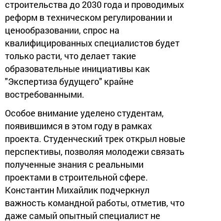
строительства до 2030 года и проводимых
реформ в техническом регулировании и
ценообразовании, спрос на
квалифицированных специалистов будет
только расти, что делает такие
образовательные инициативы как
"Экспертиза будущего" крайне
востребованными.
Особое внимание уделено студентам,
появившимся в этом году в рамках
проекта. Студенческий трек открыл новые
перспективы, позволяя молодежи связать
полученные знания с реальными
проектами в строительной сфере.
Константин Михайлик подчеркнул
важность командной работы, отметив, что
даже самый опытный специалист не