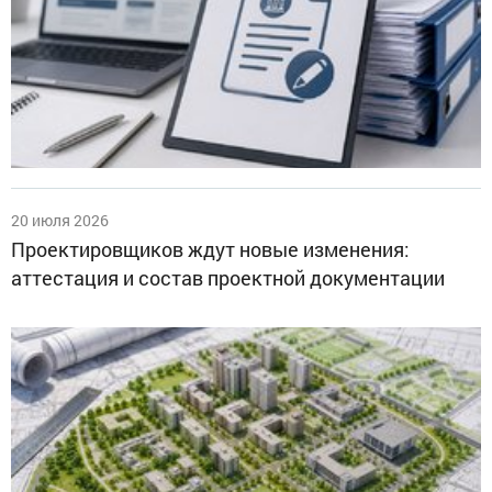
20 июля 2026
Проектировщиков ждут новые изменения:
аттестация и состав проектной документации