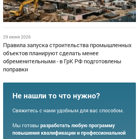
29 июня 2026
Правила запуска строительства промышленных
объектов планируют сделать менее
обременительными - в ГрК РФ подготовлены
поправки
Не нашли то что нужно?
Свяжитесь с нами удобным для вас способом.
Мы готовы
разработать любую программу
повышения квалификации и профессиональной