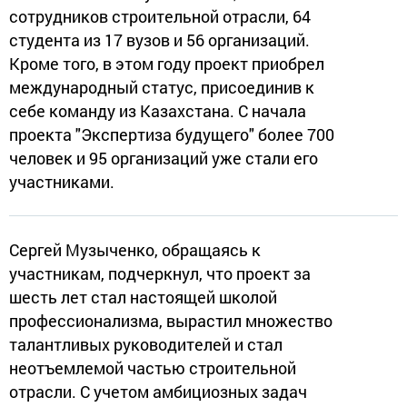
сотрудников строительной отрасли, 64
студента из 17 вузов и 56 организаций.
Кроме того, в этом году проект приобрел
международный статус, присоединив к
себе команду из Казахстана. С начала
проекта "Экспертиза будущего" более 700
человек и 95 организаций уже стали его
участниками.
Сергей Музыченко, обращаясь к
участникам, подчеркнул, что проект за
шесть лет стал настоящей школой
профессионализма, вырастил множество
талантливых руководителей и стал
неотъемлемой частью строительной
отрасли. С учетом амбициозных задач