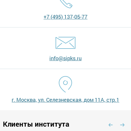
+7 (495) 137-05-77
info@sipks.ru
г. Москва, ул. Селезневская, дом 11А, стр.1
Клиенты института