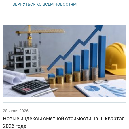
ВЕРНУТЬСЯ КО ВСЕМ НОВОСТЯМ
28 июля 2026
Новые индексы сметной стоимости на III квартал
2026 года