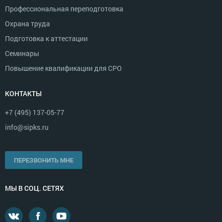
Профессиональная переподготовка
Охрана труда
Подготовка к аттестации
Семинары
Повышение квалификации для СРО
КОНТАКТЫ
+7 (495) 137-05-77
info@sipks.ru
ПЕРЕЗВОНИТЬ МНЕ
МЫ В СОЦ. СЕТЯХ