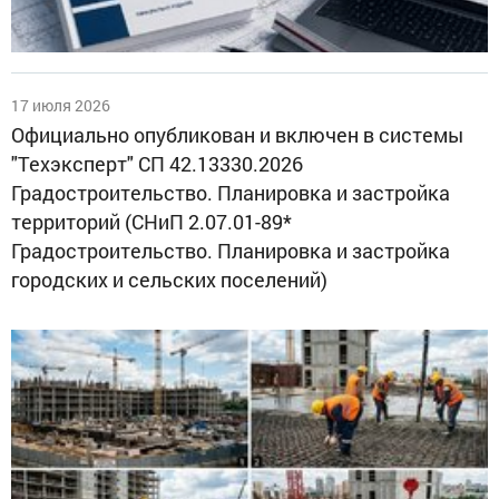
17 июля 2026
Официально опубликован и включен в системы
"Техэксперт" СП 42.13330.2026
Градостроительство. Планировка и застройка
территорий (СНиП 2.07.01-89*
Градостроительство. Планировка и застройка
городских и сельских поселений)