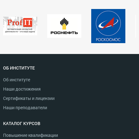
ОБ ИНСТИТУТЕ
Об институте
Наши достижения
Сертификаты и лицензии
Наши преподаватели
КАТАЛОГ КУРСОВ
Повышение квалификации