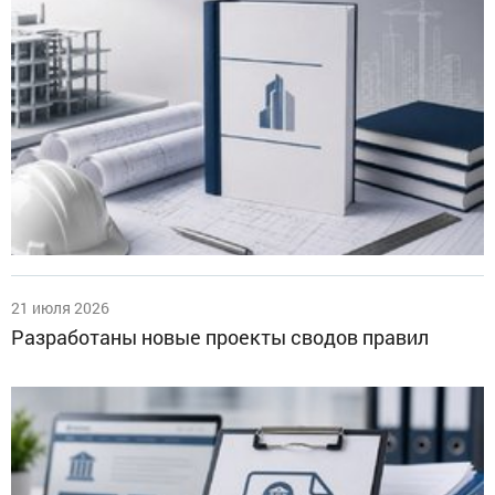
21 июля 2026
Разработаны новые проекты сводов правил