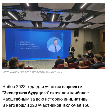
Источник: «Главгосэкспертиза России»
Набор 2023 года для участия
в проекте
"Экспертиза будущего"
оказался наиболее
масштабным за всю историю инициативы.
В него вошли 220 участников, включая 156