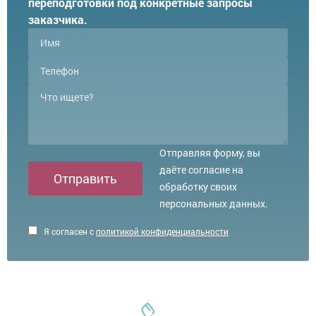
переподготовки под конкретные запросы
заказчика.
Отправляя форму, вы
даёте согласие на
Отправить
обработку своих
персональных данных.
Я согласен с
политикой конфиденциальности