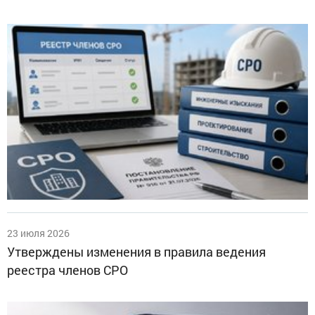
23 июля 2026
Утверждены изменения в правила ведения
реестра членов СРО