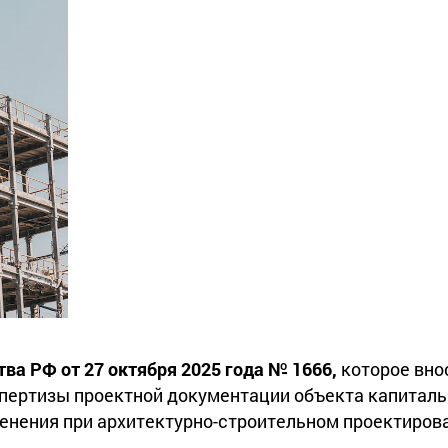
ва РФ от 27 октября 2025 года № 1666,
которое вно
пертизы проектной документации объекта капиталь
енения при архитектурно-строительном проектирова