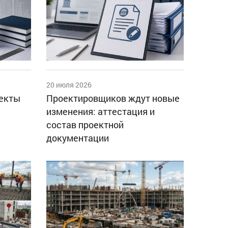
20 июля 2026
оекты
Проектировщиков ждут новые
изменения: аттестация и
состав проектной
документации