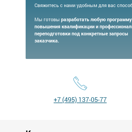
Свяжитесь с нами удобным для вас спосо
Мы готовы
разработать любую программу
повышения квалификации и профессионал
переподготовки под конкретные запросы
заказчика.
+7 (495) 137-05-77