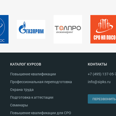
КАТАЛОГ КУРСОВ
КОНТАКТЫ
Повышение квалификации
+7 (495) 137-05-
Профессиональная переподготовка
info@sipks.ru
Охрана труда
Подготовка к аттестации
ПЕРЕЗВОНИТЬ
Семинары
Повышение квалификации для СРО