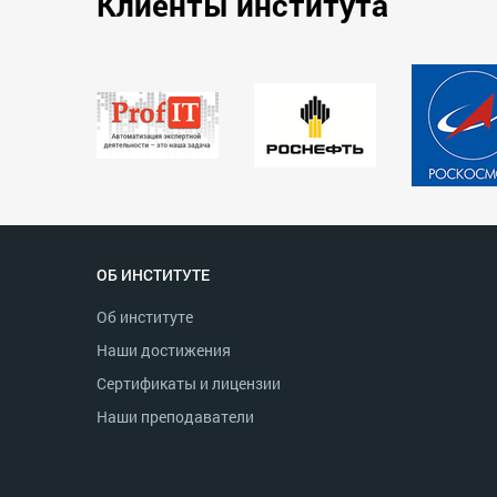
Клиенты института
ОБ ИНСТИТУТЕ
Об институте
Наши достижения
Сертификаты и лицензии
Наши преподаватели