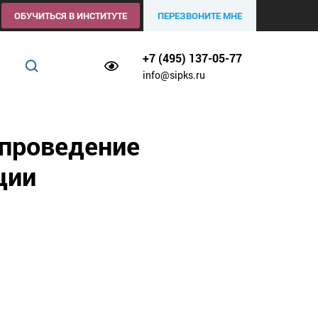
ОБУЧИТЬСЯ В ИНСТИТУТЕ
ПЕРЕЗВОНИТЕ МНЕ
+7 (495) 137-05-77
info@sipks.ru
 проведение
ции