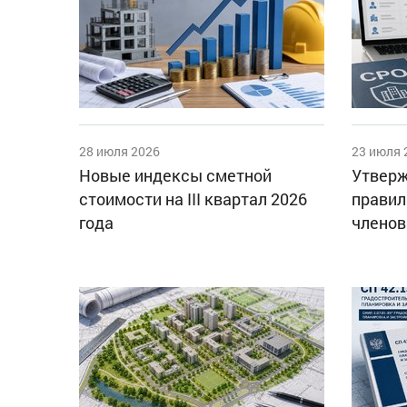
28 июля 2026
23 июля 
Новые индексы сметной
Утверж
стоимости на III квартал 2026
правил
года
членов