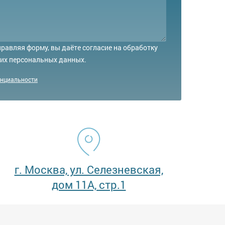
равляя форму, вы даёте согласие на обработку
их персональных данных.
енциальности
г. Москва, ул. Селезневская,
дом 11А, стр.1