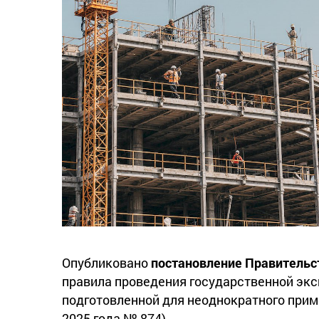
Опубликовано
постановление Правительст
правила проведения государственной экс
подготовленной для неоднократного прим
2025 года № 874).