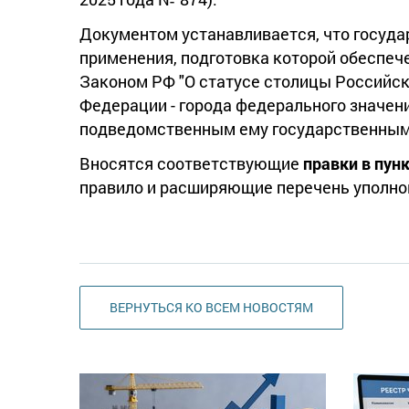
Документом устанавливается, что госуда
применения, подготовка которой обеспеч
Законом РФ "О статусе столицы Российс
Федерации - города федерального значен
подведомственным ему государственным
Вносятся соответствующие
правки в пун
правило и расширяющие перечень уполно
ВЕРНУТЬСЯ КО ВСЕМ НОВОСТЯМ