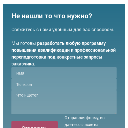
Не нашли то что нужно?
Свяжитесь с нами удобным для вас способом.
Мы готовы
разработать любую программу
повышения квалификации и профессиональной
переподготовки под конкретные запросы
заказчика.
Отправляя форму, вы
даёте согласие на