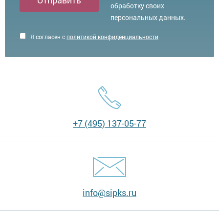
Отправить
обработку своих
персональных данных.
Я согласен с
политикой конфиденциальности
+7 (495) 137-05-77
info@sipks.ru