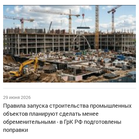
29 июня 2026
Правила запуска строительства промышленных
объектов планируют сделать менее
обременительными - в ГрК РФ подготовлены
поправки