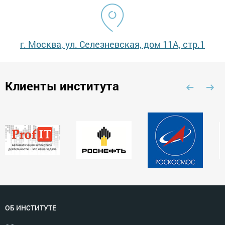
г. Москва, ул. Селезневская, дом 11А, стр.1
Клиенты института
ОБ ИНСТИТУТЕ