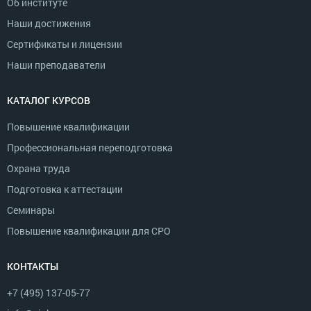
Об институте
Наши достижения
Сертификаты и лицензии
Наши преподаватели
КАТАЛОГ КУРСОВ
Повышение квалификации
Профессиональная переподготовка
Охрана труда
Подготовка к аттестации
Семинары
Повышение квалификации для СРО
КОНТАКТЫ
+7 (495) 137-05-77