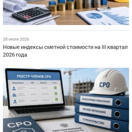
28 июля 2026
Новые индексы сметной стоимости на III квартал
2026 года