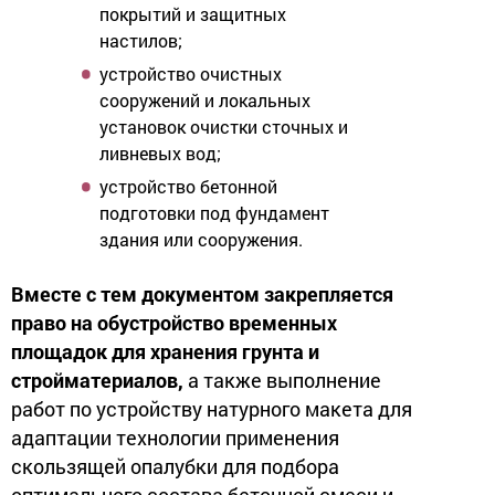
покрытий и защитных
настилов;
устройство очистных
сооружений и локальных
установок очистки сточных и
ливневых вод;
устройство бетонной
подготовки под фундамент
здания или сооружения.
Вместе с тем документом закрепляется
право на обустройство временных
площадок для хранения грунта и
стройматериалов,
а также выполнение
работ по устройству натурного макета для
адаптации технологии применения
скользящей опалубки для подбора