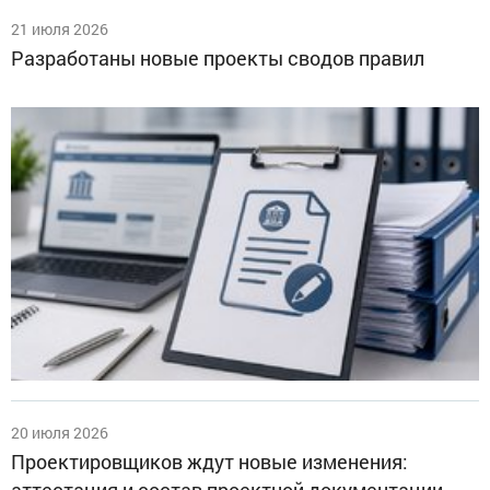
21 июля 2026
Разработаны новые проекты сводов правил
20 июля 2026
Проектировщиков ждут новые изменения:
аттестация и состав проектной документации