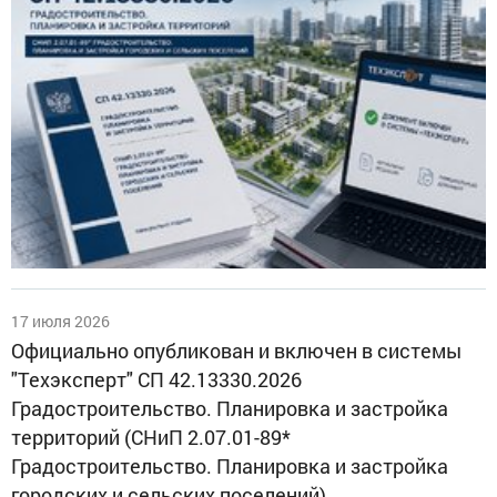
17 июля 2026
Официально опубликован и включен в системы
"Техэксперт" СП 42.13330.2026
Градостроительство. Планировка и застройка
территорий (СНиП 2.07.01-89*
Градостроительство. Планировка и застройка
городских и сельских поселений)