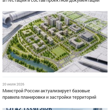
20 июля 2026
Минстрой России актуализирует базовые
правила планировки и застройки территорий