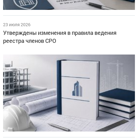
23 июля 2026
Утверждены изменения в правила ведения
реестра членов СРО