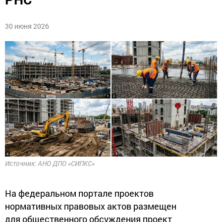
30 июня 2026
Источник: АНО ДПО «СИПКС»
На федеральном портале проектов
нормативных правовых актов размещен
для общественного обсуждения проект