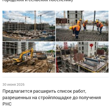
30 июня 2026
Предлагается расширить список работ,
разрешенных на стройплощадке до получения
РНС