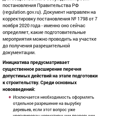
постановления Правительства РФ
(regulation.gov.ru). Документ направлен на
корректировку постановления № 1798 от 7
ноября 2020 года - именно оно сейчас
определяет, какие подготовительные
мероприятия можно проводить на участке
до получения разрешительной
документации.
Инициатива предусматривает
существенное расширение перечня
допустимых действий на этапе подготовки
к строительству. Среди основных
нововведений:
Исключается необходимость оформлять
отдельное разрешение на вырубку
деревьев, если этот вопрос уже
урегулирован нормативными правовыми