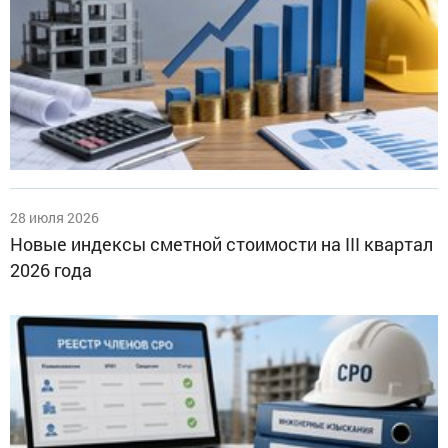
28 июля 2026
Новые индексы сметной стоимости на III квартал
2026 года