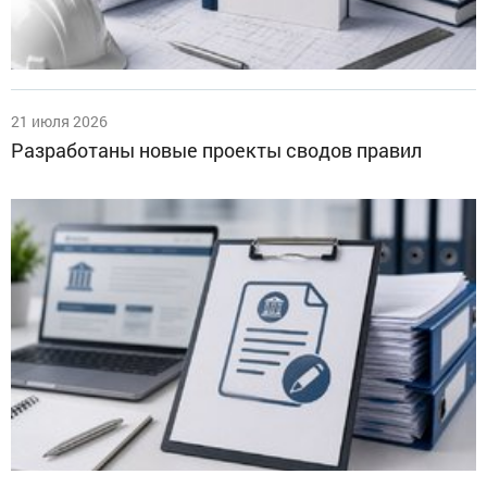
21 июля 2026
Разработаны новые проекты сводов правил