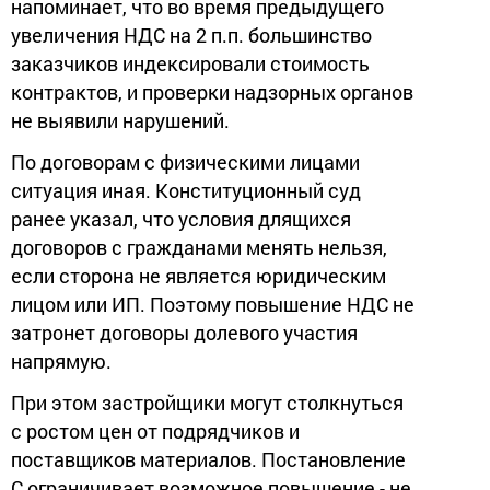
напоминает, что во время предыдущего
увеличения НДС на 2 п.п. большинство
заказчиков индексировали стоимость
контрактов, и проверки надзорных органов
не выявили нарушений.
По договорам с физическими лицами
ситуация иная. Конституционный суд
ранее указал, что условия длящихся
договоров с гражданами менять нельзя,
если сторона не является юридическим
лицом или ИП. Поэтому повышение НДС не
затронет договоры долевого участия
напрямую.
При этом застройщики могут столкнуться
с ростом цен от подрядчиков и
поставщиков материалов. Постановление
С ограничивает возможное повышение - не