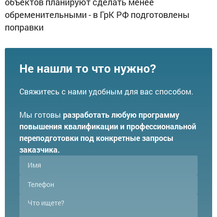
объектов планируют сделать менее
обременительными - в ГрК РФ подготовлены
поправки
Не нашли то что нужно?
Свяжитесь с нами удобным для вас способом.
Мы готовы
разработать любую программу
повышения квалификации и профессиональной
переподготовки под конкретные запросы
заказчика.