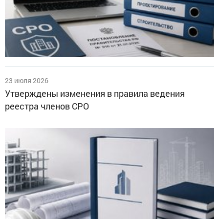
23 июля 2026
Утверждены изменения в правила ведения
реестра членов СРО