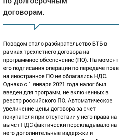
по долгосрочным
договорам.
Поводом стало разбирательство ВТБ в
рамках трехлетнего договора на
программное обеспечение (ПО). На момент
его подписания операции по передаче прав
на иностранное ПО не облагались НДС.
Однако с 1 января 2021 года налог был
введен для программ, не включенных в
реестр российского ПО. Автоматическое
увеличение цены договора за счет
покупателя при отсутствии у него права на
вычет НДС фактически перекладывало на
него дополнительные издержки и