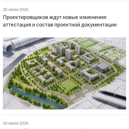
20 июля 2026
Проектировщиков ждут новые изменения:
аттестация и состав проектной документации
20 июля 2026