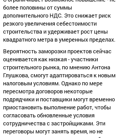
более половины от суммы
дополнительного НДС. Это снижает риск
резкого увеличения себестоимости
строительства и удерживает рост цены
квадратного метра в умеренных пределах.
Вероятность заморозки проектов сейчас
оценивается как низкая - участники
строительного рынка, по мнению Антона
Глушкова, смогут адаптироваться к новым
налоговым условиям. Однако по мере
пересмотра договоров некоторые
подрядчики и поставщики могут временно
приостановить выполнение работ, чтобы
согласовать обновленные условия
сотрудничества с застройщиками. Эти
переговоры могут занять время, но не