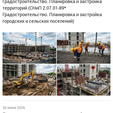
Градостроительство. Планировка и застройка
территорий (СНиП 2.07.01-89*
Градостроительство. Планировка и застройка
городских и сельских поселений)
30 июня 2026