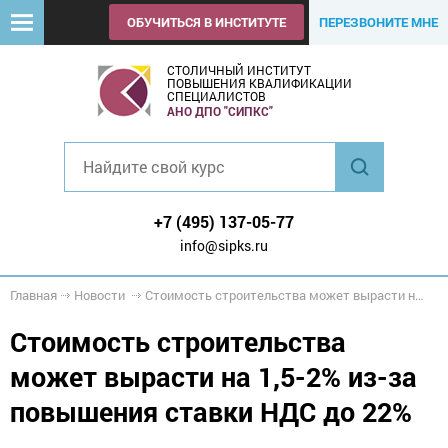
ОБУЧИТЬСЯ В ИНСТИТУТЕ
ПЕРЕЗВОНИТЕ МНЕ
СТОЛИЧНЫЙ ИНСТИТУТ
ПОВЫШЕНИЯ КВАЛИФИКАЦИИ
СПЕЦИАЛИСТОВ
АНО ДПО "СИПКС"
+7 (495) 137-05-77
info@sipks.ru
Главная
Новости
Стоимость строительства может вырасти на 1,5-2% из-за повышения ставки НДС до 22%
Стоимость строительства
может вырасти на 1,5-2% из-за
повышения ставки НДС до 22%