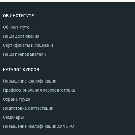
ОБ ИНСТИТУТЕ
Об институте
Наши достижения
Сертификаты и лицензии
Наши преподаватели
КАТАЛОГ КУРСОВ
Повышение квалификации
Профессиональная переподготовка
Охрана труда
Подготовка к аттестации
Семинары
Повышение квалификации для СРО