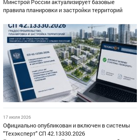
Минстрой России актуализирует базовые
правила планировки и застройки территорий
17 июля 2026
Официально опубликован и включен в системы
"Техэксперт" СП 42.13330.2026