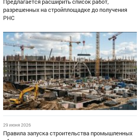
Предлагается расширить список работ,
разрешенных на стройплощадке до получения
РНС
29 июня 2026
Правила запуска строительства промышленных