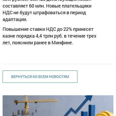
составляет 60 млн. Новые плательщики
НДС не будут штрафоваться в период
адаптации.
Повышение ставки НДС до 22% принесет
казне порядка 4,4 трлн руб. в течение трех
лет, пояснили ранее в Минфине.
ВЕРНУТЬСЯ КО ВСЕМ НОВОСТЯМ