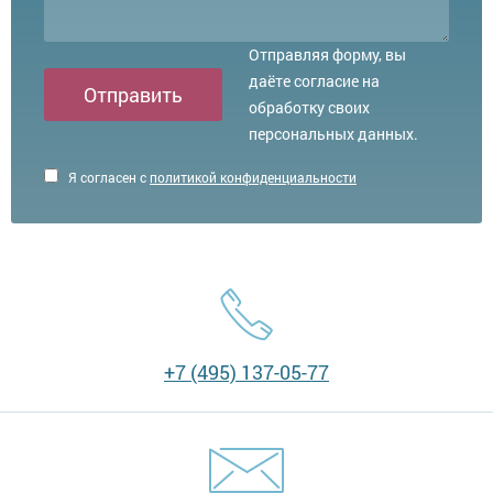
Отправляя форму, вы
даёте согласие на
Отправить
обработку своих
персональных данных.
Я согласен с
политикой конфиденциальности
+7 (495) 137-05-77