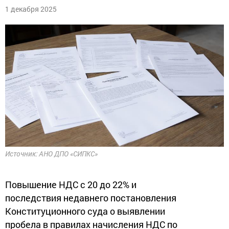
1 декабря 2025
Источник: АНО ДПО «СИПКС»
Повышение НДС с 20 до 22% и
последствия недавнего постановления
Конституционного суда о выявлении
пробела в правилах начисления НДС по