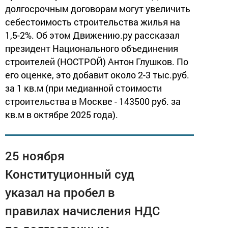
долгосрочным договорам могут увеличить
себестоимость строительства жилья на
1,5-2%. Об этом Движению.ру рассказал
президент Национального объединения
строителей (НОСТРОЙ) Антон Глушков. По
его оценке, это добавит около 2-3 тыс.руб.
за 1 кв.м (при медианной стоимости
строительства в Москве - 143500 руб. за
кв.м в октябре 2025 года).
25 ноября
Конституционный суд
указал на пробел в
правилах начисления НДС