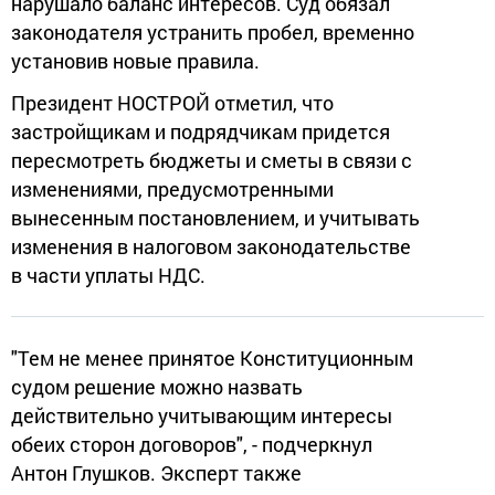
нарушало баланс интересов. Суд обязал
законодателя устранить пробел, временно
установив новые правила.
Президент НОСТРОЙ отметил, что
застройщикам и подрядчикам придется
пересмотреть бюджеты и сметы в связи с
изменениями, предусмотренными
вынесенным постановлением, и учитывать
изменения в налоговом законодательстве
в части уплаты НДС.
"Тем не менее принятое Конституционным
судом решение можно назвать
действительно учитывающим интересы
обеих сторон договоров", - подчеркнул
Антон Глушков. Эксперт также