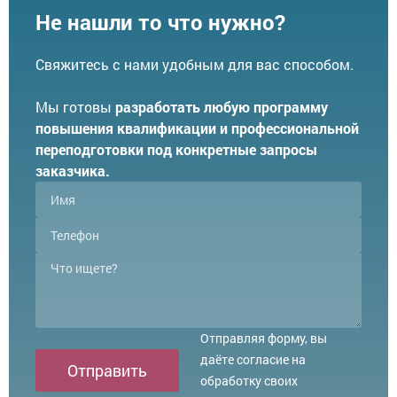
Не нашли то что нужно?
Свяжитесь с нами удобным для вас способом.
Мы готовы
разработать любую программу
повышения квалификации и профессиональной
переподготовки под конкретные запросы
заказчика.
Отправляя форму, вы
даёте согласие на
Отправить
обработку своих