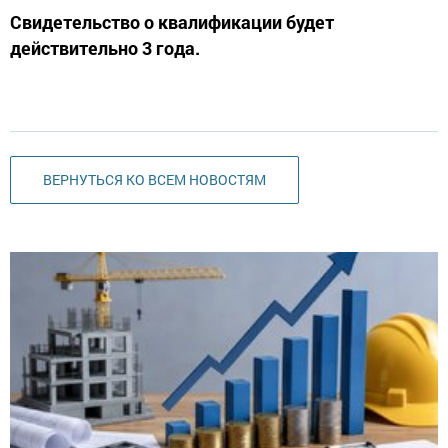
Свидетельство о квалификации будет
действительно 3 года.
ВЕРНУТЬСЯ КО ВСЕМ НОВОСТЯМ