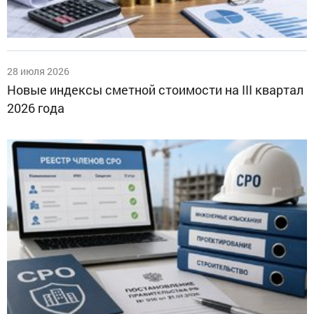
28 июля 2026
Новые индексы сметной стоимости на III квартал
2026 года