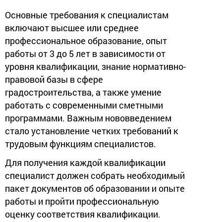
Основные требования к специалистам
включают высшее или среднее
профессиональное образование, опыт
работы от 3 до 5 лет в зависимости от
уровня квалификации, знание нормативно-
правовой базы в сфере
градостроительства, а также умение
работать с современными сметными
программами. Важным нововведением
стало установление четких требований к
трудовым функциям специалистов.
Для получения каждой квалификации
специалист должен собрать необходимый
пакет документов об образовании и опыте
работы и пройти профессиональную
оценку соответствия квалификации.