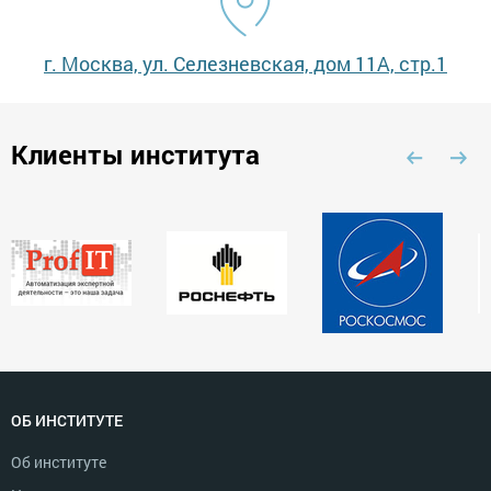
г. Москва, ул. Селезневская, дом 11А, стр.1
Клиенты института
ОБ ИНСТИТУТЕ
Об институте