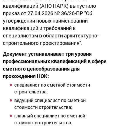
квалификаций (АНО НАРК) выпустило
приказ от 27.04.2026 № 36/26-ПР "Об
утверждении новых наименований
квалификаций и требований к
специалистам в области архитектурно-
строительного проектирования".
Документ устанавливает три уровня
профессиональных квалификаций в сфере
сметного ценообразования для
прохождения НОК:
специалист по сметной стоимости
строительства;
ведущий специалист по сметной
стоимости строительства;
главный специалист по сметной
стоимости строительства.