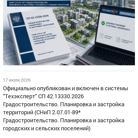
17 июля 2026
Официально опубликован и включен в системы
"Техэксперт" СП 42.13330.2026
Градостроительство. Планировка и застройка
территорий (СНиП 2.07.01-89*
Градостроительство. Планировка и застройка
городских и сельских поселений)