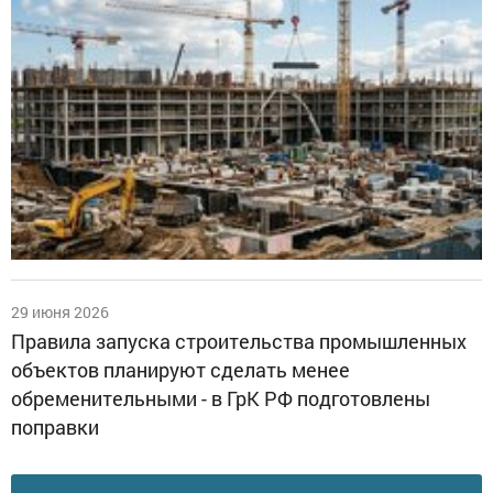
29 июня 2026
Правила запуска строительства промышленных
объектов планируют сделать менее
обременительными - в ГрК РФ подготовлены
поправки