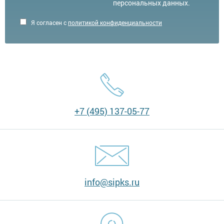
персональных данных.
Я согласен с
политикой конфиденциальности
+7 (495) 137-05-77
info@sipks.ru