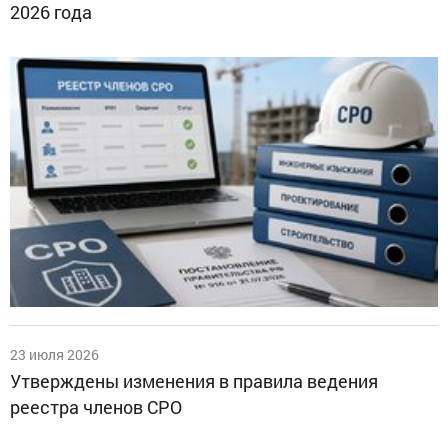
2026 года
23 июля 2026
Утверждены изменения в правила ведения
реестра членов СРО