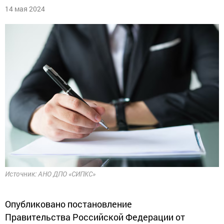
14 мая 2024
Источник: АНО ДПО «СИПКС»
Опубликовано постановление
Правительства Российской Федерации от