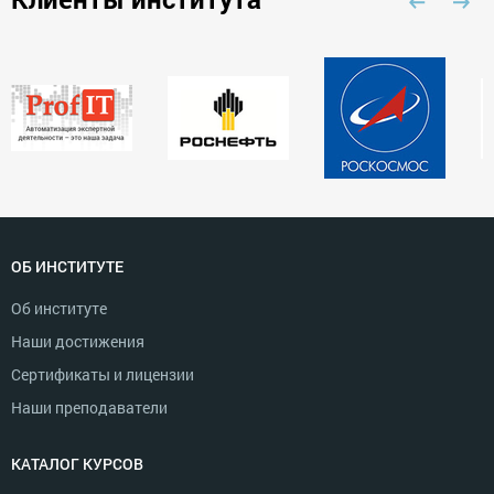
ОБ ИНСТИТУТЕ
Об институте
Наши достижения
Сертификаты и лицензии
Наши преподаватели
КАТАЛОГ КУРСОВ