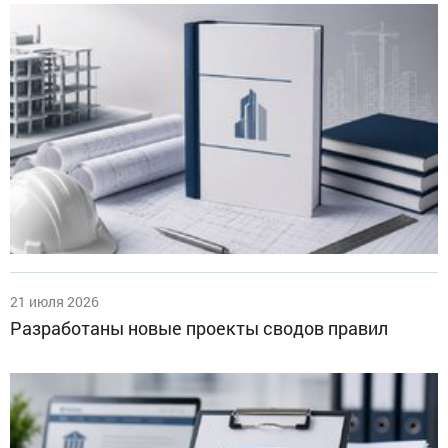
21 июля 2026
Разработаны новые проекты сводов правил