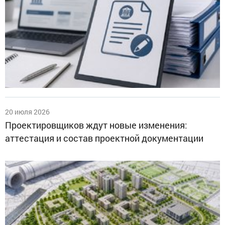
20 июля 2026
Проектировщиков ждут новые изменения:
аттестация и состав проектной документации