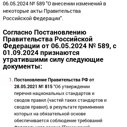
06.05.2024 № 589 "О внесении изменений в
некоторые акты Правительства
Российской Федерации".
Согласно Постановлению
Правительства Российской
Федерации от 06.05.2024 № 589, с
01.09.2024 признаются
утратившими силу следующие
документы:
Постановление Правительства РФ от
28.05.2021 № 815
"Об утверждении
перечня национальных стандартов и
сводов правил (частей таких стандартов и
сводов правил), в результате применения
которых на обязательной основе
обеспечивается соблюдение требований