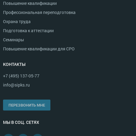
Повышение квалификации
Профессиональная переподготовка
Охрана труда
Подготовка к аттестации
Семинары
Повышение квалификации для СРО
КОНТАКТЫ
+7 (495) 137-05-77
info@sipks.ru
ПЕРЕЗВОНИТЬ МНЕ
МЫ В СОЦ. СЕТЯХ