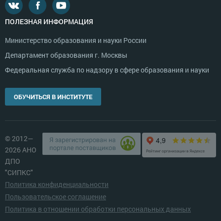
ПОЛЕЗНАЯ ИНФОРМАЦИЯ
Министерство образования и науки России
Департамент образования г. Москвы
Федеральная служба по надзору в сфере образования и науки
ОБУЧИТЬСЯ В ИНСТИТУТЕ
© 2012—
2026 АНО
ДПО
"СИПКС"
Политика конфиденциальности
Пользовательское соглашение
Политика в отношении обработки персональных данных