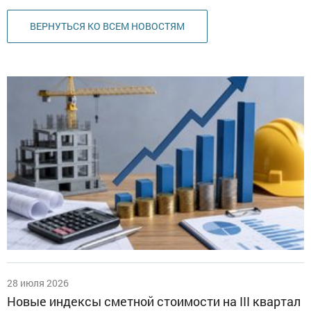
ВЕРНУТЬСЯ КО ВСЕМ НОВОСТЯМ
28 июля 2026
Новые индексы сметной стоимости на III квартал