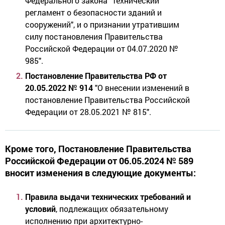
Федерального закона "Технический
регламент о безопасности зданий и
сооружений", и о признании утратившим
силу постановления Правительства
Российской Федерации от 04.07.2020 №
985".
Постановление Правительства РФ от
20.05.2022 № 914
"О внесении изменений в
постановление Правительства Российской
Федерации от 28.05.2021 № 815".
Кроме того, Постановление Правительства
Российской Федерации от 06.05.2024 № 589
вносит изменения в следующие документы:
Правила выдачи технических требований и
условий
, подлежащих обязательному
исполнению при архитектурно-