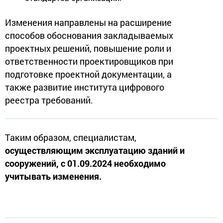
Изменения направлены на расширение
способов обоснования закладываемых
проектных решений, повышение роли и
ответственности проектировщиков при
подготовке проектной документации, а
также развитие института цифрового
реестра требований.
Таким образом, специалистам,
осуществляющим эксплуатацию зданий и
сооружений, с 01.09.2024 необходимо
учитывать изменения.