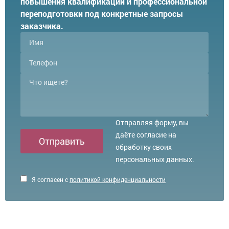
повышения квалификации и профессиональной
переподготовки под конкретные запросы
заказчика.
Отправляя форму, вы
даёте согласие на
Отправить
обработку своих
персональных данных.
Я согласен с
политикой конфиденциальности