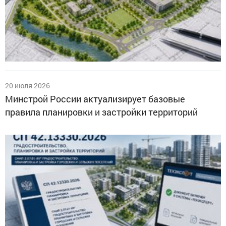
20 июля 2026
Минстрой России актуализирует базовые
правила планировки и застройки территорий