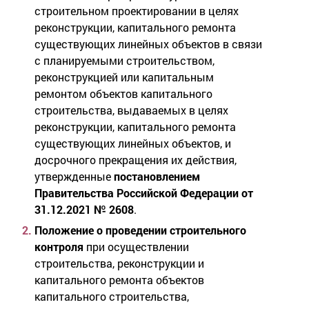
строительном проектировании в целях
реконструкции, капитального ремонта
существующих линейных объектов в связи
с планируемыми строительством,
реконструкцией или капитальным
ремонтом объектов капитального
строительства, выдаваемых в целях
реконструкции, капитального ремонта
существующих линейных объектов, и
досрочного прекращения их действия,
утвержденные
постановлением
Правительства Российской Федерации от
31.12.2021 № 2608
.
Положение о проведении строительного
контроля
при осуществлении
строительства, реконструкции и
капитального ремонта объектов
капитального строительства,