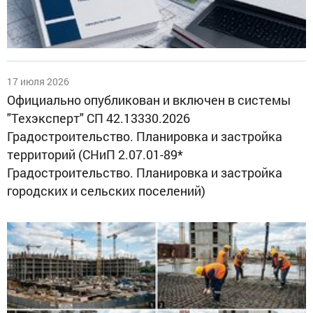
17 июля 2026
Официально опубликован и включен в системы
"Техэксперт" СП 42.13330.2026
Градостроительство. Планировка и застройка
территорий (СНиП 2.07.01-89*
Градостроительство. Планировка и застройка
городских и сельских поселений)