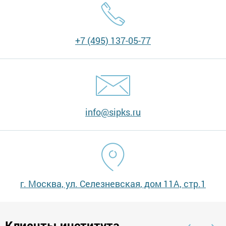
+7 (495) 137-05-77
info@sipks.ru
г. Москва, ул. Селезневская, дом 11А, стр.1
Клиенты института