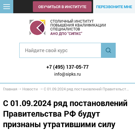
ОБУЧИТЬСЯ В ИНСТИТУТЕ
ПЕРЕЗВОНИТЕ МНЕ
СТОЛИЧНЫЙ ИНСТИТУТ
ПОВЫШЕНИЯ КВАЛИФИКАЦИИ
СПЕЦИАЛИСТОВ
АНО ДПО "СИПКС"
+7 (495) 137-05-77
info@sipks.ru
Главная
Новости
С 01.09.2024 ряд постановлений Правительства РФ будут признаны утратившими силу
С 01.09.2024 ряд постановлений
Правительства РФ будут
признаны утратившими силу