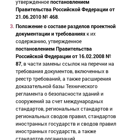
утвержденное
постановлением
Правительства Российской Федерации от
21.06.2010 № 468
.
Положение о составе разделов проектной
документации и требованиях
к их
содержанию, утвержденное
постановлением Правительства
Российской Федерации от 16.02.2008 №
87
, в части замены ссылок на перечни на
требования документов, включенных в
реестр требований, а также расширения
доказательной базы Технического
регламента о безопасности зданий и
сооружений за счет международных
стандартов, региональных стандартов и
региональных сводов правил, стандартов
иностранных государств и сводов правил
иностранных государств, а также
стандартов организаций.