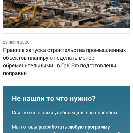
29 июня 2026
Правила запуска строительства промышленных
объектов планируют сделать менее
обременительными - в ГрК РФ подготовлены
поправки
Не нашли то что нужно?
Свяжитесь с нами удобным для вас способом.
Мы готовы
разработать любую программу