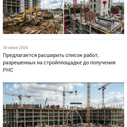
30 июня 2026
Предлагается расширить список работ,
разрешенных на стройплощадке до получения
РНС