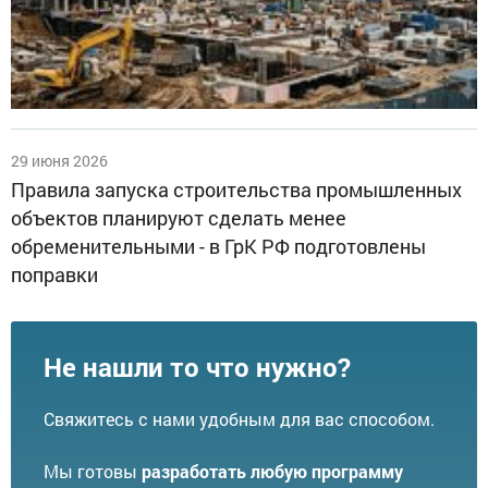
29 июня 2026
Правила запуска строительства промышленных
объектов планируют сделать менее
обременительными - в ГрК РФ подготовлены
поправки
Не нашли то что нужно?
Свяжитесь с нами удобным для вас способом.
Мы готовы
разработать любую программу