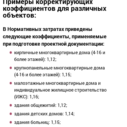
Примеры корректирующих
коэффициентов для различных
объектов:
В Нормативных затратах приведены
следующие коэффициенты, применяемые
при подготовке проектной документации:
кирпичные многоквартирные дома (4-16 и
более этажей): 1,12;
крупнопанельные многоквартирные дома
(4-16 и более этажей): 1,15;
малоэтажные многоквартирные дома и
индивидуальное жилищное строительство
(ИЖС): 1,16;
здания общежитий: 1,12;
здания детских домов: 1,14;
здания больниц: 1,15;