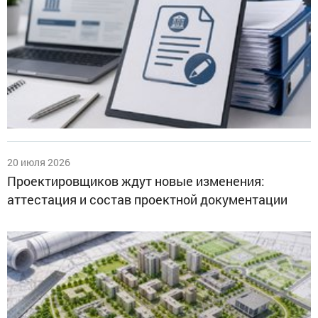
20 июля 2026
Проектировщиков ждут новые изменения:
аттестация и состав проектной документации