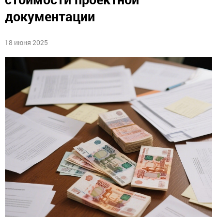
документации
18 июня 2025