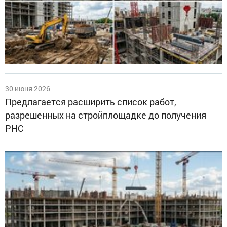
30 июня 2026
Предлагается расширить список работ,
разрешенных на стройплощадке до получения
РНС