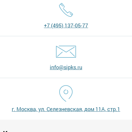
+7 (495) 137-05-77
info@sipks.ru
г. Москва, ул. Селезневская, дом 11А, стр.1