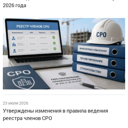
2026 года
23 июля 2026
Утверждены изменения в правила ведения
реестра членов СРО