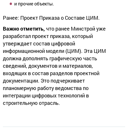
и прочие объекты.
Ранее: Проект Приказа о Составе ЦИМ.
Важно отметить,
что ранее Минстрой уже
разработал проект приказа, который
утверждает состав цифровой
информационной модели (ЦИМ). Эта ЦИМ
должна дополнять графическую часть
сведений, документов и материалов,
входящих в состав разделов проектной
документации. Это подчеркивает
планомерную работу ведомства по
интеграции цифровых технологий в
строительную отрасль.