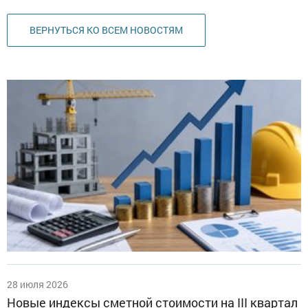
ВЕРНУТЬСЯ КО ВСЕМ НОВОСТЯМ
28 июля 2026
Новые индексы сметной стоимости на III квартал