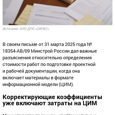
Источник: АНО ДПО «СИПКС»
В своем письме от 31 марта 2025 года №
18354-АВ/09 Минстрой России дал важные
разъяснения относительно определения
стоимости работ по подготовке проектной
и рабочей документации, когда она
включает материалы в формате
информационной модели (ЦИМ).
Корректирующие коэффициенты
уже включают затраты на ЦИМ