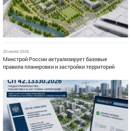
20 июля 2026
Минстрой России актуализирует базовые
правила планировки и застройки территорий