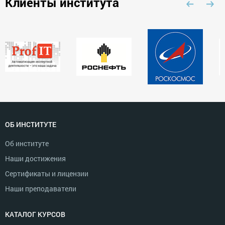
Клиенты института
ОБ ИНСТИТУТЕ
Об институте
Наши достижения
Сертификаты и лицензии
Наши преподаватели
КАТАЛОГ КУРСОВ