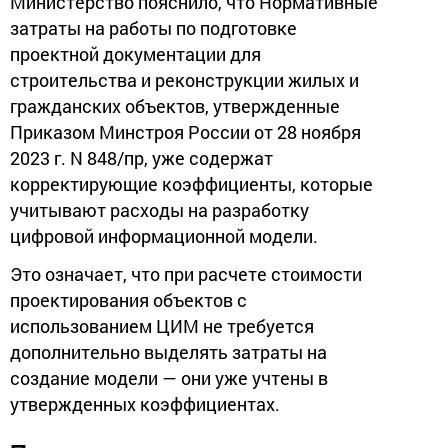
Министерство пояснило, что Нормативные
затраты на работы по подготовке
проектной документации для
строительства и реконструкции жилых и
гражданских объектов, утвержденные
Приказом Минстроя России от 28 ноября
2023 г. N 848/пр, уже содержат
корректирующие коэффициенты, которые
учитывают расходы на разработку
цифровой информационной модели.
Это означает, что при расчете стоимости
проектирования объектов с
использованием ЦИМ не требуется
дополнительно выделять затраты на
создание модели — они уже учтены в
утвержденных коэффициентах.