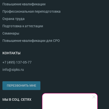
Повышение квалификации
Профессиональная переподготовка
Охрана труда
Подготовка к аттестации
Семинары
Повышение квалификации для СРО
КОНТАКТЫ
+7 (495) 137-05-77
info@sipks.ru
ПЕРЕЗВОНИТЬ МНЕ
МЫ В СОЦ. СЕТЯХ