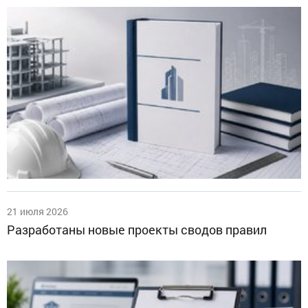
21 июля 2026
Разработаны новые проекты сводов правил