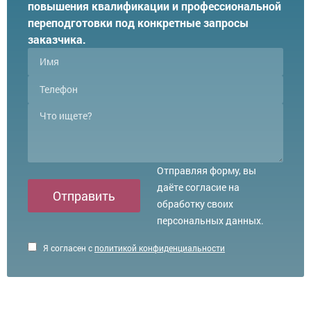
повышения квалификации и профессиональной
переподготовки под конкретные запросы
заказчика.
Отправляя форму, вы
даёте согласие на
Отправить
обработку своих
персональных данных.
Я согласен с
политикой конфиденциальности