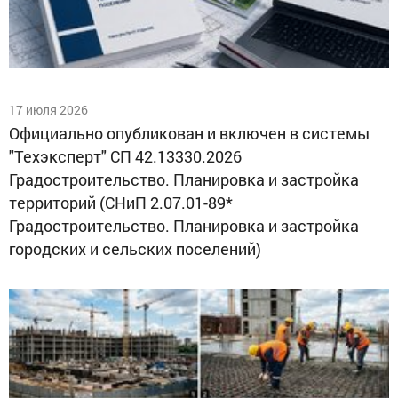
17 июля 2026
Официально опубликован и включен в системы
"Техэксперт" СП 42.13330.2026
Градостроительство. Планировка и застройка
территорий (СНиП 2.07.01-89*
Градостроительство. Планировка и застройка
городских и сельских поселений)