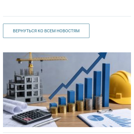
ВЕРНУТЬСЯ КО ВСЕМ НОВОСТЯМ