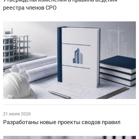
реестра членов СРО
21 июля 2026
Разработаны новые проекты сводов правил