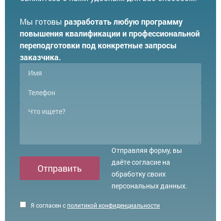
Мы готовы
разработать любую программу
повышения квалификации и профессиональной
переподготовки под конкретные запросы
заказчика.
Отправляя форму, вы
даёте согласие на
Отправить
обработку своих
персональных данных.
Я согласен с
политикой конфиденциальности