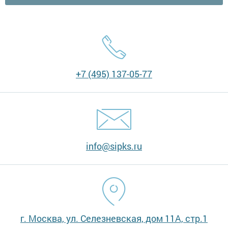
+7 (495) 137-05-77
info@sipks.ru
г. Москва, ул. Селезневская, дом 11А, стр.1