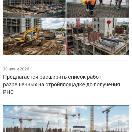
30 июня 2026
Предлагается расширить список работ,
разрешенных на стройплощадке до получения
РНС