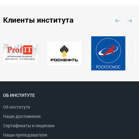
Клиенты института
ОБ ИНСТИТУТЕ
Об институте
Наши достижения
Сертификаты и лицензии
Наши преподаватели