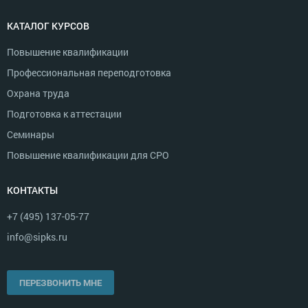
КАТАЛОГ КУРСОВ
Повышение квалификации
Профессиональная переподготовка
Охрана труда
Подготовка к аттестации
Семинары
Повышение квалификации для СРО
КОНТАКТЫ
+7 (495) 137-05-77
info@sipks.ru
ПЕРЕЗВОНИТЬ МНЕ