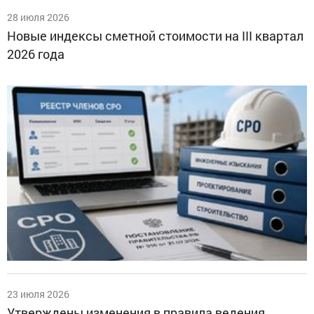
28 июля 2026
Новые индексы сметной стоимости на III квартал
2026 года
23 июля 2026
Утверждены изменения в правила ведения