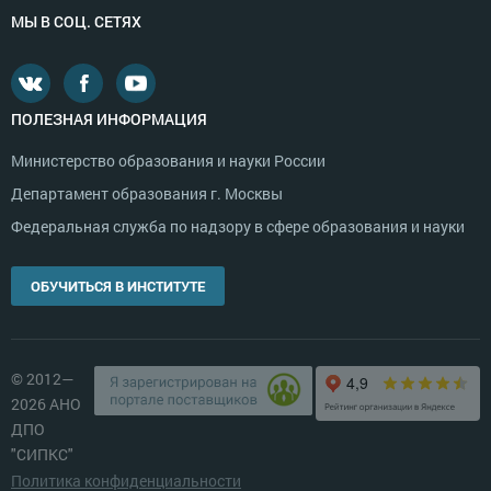
МЫ В СОЦ. СЕТЯХ
ПОЛЕЗНАЯ ИНФОРМАЦИЯ
Министерство образования и науки России
Департамент образования г. Москвы
Федеральная служба по надзору в сфере образования и науки
ОБУЧИТЬСЯ В ИНСТИТУТЕ
© 2012—
2026 АНО
ДПО
"СИПКС"
Политика конфиденциальности