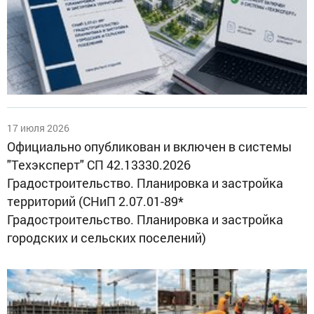
17 июля 2026
Официально опубликован и включен в системы
"Техэксперт" СП 42.13330.2026
Градостроительство. Планировка и застройка
территорий (СНиП 2.07.01-89*
Градостроительство. Планировка и застройка
городских и сельских поселений)