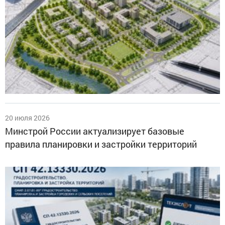
20 июля 2026
Минстрой России актуализирует базовые
правила планировки и застройки территорий