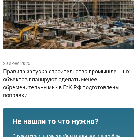
29 июня 2026
Правила запуска строительства промышленных
объектов планируют сделать менее
обременительными - в ГрК РФ подготовлены
поправки
Не нашли то что нужно?
Свяжитесь с нами удобным для вас способом.