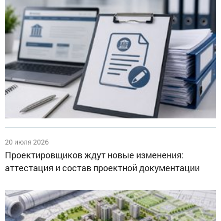
20 июля 2026
Проектировщиков ждут новые изменения:
аттестация и состав проектной документации