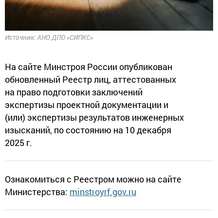
Источник: АНО ДПО «СИПКС»
На сайте Минстроя России опубликован
обновленный Реестр лиц, аттестованных
на право подготовки заключений
экспертизы проектной документации и
(или) экспертизы результатов инженерных
изысканий, по состоянию на 10 декабря
2025 г.
Ознакомиться с Реестром можно на сайте
Министерства:
minstroyrf.gov.ru