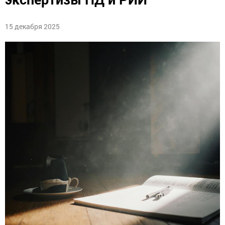
15 декабря 2025