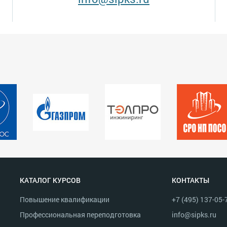
КАТАЛОГ КУРСОВ
КОНТАКТЫ
Повышение квалификации
+7 (495) 137-05-
Профессиональная переподготовка
info@sipks.ru