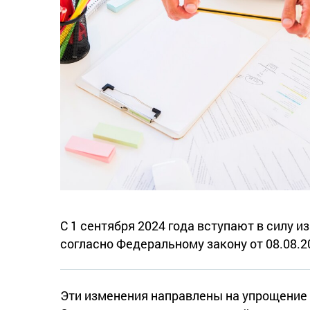
С 1 сентября 2024 года вступают в силу 
согласно Федеральному закону от 08.08.2
Эти изменения направлены на упрощение 