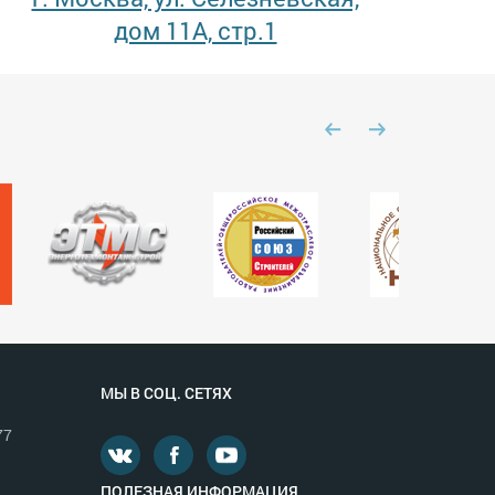
дом 11А, стр.1
МЫ В СОЦ. СЕТЯХ
77
ПОЛЕЗНАЯ ИНФОРМАЦИЯ