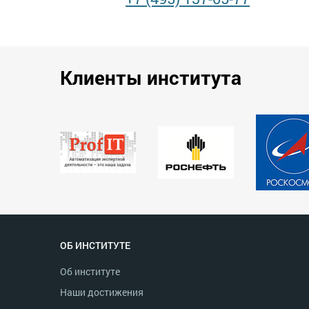
Клиенты института
ОБ ИНСТИТУТЕ
Об институте
Наши достижения