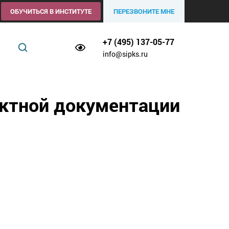
ОБУЧИТЬСЯ В ИНСТИТУТЕ
ПЕРЕЗВОНИТЕ МНЕ
+7 (495) 137-05-77
info@sipks.ru
ектной документации