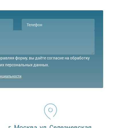
равляя форму, вы даёте согласие на обработку
их персональных данных.
енциальности
г. Москва, ул. Селезневская,