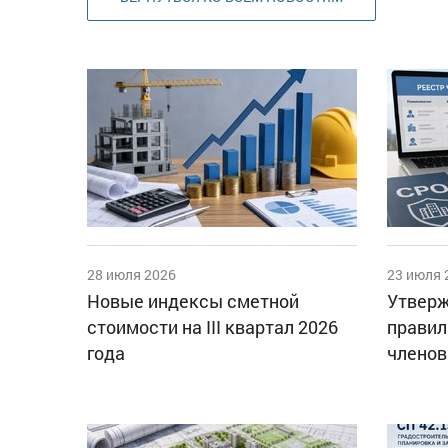
28 июля 2026
23 июля 
Новые индексы сметной
Утверж
стоимости на III квартал 2026
правил
года
членов