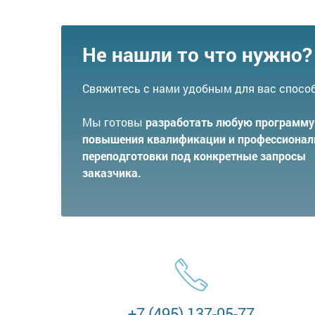
Не нашли то что нужно?
Свяжитесь с нами удобным для вас спосо
Мы готовы
разработать любую программу
повышения квалификации и профессионал
переподготовки под конкретные запросы
заказчика.
+7 (495) 137-05-77