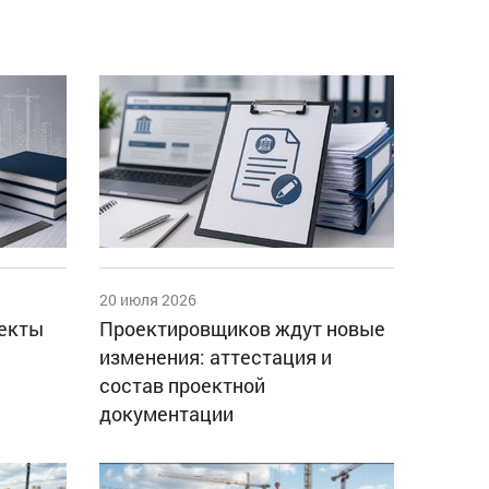
20 июля 2026
оекты
Проектировщиков ждут новые
изменения: аттестация и
состав проектной
документации