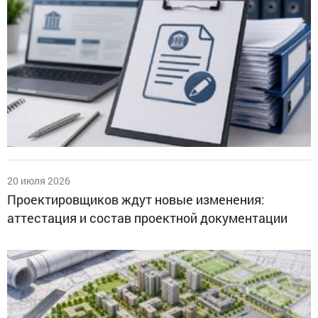
20 июля 2026
Проектировщиков ждут новые изменения:
аттестация и состав проектной документации