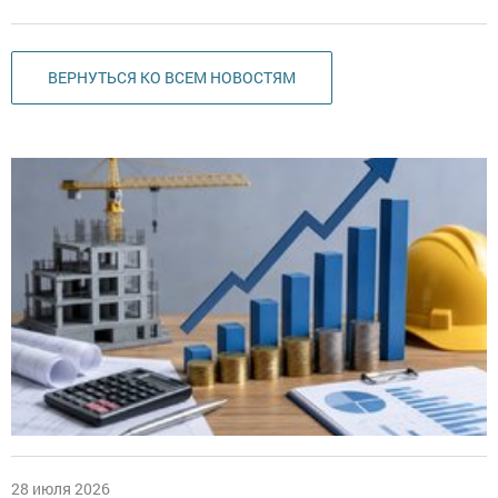
ВЕРНУТЬСЯ КО ВСЕМ НОВОСТЯМ
28 июля 2026