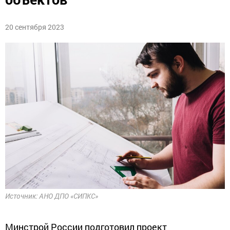
20 сентября 2023
Источник: АНО ДПО «СИПКС»
Минстрой России подготовил проект