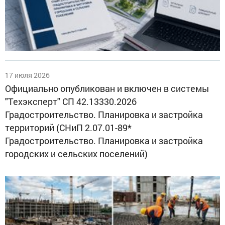
17 июля 2026
Официально опубликован и включен в системы
"Техэксперт" СП 42.13330.2026
Градостроительство. Планировка и застройка
территорий (СНиП 2.07.01-89*
Градостроительство. Планировка и застройка
городских и сельских поселений)