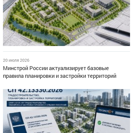
20 июля 2026
Минстрой России актуализирует базовые
правила планировки и застройки территорий