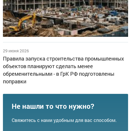
29 июня 2026
Правила запуска строительства промышленных
объектов планируют сделать менее
обременительными - в ГрК РФ подготовлены
поправки
Не нашли то что нужно?
Свяжитесь с нами удобным для вас способом.