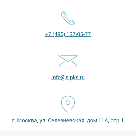
+7 (495) 137-05-77
info@sipks.ru
г. Москва, ул. Селезневская, дом 11А, стр.1