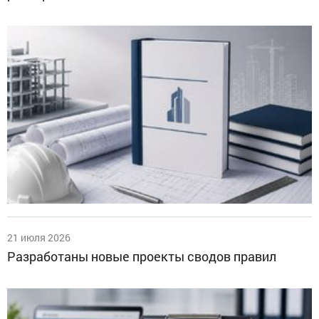
21 июля 2026
Разработаны новые проекты сводов правил