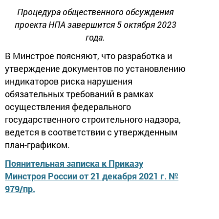
Процедура общественного обсуждения
проекта НПА завершится 5 октября 2023
года.
В Минстрое поясняют, что разработка и
утверждение документов по установлению
индикаторов риска нарушения
обязательных требований в рамках
осуществления федерального
государственного строительного надзора,
ведется в соответствии с утвержденным
план-графиком.
Поянительная записка к Приказу
Минстроя России от 21 декабря 2021 г. №
979/пр.