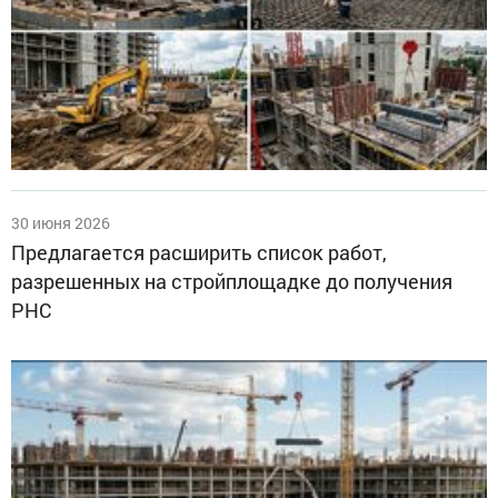
30 июня 2026
Предлагается расширить список работ,
разрешенных на стройплощадке до получения
РНС