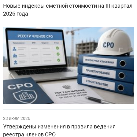
Новые индексы сметной стоимости на III квартал
2026 года
23 июля 2026
Утверждены изменения в правила ведения
реестра членов СРО