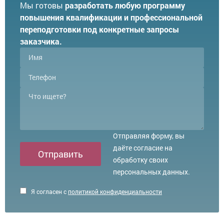
Мы готовы
разработать любую программу
повышения квалификации и профессиональной
переподготовки под конкретные запросы
заказчика.
Отправляя форму, вы
даёте согласие на
Отправить
обработку своих
персональных данных.
Я согласен с
политикой конфиденциальности