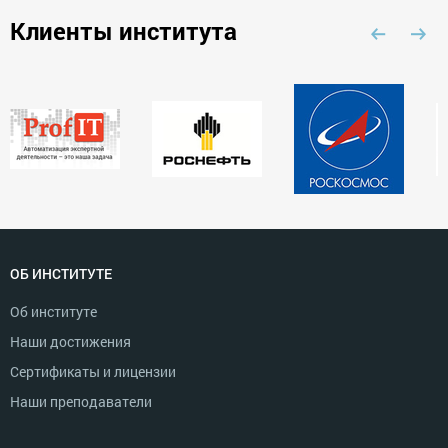
Клиенты института
ОБ ИНСТИТУТЕ
Об институте
Наши достижения
Сертификаты и лицензии
Наши преподаватели