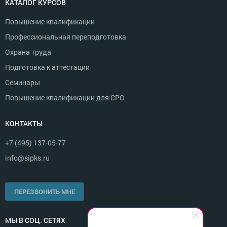
КАТАЛОГ КУРСОВ
Повышение квалификации
Профессиональная переподготовка
Охрана труда
Подготовка к аттестации
Семинары
Повышение квалификации для СРО
КОНТАКТЫ
+7 (495) 137-05-77
info@sipks.ru
ПЕРЕЗВОНИТЬ МНЕ
МЫ В СОЦ. СЕТЯХ