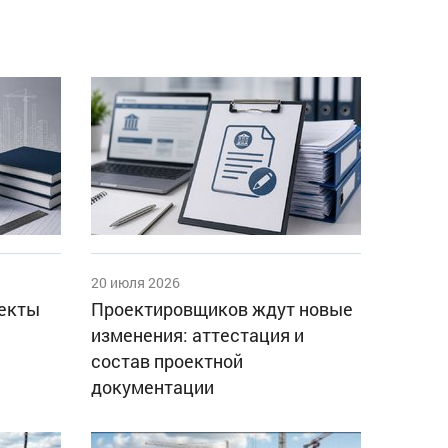
20 июля 2026
оекты
Проектировщиков ждут новые
изменения: аттестация и
состав проектной
документации