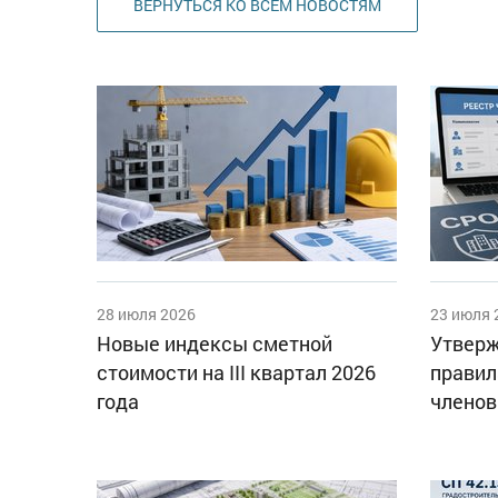
ВЕРНУТЬСЯ КО ВСЕМ НОВОСТЯМ
28 июля 2026
23 июля 
Новые индексы сметной
Утверж
стоимости на III квартал 2026
правил
года
членов