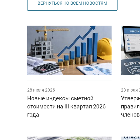
ВЕРНУТЬСЯ КО ВСЕМ НОВОСТЯМ
28 июля 2026
23 июля 
Новые индексы сметной
Утверж
стоимости на III квартал 2026
правил
года
членов