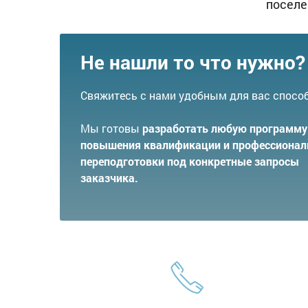
поселе
Не нашли то что нужно?
Свяжитесь с нами удобным для вас спосо
Мы готовы
разработать любую программу
повышения квалификации и профессионал
переподготовки под конкретные запросы
заказчика.