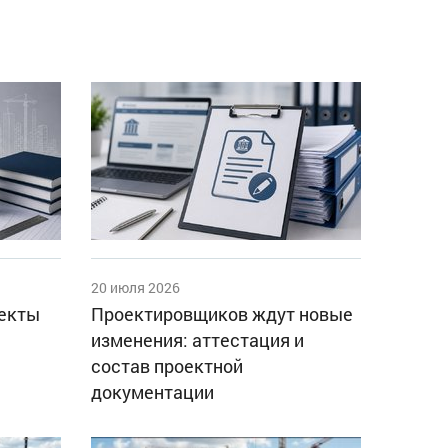
20 июля 2026
оекты
Проектировщиков ждут новые
изменения: аттестация и
состав проектной
документации