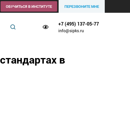
ОБУЧИТЬСЯ В ИНСТИТУТЕ
ПЕРЕЗВОНИТЕ МНЕ
+7 (495) 137-05-77
info@sipks.ru
 стандартах в