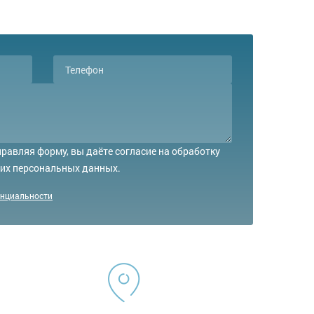
равляя форму, вы даёте согласие на обработку
их персональных данных.
енциальности