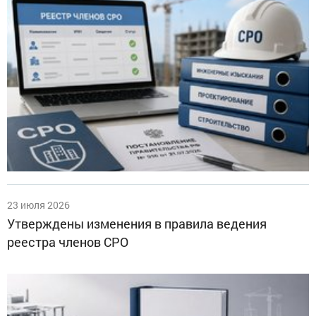
23 июля 2026
Утверждены изменения в правила ведения
реестра членов СРО