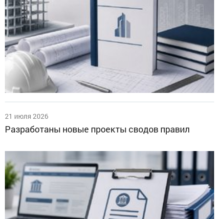
21 июля 2026
Разработаны новые проекты сводов правил