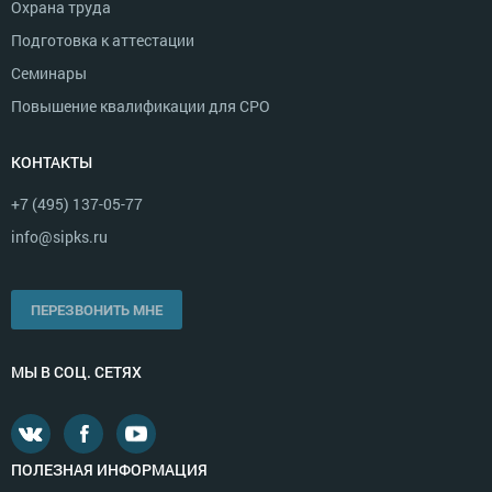
Охрана труда
Подготовка к аттестации
Семинары
Повышение квалификации для СРО
КОНТАКТЫ
+7 (495) 137-05-77
info@sipks.ru
ПЕРЕЗВОНИТЬ МНЕ
МЫ В СОЦ. СЕТЯХ
ПОЛЕЗНАЯ ИНФОРМАЦИЯ