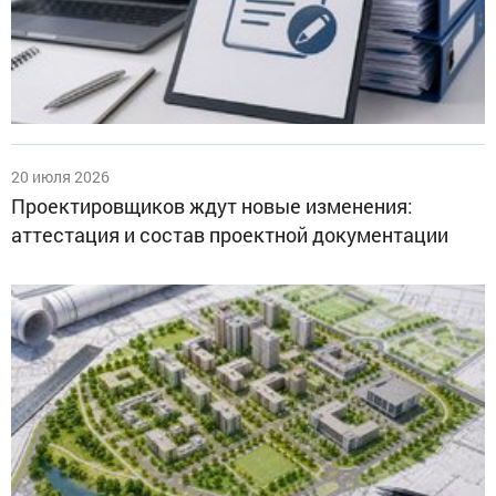
20 июля 2026
Проектировщиков ждут новые изменения:
аттестация и состав проектной документации