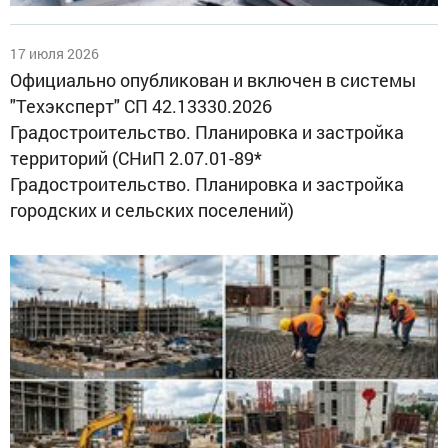
17 июля 2026
Официально опубликован и включен в системы
"Техэксперт" СП 42.13330.2026
Градостроительство. Планировка и застройка
территорий (СНиП 2.07.01-89*
Градостроительство. Планировка и застройка
городских и сельских поселений)