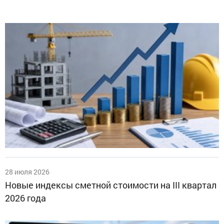
28 июля 2026
Новые индексы сметной стоимости на III квартал
2026 года