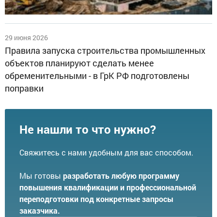
29 июня 2026
Правила запуска строительства промышленных
объектов планируют сделать менее
обременительными - в ГрК РФ подготовлены
поправки
Не нашли то что нужно?
Свяжитесь с нами удобным для вас способом.
Мы готовы
разработать любую программу
повышения квалификации и профессиональной
переподготовки под конкретные запросы
заказчика.