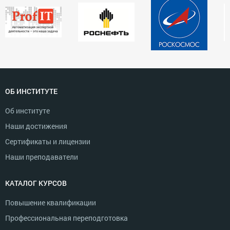
ОБ ИНСТИТУТЕ
Об институте
Наши достижения
Сертификаты и лицензии
Наши преподаватели
КАТАЛОГ КУРСОВ
Повышение квалификации
Профессиональная переподготовка