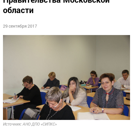
области
29 сентября 2017
Источник: АНО ДПО «СИПКС»