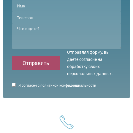
Отправляя форму, вы
даёте согласие на
Отправить
обработку своих
персональных данных.
Я согласен с
политикой конфиденциальности