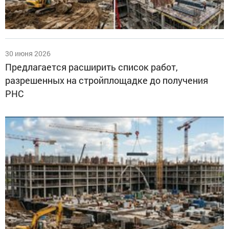
30 июня 2026
Предлагается расширить список работ,
разрешенных на стройплощадке до получения
РНС