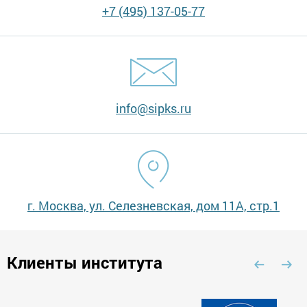
+7 (495) 137-05-77
info@sipks.ru
г. Москва, ул. Селезневская, дом 11А, стр.1
Клиенты института