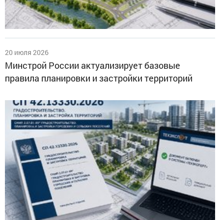
20 июля 2026
Минстрой России актуализирует базовые
правила планировки и застройки территорий