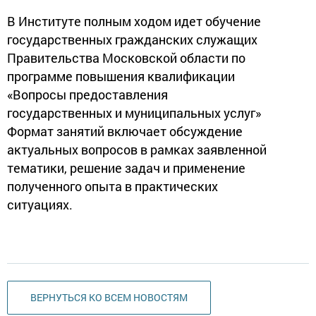
В Институте полным ходом идет обучение
государственных гражданских служащих
Правительства Московской области по
программе повышения квалификации
«Вопросы предоставления
государственных и муниципальных услуг»
Формат занятий включает обсуждение
актуальных вопросов в рамках заявленной
тематики, решение задач и применение
полученного опыта в практических
ситуациях.
ВЕРНУТЬСЯ КО ВСЕМ НОВОСТЯМ