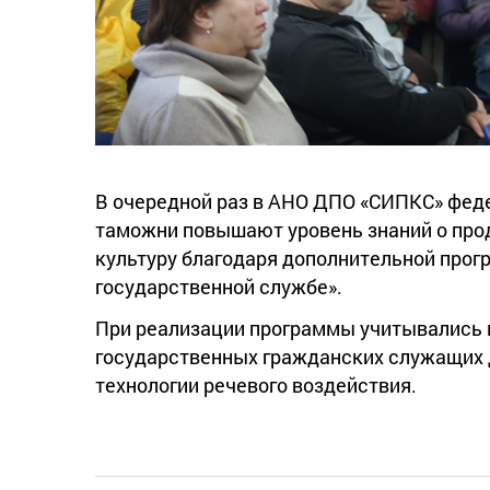
В очередной раз в АНО ДПО «СИПКС» фе
таможни повышают уровень знаний о про
культуру благодаря дополнительной про
государственной службе».
При реализации программы учитывались
государственных гражданских служащих
технологии речевого воздействия.