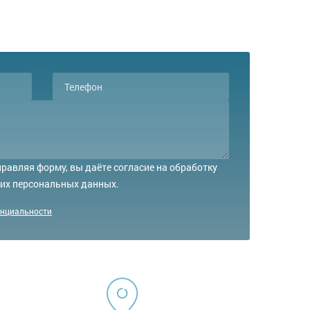
равляя форму, вы даёте согласие на обработку
их персональных данных.
енциальности