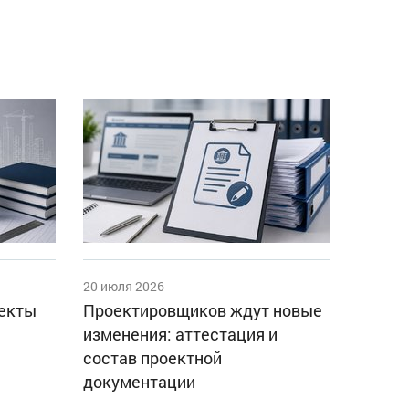
20 июля 2026
оекты
Проектировщиков ждут новые
изменения: аттестация и
состав проектной
документации