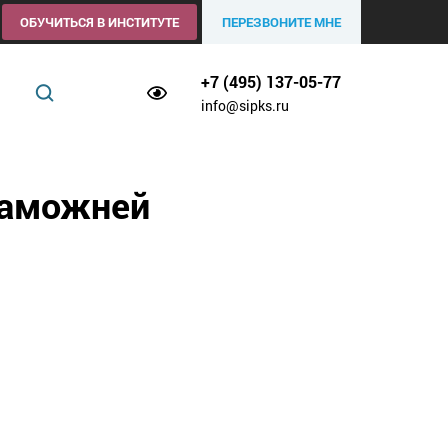
ОБУЧИТЬСЯ В ИНСТИТУТЕ
ПЕРЕЗВОНИТЕ МНЕ
+7 (495) 137-05-77
info@sipks.ru
таможней