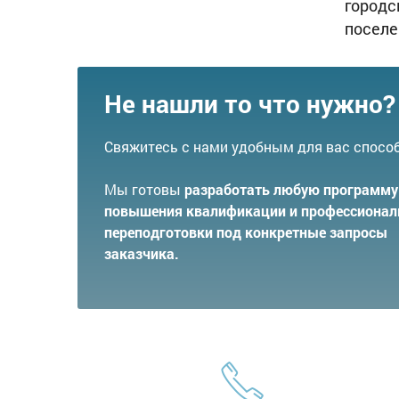
городс
поселе
Не нашли то что нужно?
Свяжитесь с нами удобным для вас спосо
Мы готовы
разработать любую программу
повышения квалификации и профессионал
переподготовки под конкретные запросы
заказчика.