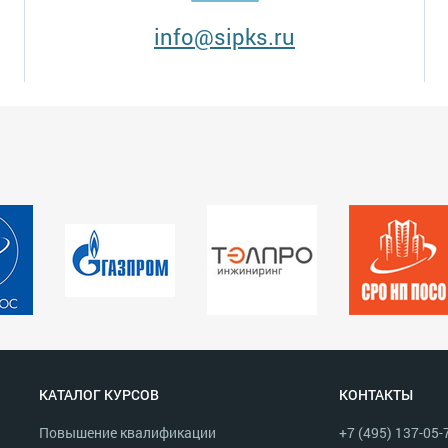
info@sipks.ru
КАТАЛОГ КУРСОВ
КОНТАКТЫ
Повышение квалификации
+7 (495) 137-05-