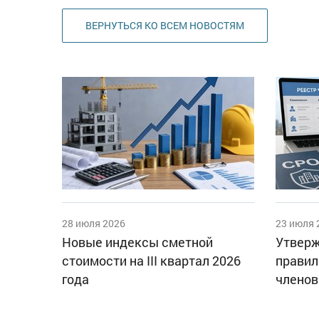
ВЕРНУТЬСЯ КО ВСЕМ НОВОСТЯМ
28 июля 2026
23 июля 
Новые индексы сметной
Утверж
стоимости на III квартал 2026
правил
года
членов