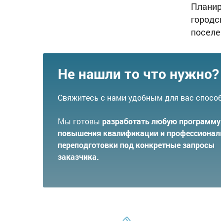
Планир
городс
поселе
Не нашли то что нужно?
Свяжитесь с нами удобным для вас спосо
Мы готовы
разработать любую программу
повышения квалификации и профессионал
переподготовки под конкретные запросы
заказчика.