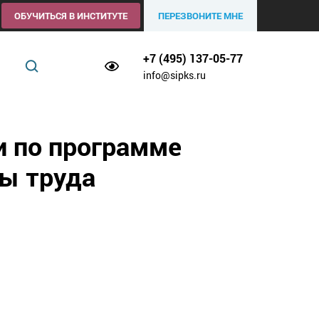
ОБУЧИТЬСЯ В ИНСТИТУТЕ
ПЕРЕЗВОНИТЕ МНЕ
+7 (495) 137-05-77
info@sipks.ru
и по программе
ны труда