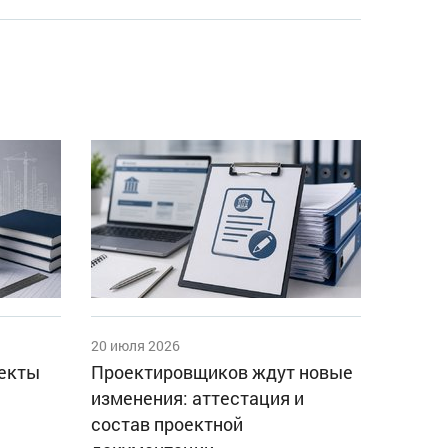
20 июля 2026
оекты
Проектировщиков ждут новые
изменения: аттестация и
состав проектной