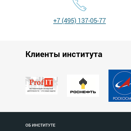
+7 (495) 137-05-77
Клиенты института
ОБ ИНСТИТУТЕ