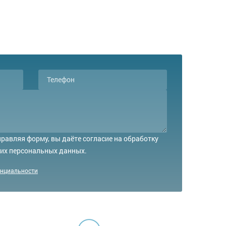
равляя форму, вы даёте согласие на обработку
их персональных данных.
енциальности