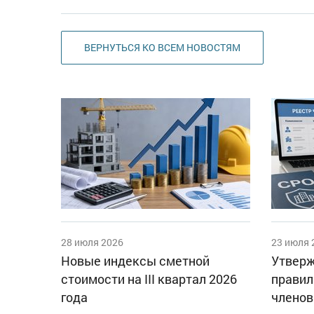
ВЕРНУТЬСЯ КО ВСЕМ НОВОСТЯМ
28 июля 2026
23 июля 
Новые индексы сметной
Утверж
стоимости на III квартал 2026
правил
года
членов