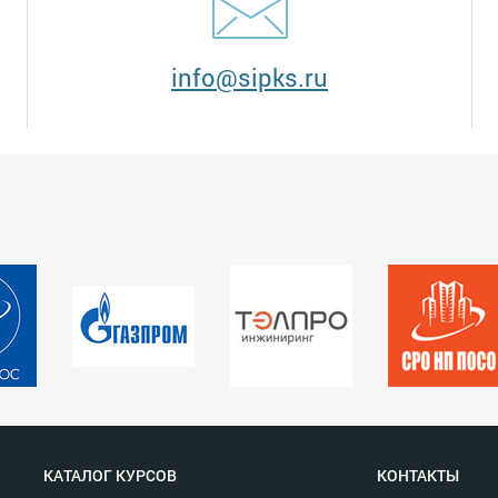
info@sipks.ru
КАТАЛОГ КУРСОВ
КОНТАКТЫ