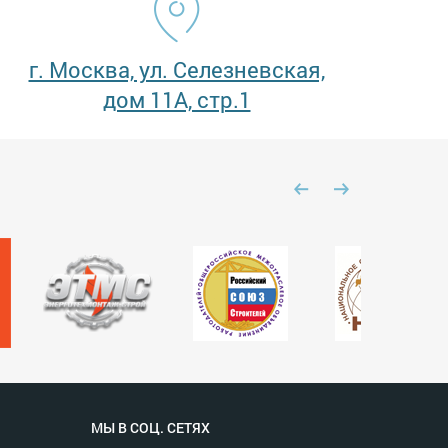
г. Москва, ул. Селезневская,
дом 11А, стр.1
МЫ В СОЦ. СЕТЯХ