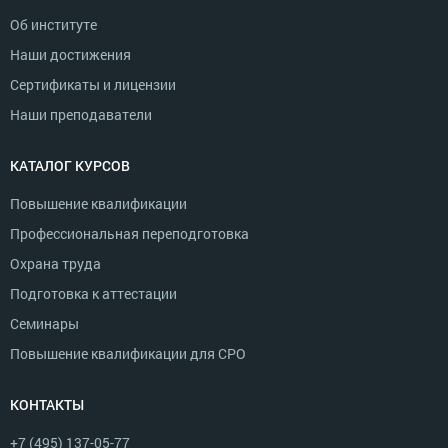
Об институте
Наши достижения
Сертификаты и лицензии
Наши преподаватели
КАТАЛОГ КУРСОВ
Повышение квалификации
Профессиональная переподготовка
Охрана труда
Подготовка к аттестации
Семинары
Повышение квалификации для СРО
КОНТАКТЫ
+7 (495) 137-05-77