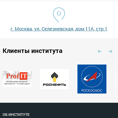
г. Москва, ул. Селезневская, дом 11А, стр.1
Клиенты института
ОБ ИНСТИТУТЕ