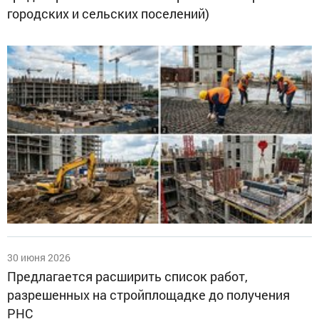
городских и сельских поселений)
30 июня 2026
Предлагается расширить список работ,
разрешенных на стройплощадке до получения
РНС