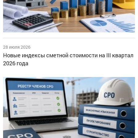
28 июля 2026
Новые индексы сметной стоимости на III квартал
2026 года