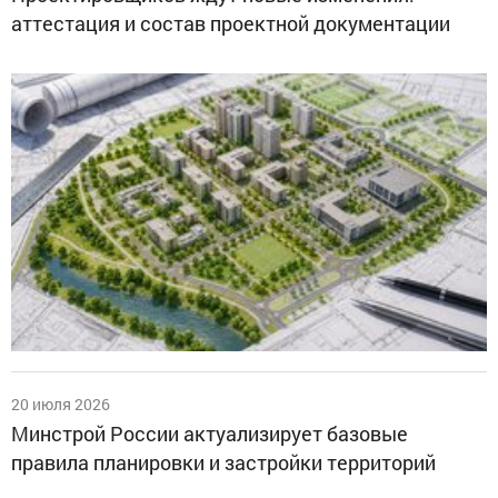
аттестация и состав проектной документации
20 июля 2026
Минстрой России актуализирует базовые
правила планировки и застройки территорий