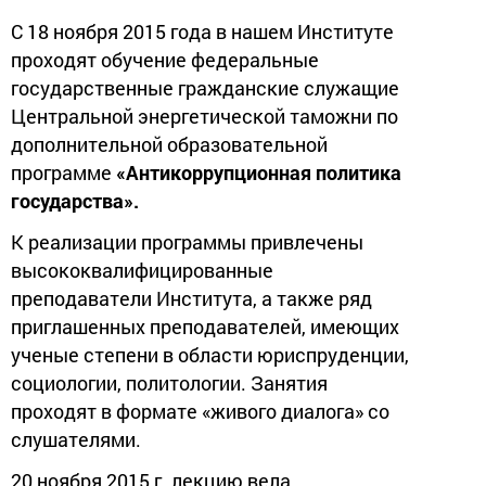
С 18 ноября 2015 года в нашем Институте
проходят обучение федеральные
государственные гражданские служащие
Центральной энергетической таможни по
дополнительной образовательной
программе
«Антикоррупционная политика
государства».
К реализации программы привлечены
высококвалифицированные
преподаватели Института, а также ряд
приглашенных преподавателей, имеющих
ученые степени в области юриспруденции,
социологии, политологии. Занятия
проходят в формате «живого диалога» со
слушателями.
20 ноября 2015 г. лекцию вела