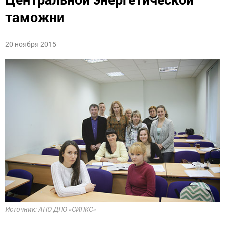
таможни
20 ноября 2015
Источник: АНО ДПО «СИПКС»