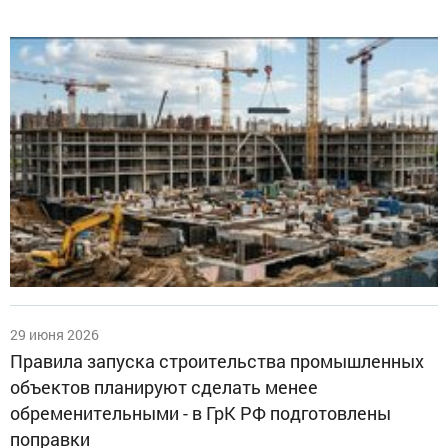
29 июня 2026
Правила запуска строительства промышленных
объектов планируют сделать менее
обременительными - в ГрК РФ подготовлены
поправки