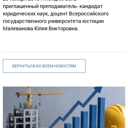
приглашенный преподаватель- кандидат
юридических наук, доцент Всероссийского
государственного университета юстиции
Малеванова Юлия Викторовна.
ВЕРНУТЬСЯ КО ВСЕМ НОВОСТЯМ