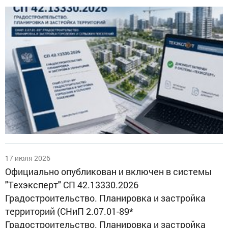
17 июля 2026
Официально опубликован и включен в системы
"Техэксперт" СП 42.13330.2026
Градостроительство. Планировка и застройка
территорий (СНиП 2.07.01-89*
Градостроительство. Планировка и застройка