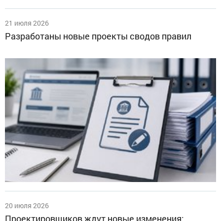
21 июля 2026
Разработаны новые проекты сводов правил
20 июля 2026
Проектировщиков ждут новые изменения: