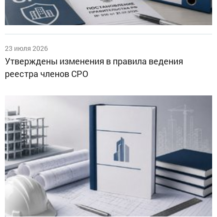
23 июля 2026
Утверждены изменения в правила ведения
реестра членов СРО