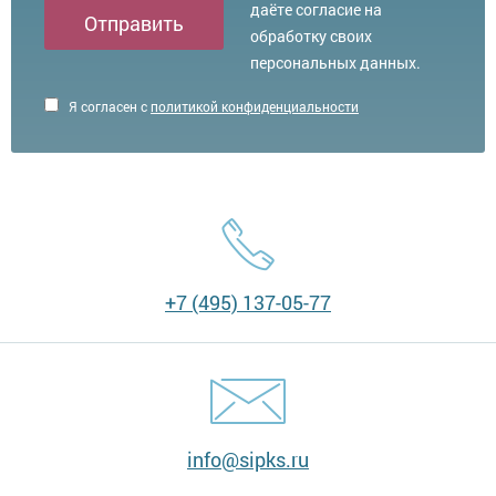
даёте согласие на
Отправить
обработку своих
персональных данных.
Я согласен с
политикой конфиденциальности
+7 (495) 137-05-77
info@sipks.ru