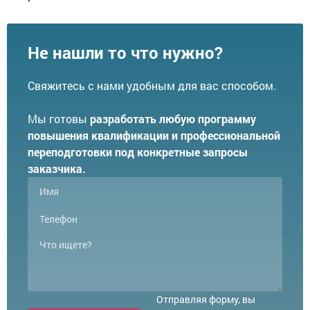
Не нашли то что нужно?
Свяжитесь с нами удобным для вас способом.
Мы готовы
разработать любую программу
повышения квалификации и профессиональной
переподготовки под конкретные запросы
заказчика.
Отправляя форму, вы