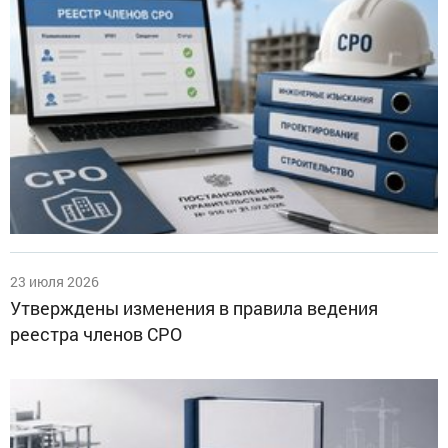
23 июля 2026
Утверждены изменения в правила ведения
реестра членов СРО