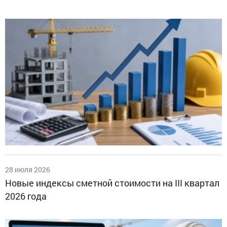
28 июля 2026
Новые индексы сметной стоимости на III квартал
2026 года