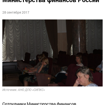
28 сентября 2017
Источник: АНО ДПО «СИПКС»
Сотрудники Министерства финансов