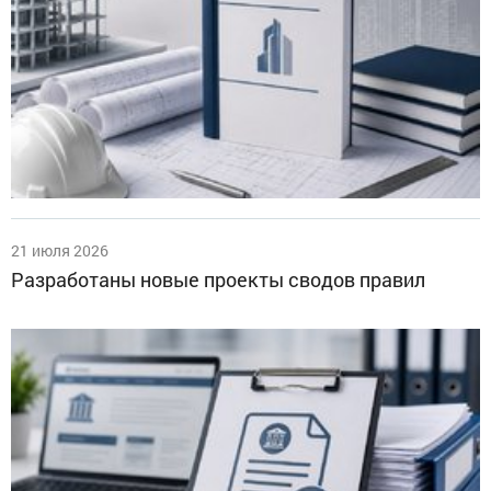
21 июля 2026
Разработаны новые проекты сводов правил