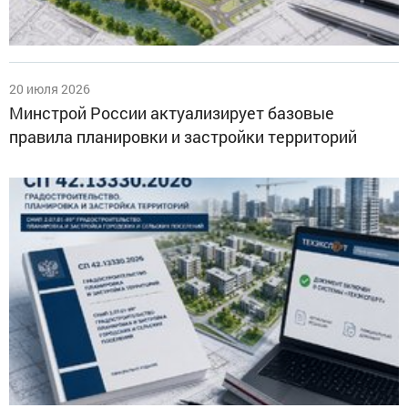
20 июля 2026
Минстрой России актуализирует базовые
правила планировки и застройки территорий