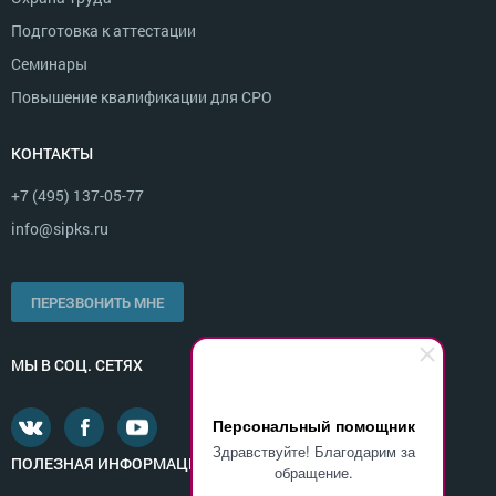
Подготовка к аттестации
Семинары
Повышение квалификации для СРО
КОНТАКТЫ
+7 (495) 137-05-77
info@sipks.ru
ПЕРЕЗВОНИТЬ МНЕ
МЫ В СОЦ. СЕТЯХ
Персональный помощник
Здравствуйте! Благодарим за
ПОЛЕЗНАЯ ИНФОРМАЦИЯ
обращение.