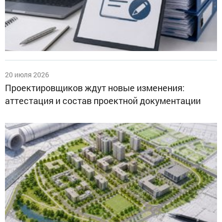
20 июля 2026
Проектировщиков ждут новые изменения:
аттестация и состав проектной документации