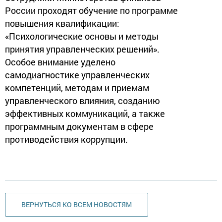
России проходят обучение по программе
повышения квалификации:
«Психологические основы и методы
принятия управленческих решений».
Особое внимание уделено
самодиагностике управленческих
компетенций, методам и приемам
управленческого влияния, созданию
эффективных коммуникаций, а также
программным документам в сфере
противодействия коррупции.
ВЕРНУТЬСЯ КО ВСЕМ НОВОСТЯМ