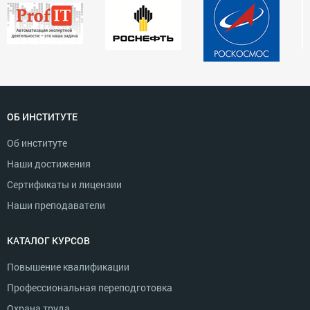
ОБ ИНСТИТУТЕ
Об институте
Наши достижения
Сертификаты и лицензии
Наши преподаватели
КАТАЛОГ КУРСОВ
Повышение квалификации
Профессиональная переподготовка
Охрана труда