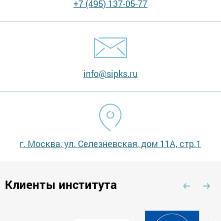
+7 (495) 137-05-77
info@sipks.ru
г. Москва, ул. Селезневская, дом 11А, стр.1
Клиенты института