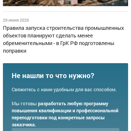
29 июня 2026
Правила запуска строительства промышленных
объектов планируют сделать менее
обременительными - в ГрК РФ подготовлены
поправки
Не нашли то что нужно?
Свяжитесь с нами удобным для вас способом.
Мы готовы
разработать любую программу
повышения квалификации и профессиональной
переподготовки под конкретные запросы
заказчика.