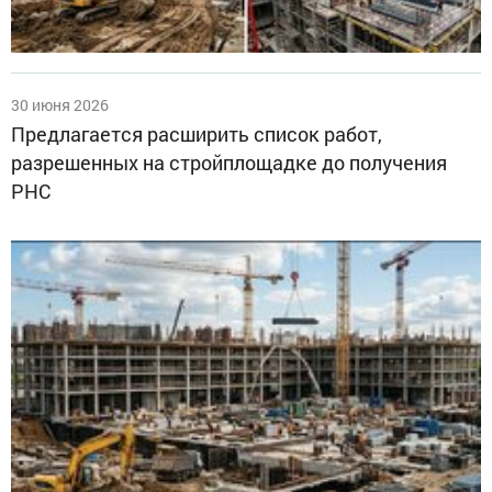
30 июня 2026
Предлагается расширить список работ,
разрешенных на стройплощадке до получения
РНС