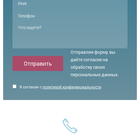
Отправляя форму, вы
даёте согласие на
Отправить
обработку своих
персональных данных.
Я согласен с
политикой конфиденциальности