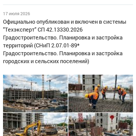
17 июля 2026
Официально опубликован и включен в системы
"Техэксперт" СП 42.13330.2026
Градостроительство. Планировка и застройка
территорий (СНиП 2.07.01-89*
Градостроительство. Планировка и застройка
городских и сельских поселений)