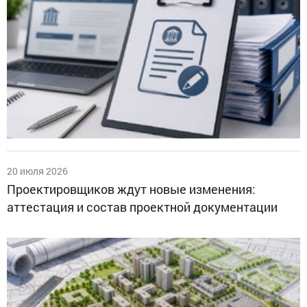
20 июля 2026
Проектировщиков ждут новые изменения:
аттестация и состав проектной документации