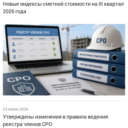
Новые индексы сметной стоимости на III квартал
2026 года
23 июля 2026
Утверждены изменения в правила ведения
реестра членов СРО