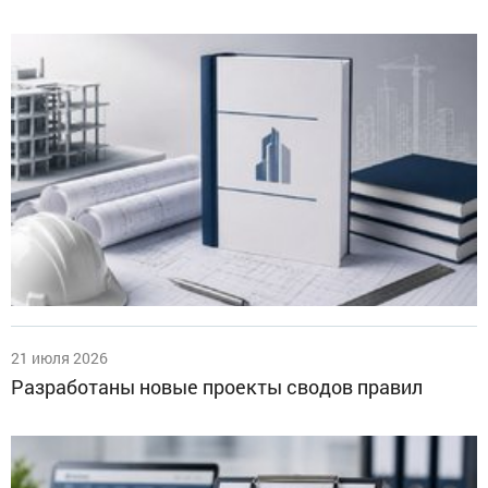
21 июля 2026
Разработаны новые проекты сводов правил