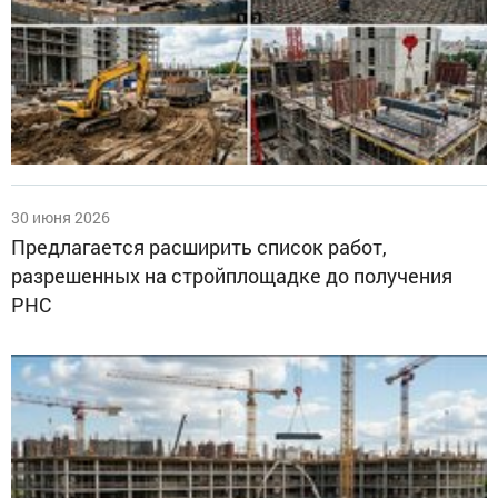
30 июня 2026
Предлагается расширить список работ,
разрешенных на стройплощадке до получения
РНС