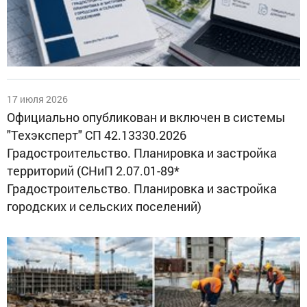
17 июля 2026
Официально опубликован и включен в системы
"Техэксперт" СП 42.13330.2026
Градостроительство. Планировка и застройка
территорий (СНиП 2.07.01-89*
Градостроительство. Планировка и застройка
городских и сельских поселений)