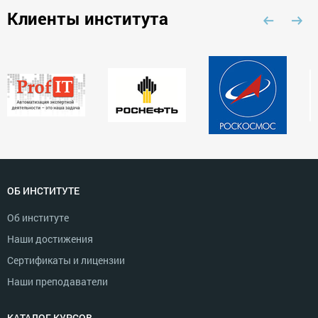
Клиенты института
ОБ ИНСТИТУТЕ
Об институте
Наши достижения
Сертификаты и лицензии
Наши преподаватели
КАТАЛОГ КУРСОВ