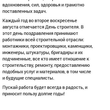
вдохновения, сил, здоровья и грамотно
поставленных задач.
Каждый год во второе воскресенье
августа отмечается День строителя. В
этот день поздравления принимают
работники всей строительной отрасли:
монтажники, проектировщики, каменщики,
инженеры, штукатуры, бригадиры и их
подчиненные, все кто имеет отношение к
строительству, ремонту, предоставлению
подобных услуг и материалов, в том числе
и будущие специалисты.
Пускай работа будет всегда в радость, и
приносит пользу долгие годы!