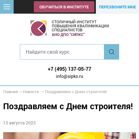
ОБУЧИТЬСЯ В ИНСТИТУТЕ
ПЕРЕЗВОНИТЕ МНЕ
СТОЛИЧНЫЙ ИНСТИТУТ
ПОВЫШЕНИЯ КВАЛИФИКАЦИИ
СПЕЦИАЛИСТОВ
АНО ДПО "СИПКС"
+7 (495) 137-05-77
info@sipks.ru
Главная
Новости
Поздравляем с Днем строителя!
Поздравляем с Днем строителя!
13 августа 2023