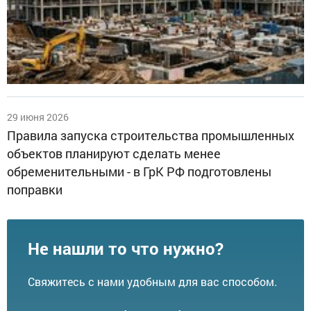
29 июня 2026
Правила запуска строительства промышленных
объектов планируют сделать менее
обременительными - в ГрК РФ подготовлены
поправки
Не нашли то что нужно?
Свяжитесь с нами удобным для вас способом.