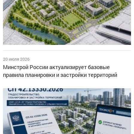
20 июля 2026
Минстрой России актуализирует базовые
правила планировки и застройки территорий