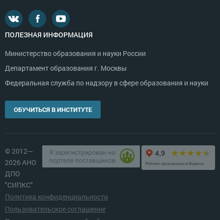
ПОЛЕЗНАЯ ИНФОРМАЦИЯ
Министерство образования и науки России
Департамент образования г. Москвы
Федеральная служба по надзору в сфере образования и науки
ОБУЧИТЬСЯ В ИНСТИТУТЕ
© 2012—
2026 АНО
ДПО
"СИПКС"
Политика конфиденциальности
Пользовательское соглашение