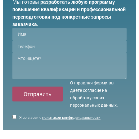
Мы готовы
разработать любую программу
повышения квалификации и профессиональной
переподготовки под конкретные запросы
заказчика.
Отправляя форму, вы
даёте согласие на
Отправить
обработку своих
персональных данных.
Я согласен с
политикой конфиденциальности