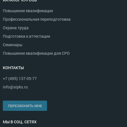
Повышение квалификации
Профессиональная переподготовка
Охрана труда
Подготовка к аттестации
Семинары
Повышение квалификации для СРО
КОНТАКТЫ
+7 (495) 137-05-77
info@sipks.ru
ПЕРЕЗВОНИТЬ МНЕ
МЫ В СОЦ. СЕТЯХ