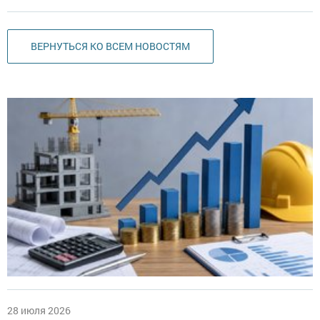
ВЕРНУТЬСЯ КО ВСЕМ НОВОСТЯМ
28 июля 2026