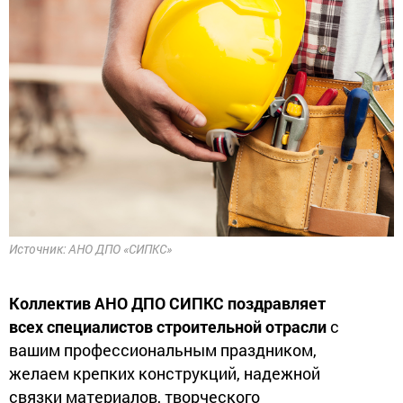
Источник: АНО ДПО «СИПКС»
Коллектив АНО ДПО СИПКС поздравляет
всех специалистов строительной отрасли
с
вашим профессиональным праздником,
желаем крепких конструкций, надежной
связки материалов, творческого