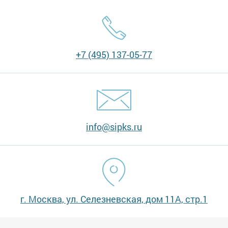
+7 (495) 137-05-77
info@sipks.ru
г. Москва, ул. Селезневская, дом 11А, стр.1