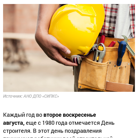
Источник: АНО ДПО «СИПКС»
Каждый год во
второе воскресенье
августа,
еще с 1980 года отмечается День
строителя. В этот день поздравления