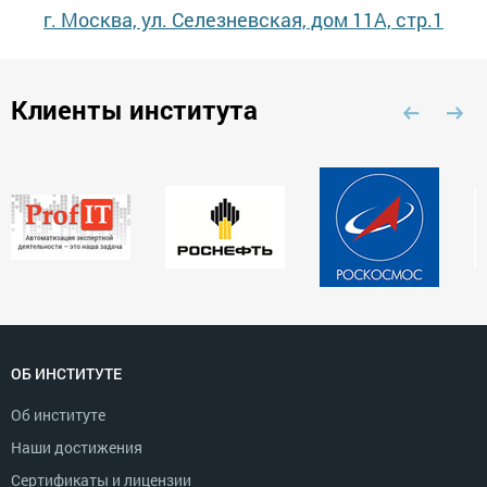
г. Москва, ул. Селезневская, дом 11А, стр.1
Клиенты института
ОБ ИНСТИТУТЕ
Об институте
Наши достижения
Сертификаты и лицензии