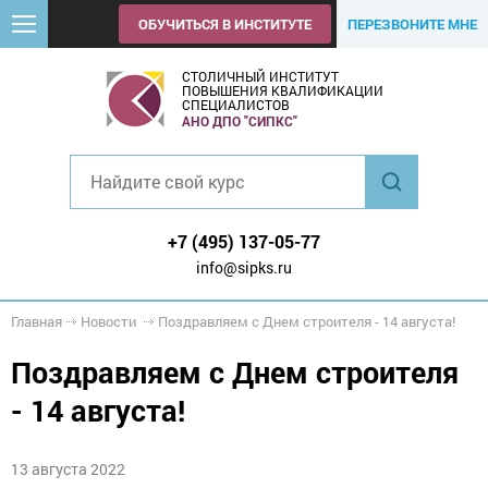
ОБУЧИТЬСЯ В ИНСТИТУТЕ
ПЕРЕЗВОНИТЕ МНЕ
СТОЛИЧНЫЙ ИНСТИТУТ
ПОВЫШЕНИЯ КВАЛИФИКАЦИИ
СПЕЦИАЛИСТОВ
АНО ДПО "СИПКС"
+7 (495) 137-05-77
info@sipks.ru
Главная
Новости
Поздравляем с Днем строителя - 14 августа!
Поздравляем с Днем строителя
- 14 августа!
13 августа 2022