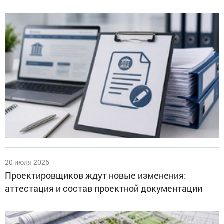
20 июля 2026
Проектировщиков ждут новые изменения:
аттестация и состав проектной документации