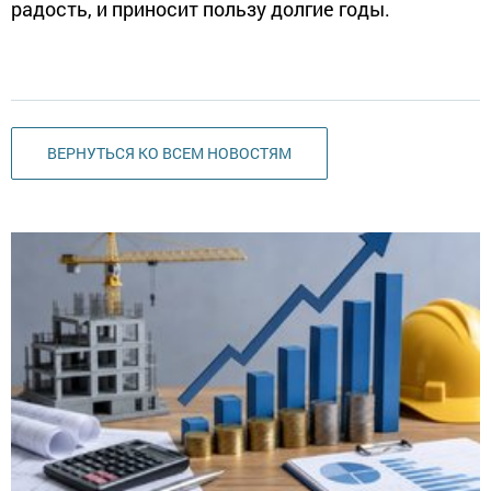
радость, и приносит пользу долгие годы.
ВЕРНУТЬСЯ КО ВСЕМ НОВОСТЯМ