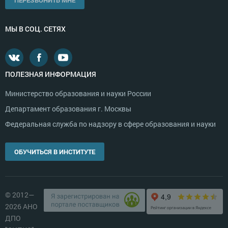
МЫ В СОЦ. СЕТЯХ
ПОЛЕЗНАЯ ИНФОРМАЦИЯ
Министерство образования и науки России
Департамент образования г. Москвы
Федеральная служба по надзору в сфере образования и науки
ОБУЧИТЬСЯ В ИНСТИТУТЕ
© 2012—
2026 АНО
ДПО