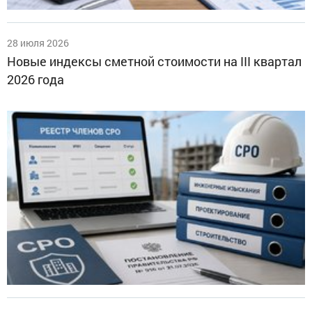
28 июля 2026
Новые индексы сметной стоимости на III квартал
2026 года