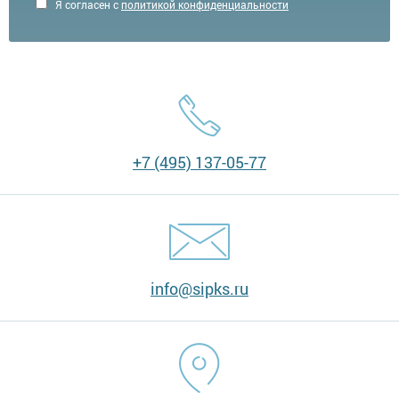
Я согласен с
политикой конфиденциальности
+7 (495) 137-05-77
info@sipks.ru