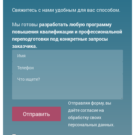
Свяжитесь с нами удобным для вас способом.
Мы готовы
разработать любую программу
повышения квалификации и профессиональной
переподготовки под конкретные запросы
заказчика.
Отправляя форму, вы
даёте согласие на
Отправить
обработку своих
персональных данных.