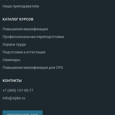
Наши преподаватели
КАТАЛОГ КУРСОВ
Повышение квалификации
Профессиональная переподготовка
Охрана труда
Подготовка к аттестации
Семинары
Повышение квалификации для СРО
КОНТАКТЫ
+7 (495) 137-05-77
info@sipks.ru
ПЕРЕЗВОНИТЬ МНЕ