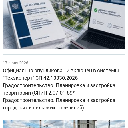
17 июля 2026
Официально опубликован и включен в системы
"Техэксперт" СП 42.13330.2026
Градостроительство. Планировка и застройка
территорий (СНиП 2.07.01-89*
Градостроительство. Планировка и застройка
городских и сельских поселений)