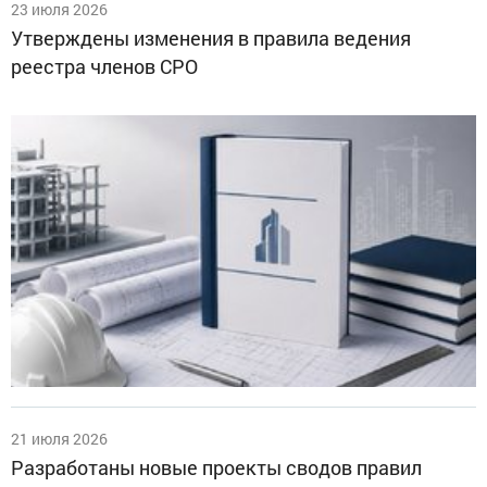
23 июля 2026
Утверждены изменения в правила ведения
реестра членов СРО
21 июля 2026
Разработаны новые проекты сводов правил