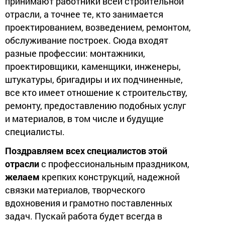
принимают работники всей строительной
отрасли, а точнее те, кто занимается
проектированием, возведением, ремонтом,
обслуживание построек. Сюда входят
разные профессии: монтажники,
проектировщики, каменщики, инженеры,
штукатуры, бригадиры и их подчиненные,
все кто имеет отношение к строительству,
ремонту, предоставлению подобных услуг
и материалов, в том числе и будущие
специалисты.
Поздравляем всех специалистов этой
отрасли
с профессиональным праздником,
желаем
крепких конструкций, надежной
связки материалов, творческого
вдохновения и грамотно поставленных
задач. Пускай работа будет всегда в