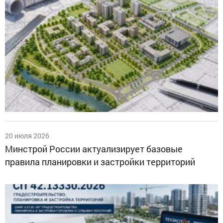
20 июля 2026
Минстрой России актуализирует базовые
правила планировки и застройки территорий