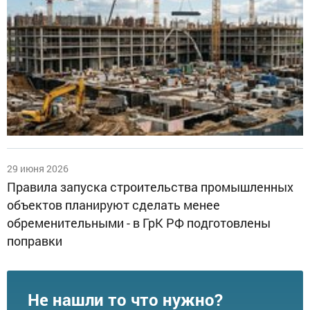
29 июня 2026
Правила запуска строительства промышленных
объектов планируют сделать менее
обременительными - в ГрК РФ подготовлены
поправки
Не нашли то что нужно?