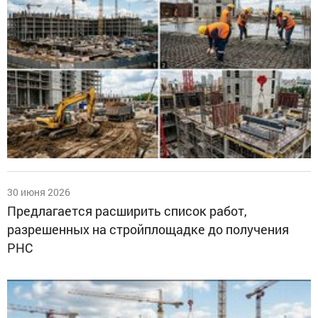
30 июня 2026
Предлагается расширить список работ,
разрешенных на стройплощадке до получения
РНС