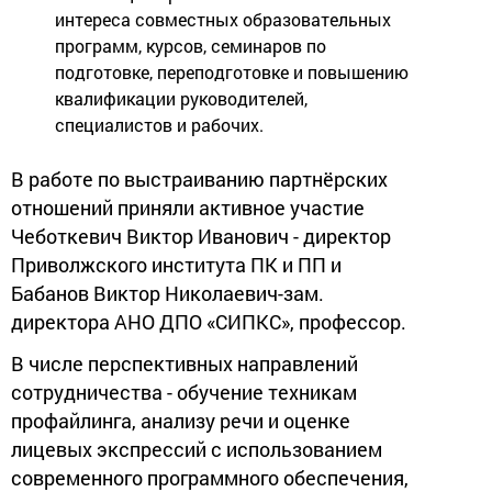
интереса совместных образовательных
программ, курсов, семинаров по
подготовке, переподготовке и повышению
квалификации руководителей,
специалистов и рабочих.
В работе по выстраиванию партнёрских
отношений приняли активное участие
Чеботкевич Виктор Иванович - директор
Приволжского института ПК и ПП и
Бабанов Виктор Николаевич-зам.
директора АНО ДПО «СИПКС», профессор.
В числе перспективных направлений
сотрудничества - обучение техникам
профайлинга, анализу речи и оценке
лицевых экспрессий с использованием
современного программного обеспечения,