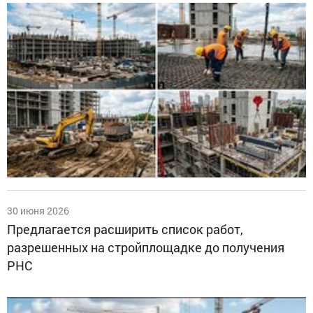
30 июня 2026
Предлагается расширить список работ,
разрешенных на стройплощадке до получения
РНС