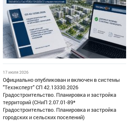
17 июля 2026
Официально опубликован и включен в системы
"Техэксперт" СП 42.13330.2026
Градостроительство. Планировка и застройка
территорий (СНиП 2.07.01-89*
Градостроительство. Планировка и застройка
городских и сельских поселений)