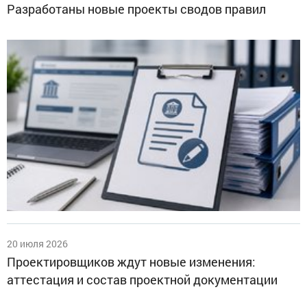
Разработаны новые проекты сводов правил
20 июля 2026
Проектировщиков ждут новые изменения:
аттестация и состав проектной документации