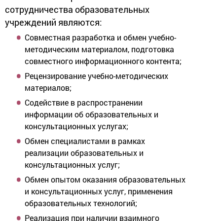
сотрудничества образовательных
учреждений являются:
Совместная разработка и обмен учебно-
методическим материалом, подготовка
совместного информационного контента;
Рецензирование учебно-методических
материалов;
Содействие в распространении
информации об образовательных и
консультационных услугах;
Обмен специалистами в рамках
реализации образовательных и
консультационных услуг;
Обмен опытом оказания образовательных
и консультационных услуг, применения
образовательных технологий;
Реализация при наличии взаимного