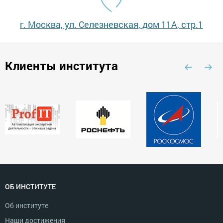
г. Москва, ул. Селезневская, дом 11А, стр.1
Клиенты института
ОБ ИНСТИТУТЕ
Об институте
Наши достижения