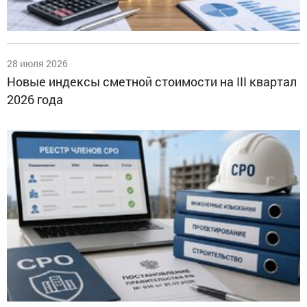
28 июля 2026
Новые индексы сметной стоимости на III квартал
2026 года