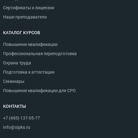
Сертификаты и лицензии
Наши преподаватели
КАТАЛОГ КУРСОВ
Повышение квалификации
Профессиональная переподготовка
Охрана труда
Подготовка к аттестации
Семинары
Повышение квалификации для СРО
КОНТАКТЫ
+7 (495) 137-05-77
info@sipks.ru