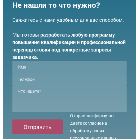
Не нашли то что нужно?
Свяжитесь с нами удобным для вас способом.
Мы готовы
разработать любую программу
повышения квалификации и профессиональной
переподготовки под конкретные запросы
заказчика.
Отправляя форму, вы
даёте согласие на
Отправить
обработку своих
персональных данных.