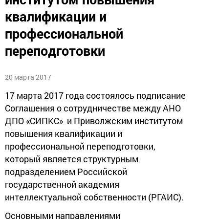
квалификации и
профессиональной
переподготовки
20 марта 2017
17 марта 2017 года состоялось подписание
Соглашения о сотрудничестве между АНО
ДПО «СИПКС» и Приволжским институтом
повышения квалификации и
профессиональной переподготовки,
который является структурным
подразделением Российской
государственной академия
интеллектуальной собственности (РГАИС).
Основными направлениями