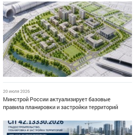
20 июля 2026
Минстрой России актуализирует базовые
правила планировки и застройки территорий