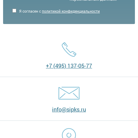
Я согласен с
политикой конфиденциальности
+7 (495) 137-05-77
info@sipks.ru