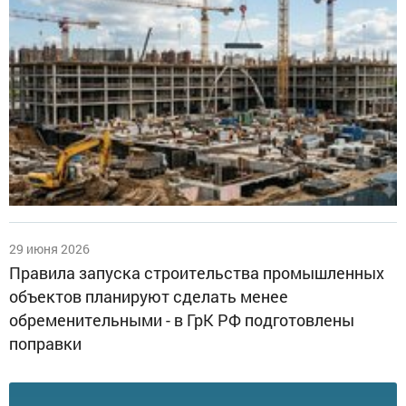
29 июня 2026
Правила запуска строительства промышленных
объектов планируют сделать менее
обременительными - в ГрК РФ подготовлены
поправки