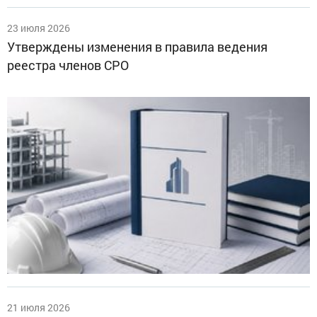
23 июля 2026
Утверждены изменения в правила ведения
реестра членов СРО
21 июля 2026