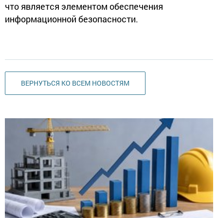
что является элементом обеспечения
информационной безопасности.
ВЕРНУТЬСЯ КО ВСЕМ НОВОСТЯМ