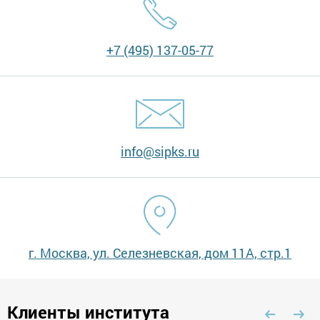
+7 (495) 137-05-77
info@sipks.ru
г. Москва, ул. Селезневская, дом 11А, стр.1
Клиенты института