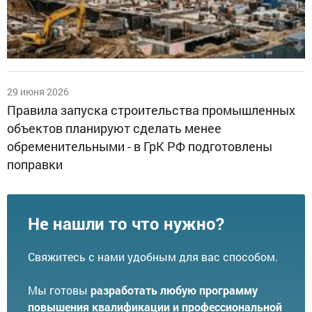
29 июня 2026
Правила запуска строительства промышленных
объектов планируют сделать менее
обременительными - в ГрК РФ подготовлены
поправки
Не нашли то что нужно?
Свяжитесь с нами удобным для вас способом.
Мы готовы
разработать любую программу
повышения квалификации и профессиональной