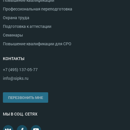
Повышение квалификации
Профессиональная переподготовка
Охрана труда
Подготовка к аттестации
Семинары
Повышение квалификации для СРО
КОНТАКТЫ
+7 (495) 137-05-77
info@sipks.ru
ПЕРЕЗВОНИТЬ МНЕ
МЫ В СОЦ. СЕТЯХ