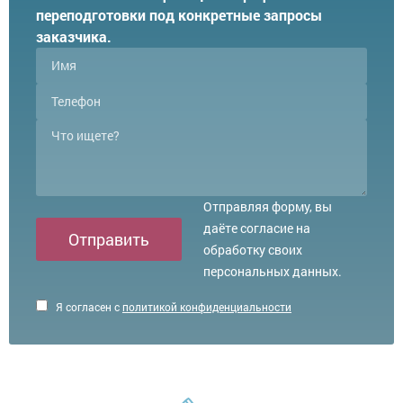
переподготовки под конкретные запросы
заказчика.
Отправляя форму, вы
даёте согласие на
Отправить
обработку своих
персональных данных.
Я согласен с
политикой конфиденциальности