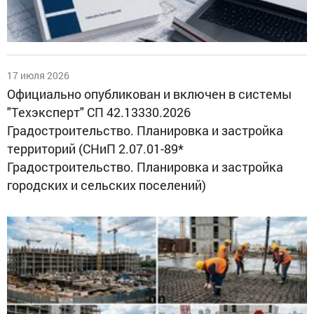
17 июля 2026
Официально опубликован и включен в системы
"Техэксперт" СП 42.13330.2026
Градостроительство. Планировка и застройка
территорий (СНиП 2.07.01-89*
Градостроительство. Планировка и застройка
городских и сельских поселений)