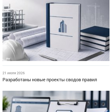
21 июля 2026
Разработаны новые проекты сводов правил