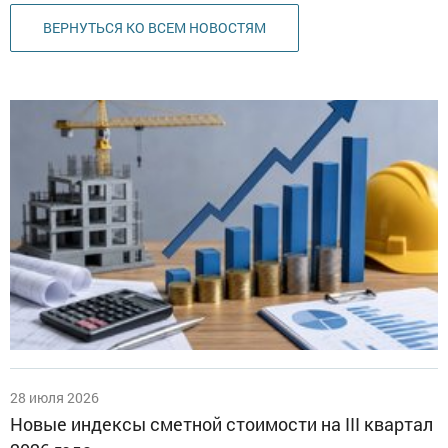
ВЕРНУТЬСЯ КО ВСЕМ НОВОСТЯМ
28 июля 2026
Новые индексы сметной стоимости на III квартал