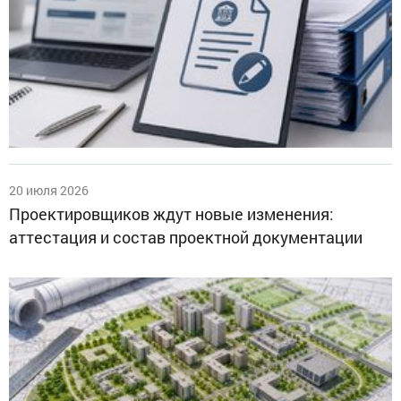
20 июля 2026
Проектировщиков ждут новые изменения:
аттестация и состав проектной документации