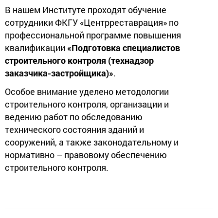
В нашем Институте проходят обучение
сотрудники ФКГУ «Центрреставрация» по
профессиональной программе повышения
квалификации
«Подготовка специалистов
строительного контроля (технадзор
заказчика-застройщика)»
.
Особое внимание уделено методологии
строительного контроля, организации и
ведению работ по обследованию
технического состояния зданий и
сооружений, а также законодательному и
нормативно – правовому обеспечению
строительного контроля.