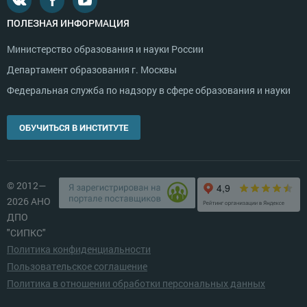
ПОЛЕЗНАЯ ИНФОРМАЦИЯ
Министерство образования и науки России
Департамент образования г. Москвы
Федеральная служба по надзору в сфере образования и науки
ОБУЧИТЬСЯ В ИНСТИТУТЕ
© 2012—
2026 АНО
ДПО
"СИПКС"
Политика конфиденциальности
Пользовательское соглашение
Политика в отношении обработки персональных данных