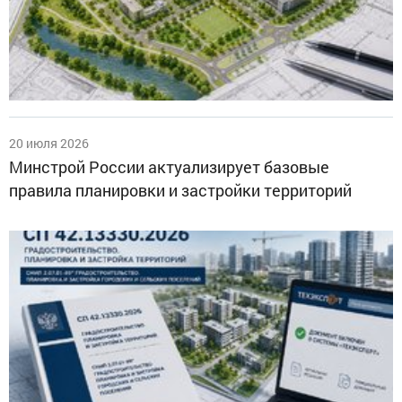
20 июля 2026
Минстрой России актуализирует базовые
правила планировки и застройки территорий