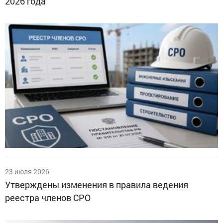
2026 года
23 июля 2026
Утверждены изменения в правила ведения
реестра членов СРО