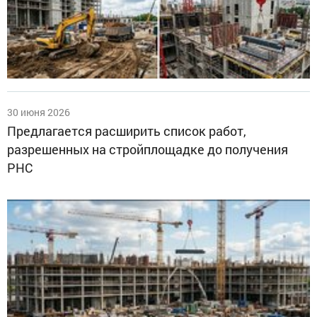
30 июня 2026
Предлагается расширить список работ,
разрешенных на стройплощадке до получения
РНС