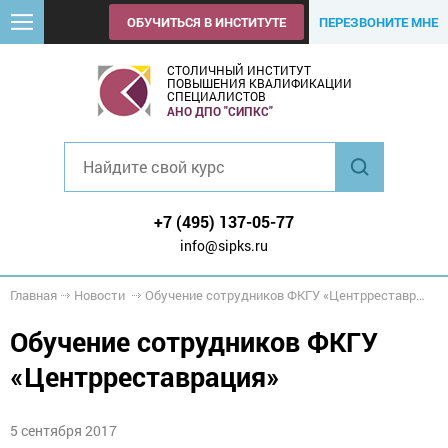
ОБУЧИТЬСЯ В ИНСТИТУТЕ
ПЕРЕЗВОНИТЕ МНЕ
СТОЛИЧНЫЙ ИНСТИТУТ
ПОВЫШЕНИЯ КВАЛИФИКАЦИИ
СПЕЦИАЛИСТОВ
АНО ДПО "СИПКС"
+7 (495) 137-05-77
info@sipks.ru
Главная
Новости
Обучение сотрудников ФКГУ «Центрреставрация»
Обучение сотрудников ФКГУ
«Центрреставрация»
5 сентября 2017