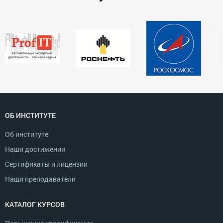
ОБ ИНСТИТУТЕ
Об институте
Наши достижения
Сертификаты и лицензии
Наши преподаватели
КАТАЛОГ КУРСОВ