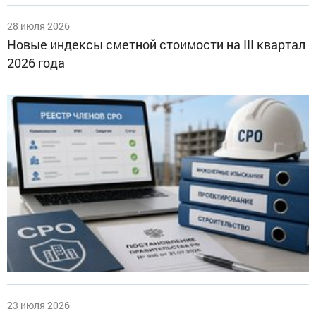
28 июля 2026
Новые индексы сметной стоимости на III квартал
2026 года
23 июля 2026