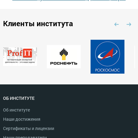
Клиенты института
ОБ ИНСТИТУТЕ
Об институте
Наши достижения
Сертификаты и лицензии
Наши преподаватели