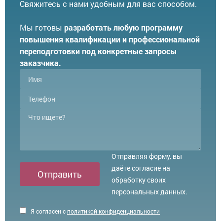
Свяжитесь с нами удобным для вас способом.
Мы готовы
разработать любую программу
повышения квалификации и профессиональной
переподготовки под конкретные запросы
заказчика.
Отправляя форму, вы
даёте согласие на
Отправить
обработку своих
персональных данных.
Я согласен с
политикой конфиденциальности