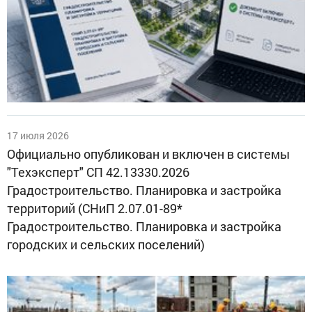
17 июля 2026
Официально опубликован и включен в системы
"Техэксперт" СП 42.13330.2026
Градостроительство. Планировка и застройка
территорий (СНиП 2.07.01-89*
Градостроительство. Планировка и застройка
городских и сельских поселений)