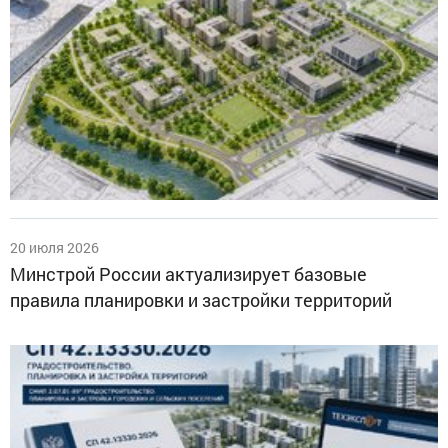
20 июля 2026
Минстрой России актуализирует базовые
правила планировки и застройки территорий