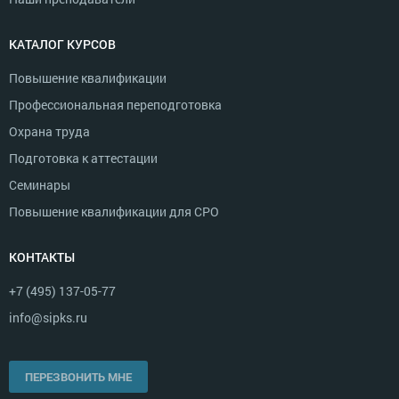
КАТАЛОГ КУРСОВ
Повышение квалификации
Профессиональная переподготовка
Охрана труда
Подготовка к аттестации
Семинары
Повышение квалификации для СРО
КОНТАКТЫ
+7 (495) 137-05-77
info@sipks.ru
ПЕРЕЗВОНИТЬ МНЕ