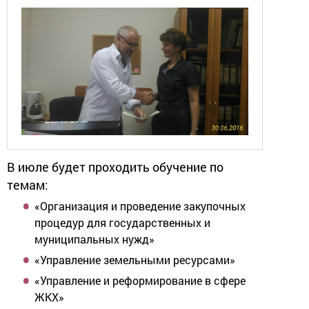
В июле будет проходить обучение по
темам:
«Организация и проведение закупочных
процедур для государственных и
муниципальных нужд»
«Управление земельными ресурсами»
«Управление и реформирование в сфере
ЖКХ»