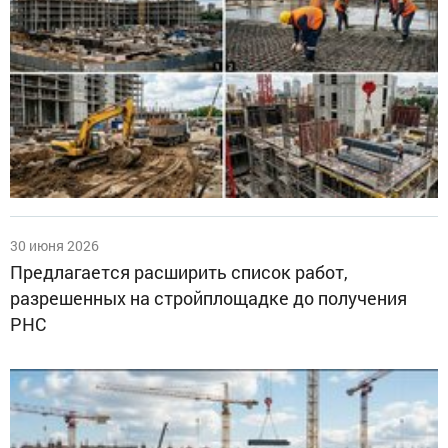
30 июня 2026
Предлагается расширить список работ,
разрешенных на стройплощадке до получения
РНС