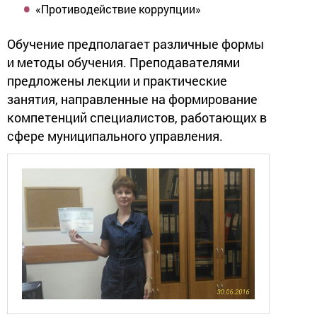
«Противодействие коррупции»
Обучение предполагает различные формы
и методы обучения. Преподавателями
предложены лекции и практические
занятия, направленные на формирование
компетенций специалистов, работающих в
сфере муниципального управления.