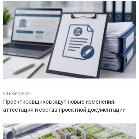
20 июля 2026
Проектировщиков ждут новые изменения:
аттестация и состав проектной документации