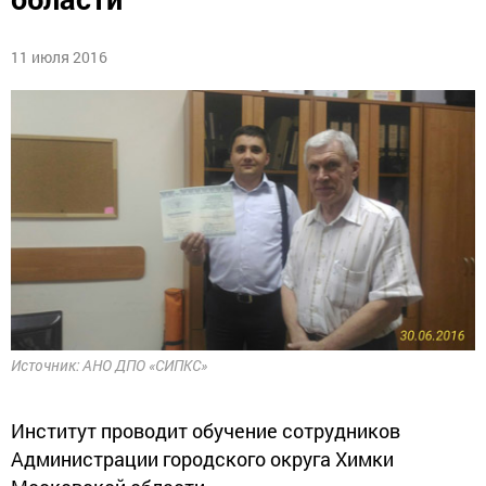
11 июля 2016
Источник: АНО ДПО «СИПКС»
Институт проводит обучение сотрудников
Администрации городского округа Химки