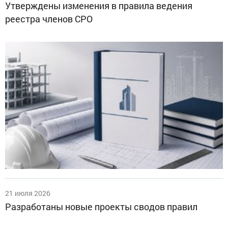
Утверждены изменения в правила ведения
реестра членов СРО
21 июля 2026
Разработаны новые проекты сводов правил