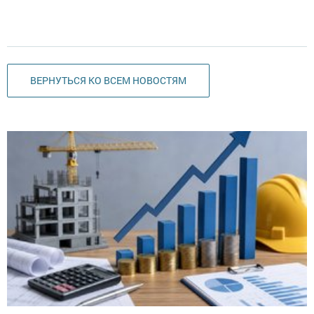
ВЕРНУТЬСЯ КО ВСЕМ НОВОСТЯМ