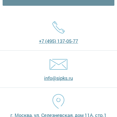
+7 (495) 137-05-77
info@sipks.ru
г. Москва, ул. Селезневская, дом 11А, стр.1