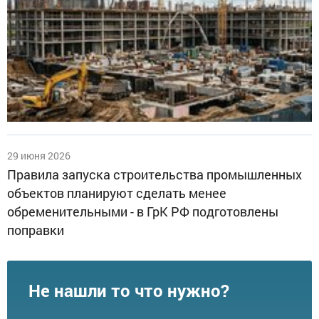
29 июня 2026
Правила запуска строительства промышленных
объектов планируют сделать менее
обременительными - в ГрК РФ подготовлены
поправки
Не нашли то что нужно?