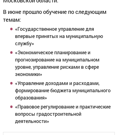
Московской области.
В июне прошло обучение по следующим
темам:
«Государственное управление для
впервые принятых на муниципальную
службу»
«Экономическое планирование и
прогнозирование на муниципальном
уровне, управление рисками в сфере
экономики»
«Управление доходами и расходами,
формирование бюджета муниципального
образования»
«Правовое регулирование и практические
вопросы градостроительной
деятельности»