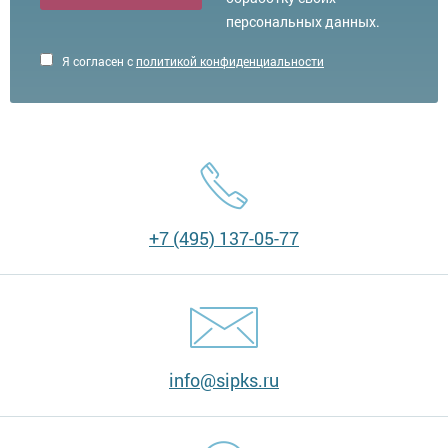
персональных данных.
Я согласен с
политикой конфиденциальности
+7 (495) 137-05-77
info@sipks.ru