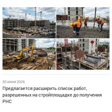
30 июня 2026
Предлагается расширить список работ,
разрешенных на стройплощадке до получения
РНС