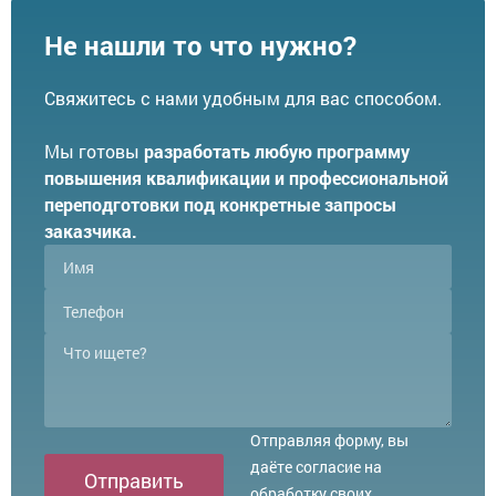
Не нашли то что нужно?
Свяжитесь с нами удобным для вас способом.
Мы готовы
разработать любую программу
повышения квалификации и профессиональной
переподготовки под конкретные запросы
заказчика.
Отправляя форму, вы
даёте согласие на
Отправить
обработку своих