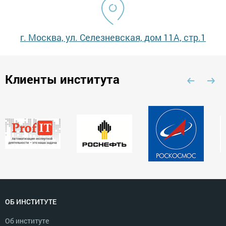
г. Москва, ул. Селезневская, дом 11А, стр.1
Клиенты института
ОБ ИНСТИТУТЕ
Об институте