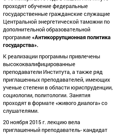
проходят обучение федеральные
государственные гражданские служащие
Центральной энергетической таможни по
дополнительной образовательной
программе
«Антикоррупционная политика
государства».
К реализации программы привлечены
высококвалифицированные
преподаватели Института, а также ряд
приглашенных преподавателей, имеющих
ученые степени в области юриспруденции,
социологии, политологии. Занятия
проходят в формате «живого диалога» со
слушателями.
20 ноября 2015 г. лекцию вела
приглашенный преподаватель- кандидат