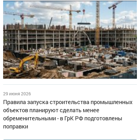
29 июня 2026
Правила запуска строительства промышленных
объектов планируют сделать менее
обременительными - в ГрК РФ подготовлены
поправки