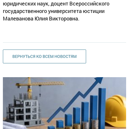
юридических наук, доцент Всероссийского
государственного университета юстиции
Малеванова Юлия Викторовна.
ВЕРНУТЬСЯ КО ВСЕМ НОВОСТЯМ