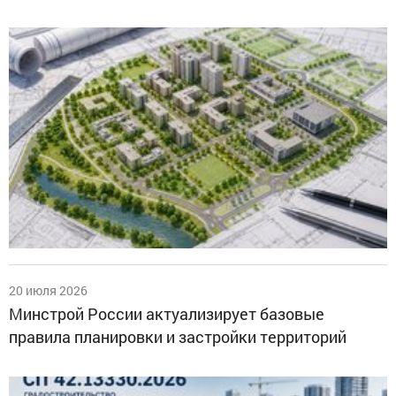
20 июля 2026
Минстрой России актуализирует базовые
правила планировки и застройки территорий