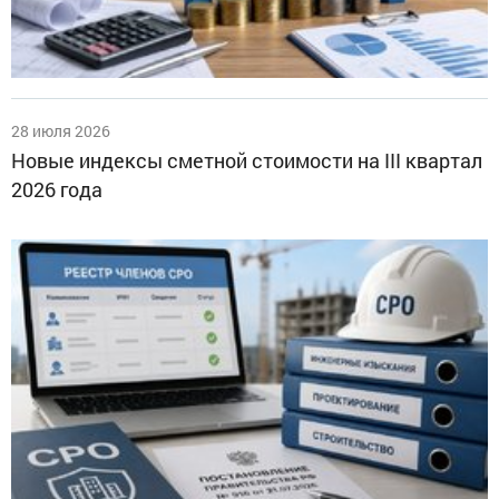
28 июля 2026
Новые индексы сметной стоимости на III квартал
2026 года