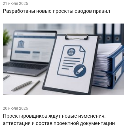
21 июля 2026
Разработаны новые проекты сводов правил
20 июля 2026
Проектировщиков ждут новые изменения:
аттестация и состав проектной документации