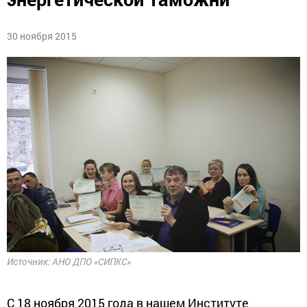
30 ноября 2015
Источник: АНО ДПО «СИПКС»
С 18 ноября 2015 года в нашем Институте