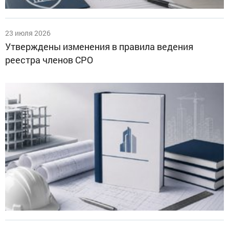
23 июля 2026
Утверждены изменения в правила ведения
реестра членов СРО