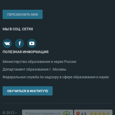
ПЕРЕЗВОНИТЬ МНЕ
МЫ В СОЦ. СЕТЯХ
ПОЛЕЗНАЯ ИНФОРМАЦИЯ
Министерство образования и науки России
Департамент образования г. Москвы
Федеральная служба по надзору в сфере образования и науки
ОБУЧИТЬСЯ В ИНСТИТУТЕ
© 2012—