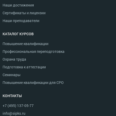
Наши достижения
Сертификаты и лицензии
Наши преподаватели
КАТАЛОГ КУРСОВ
Повышение квалификации
Профессиональная переподготовка
Охрана труда
Подготовка к аттестации
Семинары
Повышение квалификации для СРО
КОНТАКТЫ
+7 (495) 137-05-77
info@sipks.ru