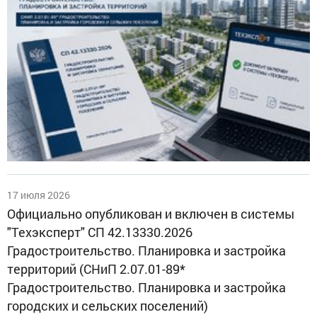
17 июля 2026
Официально опубликован и включен в системы
"Техэксперт" СП 42.13330.2026
Градостроительство. Планировка и застройка
территорий (СНиП 2.07.01-89*
Градостроительство. Планировка и застройка
городских и сельских поселений)