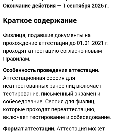
Окончание действия — 1 сентября 2026 г.
Краткое содержание
Физлица, подавшие документы на
прохождение аттестации до 01.01.2021 г.
проходят аттестацию согласно новым
Правилам.
Особенность проведения аттестации.
Аттестационная сессия для
неаттестованных ранее лиц включает
тестирование, письменный экзамен и
собеседование. Сессия для физлиц,
которые проходят переаттестацию,
включает тестирование и собеседование.
Формат аттестации.
Аттестация может