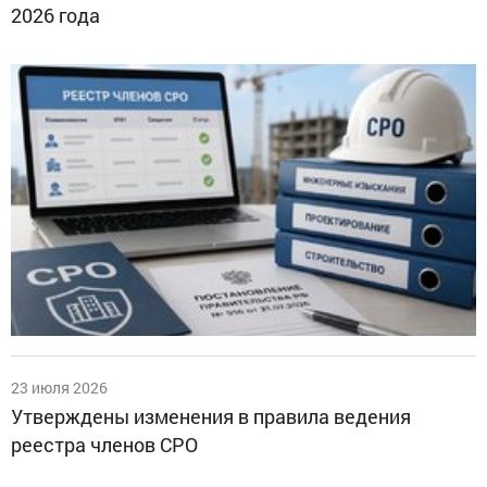
2026 года
23 июля 2026
Утверждены изменения в правила ведения
реестра членов СРО