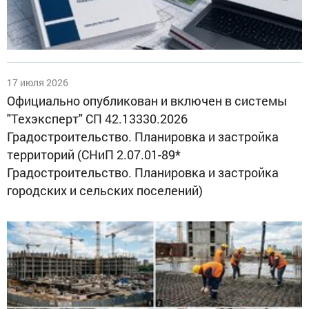
17 июля 2026
Официально опубликован и включен в системы
"Техэксперт" СП 42.13330.2026
Градостроительство. Планировка и застройка
территорий (СНиП 2.07.01-89*
Градостроительство. Планировка и застройка
городских и сельских поселений)