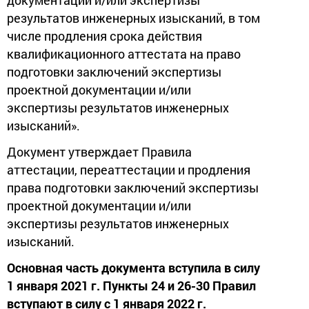
результатов инженерных изысканий, в том
числе продления срока действия
квалификационного аттестата на право
подготовки заключений экспертизы
проектной документации и/или
экспертизы результатов инженерных
изысканий».
Документ утверждает Правила
аттестации, переаттестации и продления
права подготовки заключений экспертизы
проектной документации и/или
экспертизы результатов инженерных
изысканий.
Основная часть документа вступила в силу
1 января 2021 г. Пункты 24 и 26-30 Правил
вступают в силу с 1 января 2022 г.