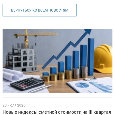
ВЕРНУТЬСЯ КО ВСЕМ НОВОСТЯМ
28 июля 2026
Новые индексы сметной стоимости на III квартал