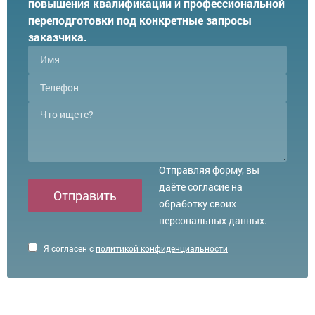
повышения квалификации и профессиональной
переподготовки под конкретные запросы
заказчика.
Отправляя форму, вы
даёте согласие на
Отправить
обработку своих
персональных данных.
Я согласен с
политикой конфиденциальности