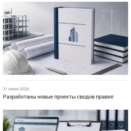
21 июля 2026
Разработаны новые проекты сводов правил