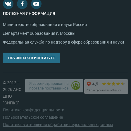
ПОЛЕЗНАЯ ИНФОРМАЦИЯ
Министерство образования и науки России
Департамент образования г. Москвы
Федеральная служба по надзору в сфере образования и науки
ОБУЧИТЬСЯ В ИНСТИТУТЕ
© 2012—
2026 АНО
ДПО
"СИПКС"
Политика конфиденциальности
Пользовательское соглашение
Политика в отношении обработки персональных данных