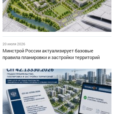
20 июля 2026
Минстрой России актуализирует базовые
правила планировки и застройки территорий