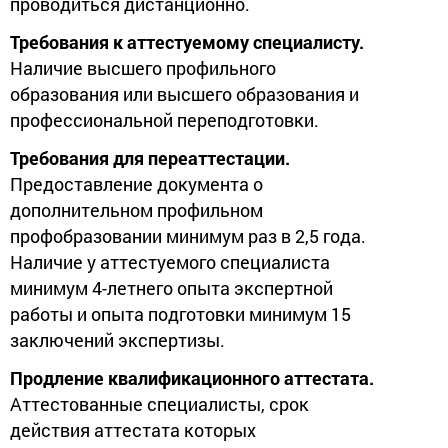
проводиться дистанционно.
Требования к аттестуемому специалисту.
Наличие высшего профильного
образования или высшего образования и
профессиональной переподготовки.
Требования для переаттестации.
Предоставление документа о
дополнительном профильном
профобразовании минимум раз в 2,5 года.
Наличие у аттестуемого специалиста
минимум 4-летнего опыта экспертной
работы и опыта подготовки минимум 15
заключений экспертизы.
Продление квалификационного аттестата.
Аттестованные специалисты, срок
действия аттестата которых