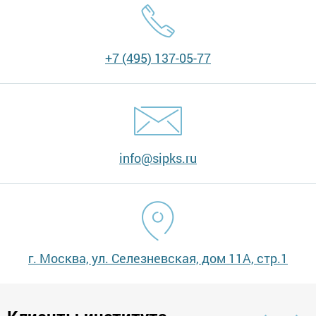
+7 (495) 137-05-77
info@sipks.ru
г. Москва, ул. Селезневская, дом 11А, стр.1