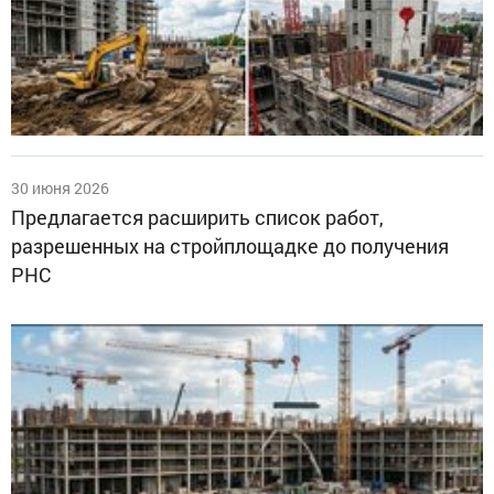
30 июня 2026
Предлагается расширить список работ,
разрешенных на стройплощадке до получения
РНС