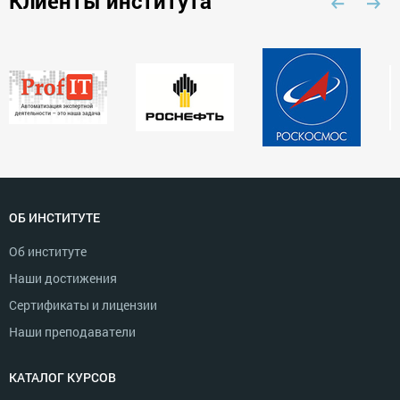
Клиенты института
ОБ ИНСТИТУТЕ
Об институте
Наши достижения
Сертификаты и лицензии
Наши преподаватели
КАТАЛОГ КУРСОВ