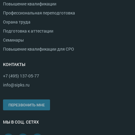
Повышение квалификации
Профессиональная переподготовка
Охрана труда
Подготовка к аттестации
Семинары
Повышение квалификации для СРО
КОНТАКТЫ
+7 (495) 137-05-77
info@sipks.ru
ПЕРЕЗВОНИТЬ МНЕ
МЫ В СОЦ. СЕТЯХ