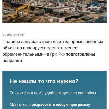
29 июня 2026
Правила запуска строительства промышленных
объектов планируют сделать менее
обременительными - в ГрК РФ подготовлены
поправки
Не нашли то что нужно?
Свяжитесь с нами удобным для вас способом.
Мы готовы
разработать любую программу