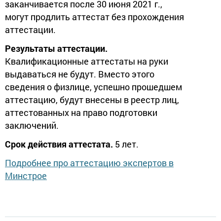
заканчивается после 30 июня 2021 г.,
могут продлить аттестат без прохождения
аттестации.
Результаты аттестации.
Квалификационные аттестаты на руки
выдаваться не будут. Вместо этого
сведения о физлице, успешно прошедшем
аттестацию, будут внесены в реестр лиц,
аттестованных на право подготовки
заключений.
Срок действия аттестата.
5 лет.
Подробнее про аттестацию экспертов в
Минстрое