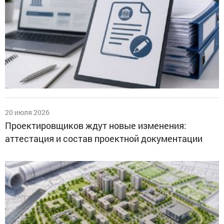
20 июля 2026
Проектировщиков ждут новые изменения:
аттестация и состав проектной документации