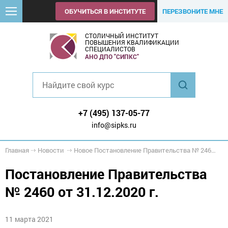
ОБУЧИТЬСЯ В ИНСТИТУТЕ
ПЕРЕЗВОНИТЕ МНЕ
СТОЛИЧНЫЙ ИНСТИТУТ
ПОВЫШЕНИЯ КВАЛИФИКАЦИИ
СПЕЦИАЛИСТОВ
АНО ДПО "СИПКС"
+7 (495) 137-05-77
info@sipks.ru
Главная
Новости
Новое Постановление Правительства № 2460 от 31.12.2020 г.
Постановление Правительства
№ 2460 от 31.12.2020 г.
11 марта 2021