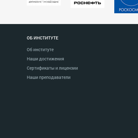
ОБ ИНСТИТУТЕ
Об институте
Наши достижения
Сертификаты и лицензии
Наши преподаватели