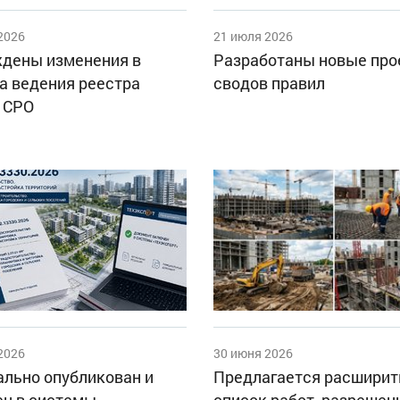
2026
21 июля 2026
дены изменения в
Разработаны новые пр
а ведения реестра
сводов правил
 СРО
2026
30 июня 2026
льно опубликован и
Предлагается расширит