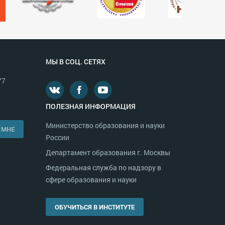
МЫ В СОЦ. СЕТЯХ
77
ПОЛЕЗНАЯ ИНФОРМАЦИЯ
Министерство образования и науки
 МНЕ
России
Департамент образования г. Москвы
Федеральная служба по надзору в
сфере образования и науки
ОБУЧИТЬСЯ В ИНСТИТУТЕ