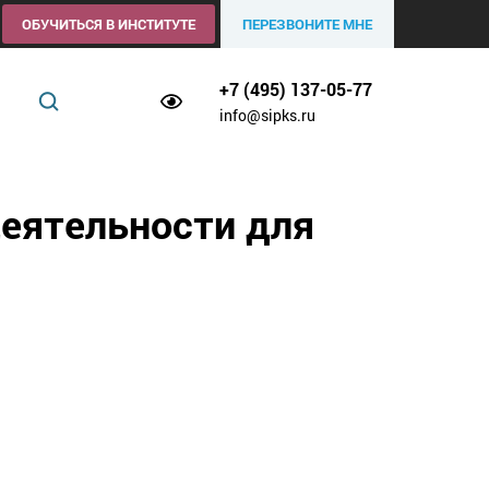
ОБУЧИТЬСЯ В ИНСТИТУТЕ
ПЕРЕЗВОНИТЕ МНЕ
+7 (495) 137-05-77
info@sipks.ru
еятельности для