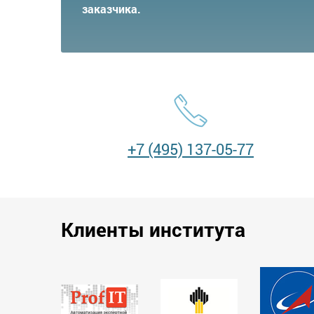
заказчика.
+7 (495) 137-05-77
Клиенты института