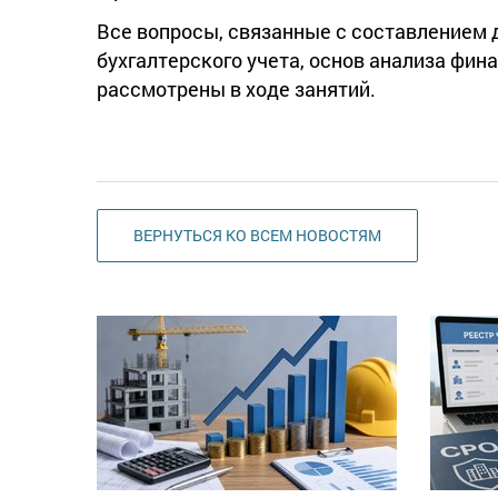
Все вопросы, связанные с составлением 
бухгалтерского учета, основ анализа фин
рассмотрены в ходе занятий.
ВЕРНУТЬСЯ КО ВСЕМ НОВОСТЯМ