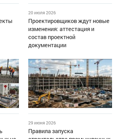
20 июля 2026
оекты
Проектировщиков ждут новые
изменения: аттестация и
состав проектной
документации
29 июня 2026
ь
Правила запуска