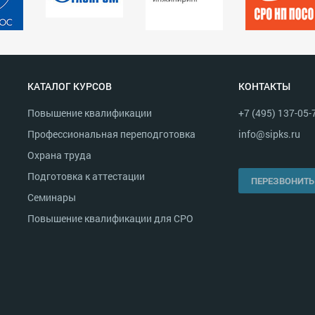
КАТАЛОГ КУРСОВ
КОНТАКТЫ
Повышение квалификации
+7 (495) 137-05-
Профессиональная переподготовка
info@sipks.ru
Охрана труда
Подготовка к аттестации
ПЕРЕЗВОНИТЬ
Семинары
Повышение квалификации для СРО