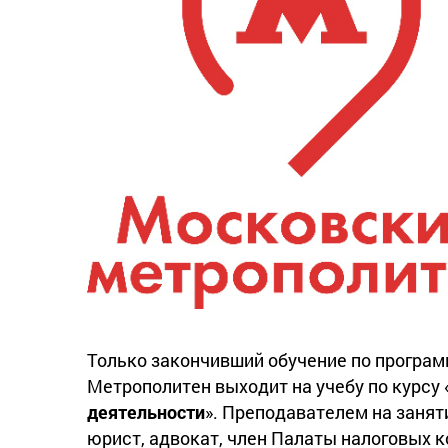
Только закончивший обучение по програм
Метрополитен выходит на учебу по курсу 
деятельности
». Преподавателем на занят
юрист, адвокат, член Палаты налоговых к