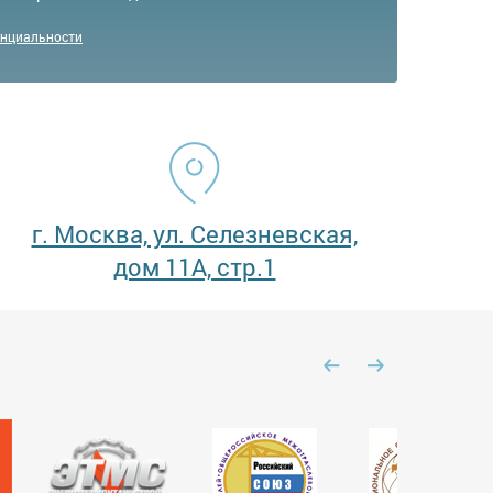
енциальности
г. Москва, ул. Селезневская,
дом 11А, стр.1