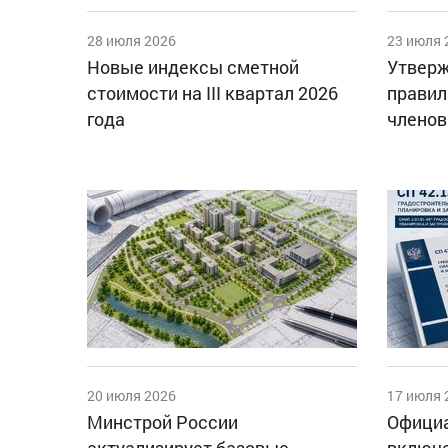
28 июля 2026
23 июля 
Новые индексы сметной
Утверж
стоимости на III квартал 2026
правил
года
членов
20 июля 2026
17 июля 
Минстрой России
Официа