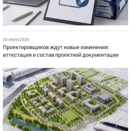
20 июля 2026
Проектировщиков ждут новые изменения:
аттестация и состав проектной документации