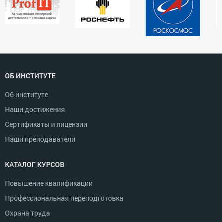
ОБ ИНСТИТУТЕ
Об институте
Наши достижения
Сертификаты и лицензии
Наши преподаватели
КАТАЛОГ КУРСОВ
Повышение квалификации
Профессиональная переподготовка
Охрана труда