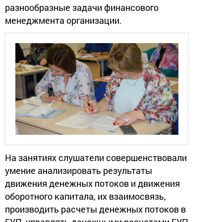
разнообразные задачи финансового
менеджмента организации.
На занятиях слушатели совершенствовали
умение анализировать результаты
движения денежных потоков и движения
оборотного капитала, их взаимосвязь,
производить расчеты денежных потоков в