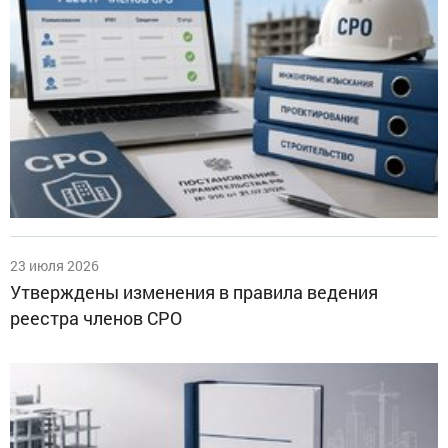
23 июля 2026
Утверждены изменения в правила ведения
реестра членов СРО