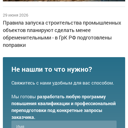
29 июня 2026
Правила запуска строительства промышленных
объектов планируют сделать менее
обременительными - в ГрК РФ подготовлены
поправки
Не нашли то что нужно?
Свяжитесь с нами удобным для вас способом.
Мы готовы
разработать любую программу
повышения квалификации и профессиональной
переподготовки под конкретные запросы
заказчика.