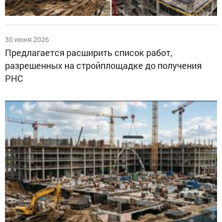
30 июня 2026
Предлагается расширить список работ,
разрешенных на стройплощадке до получения
РНС