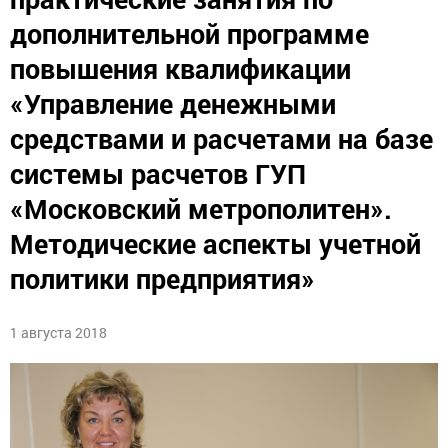
дополнительной программе
повышения квалификации
«Управление денежными
средствами и расчетами на базе
системы расчетов ГУП
«Московский метрополитен».
Методические аспекты учетной
политики предприятия»
1 августа 2018