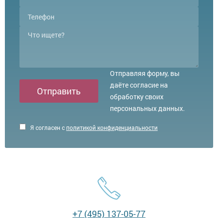
Отправляя форму, вы
даёте согласие на
Отправить
обработку своих
персональных данных.
Я согласен с
политикой конфиденциальности
+7 (495) 137-05-77