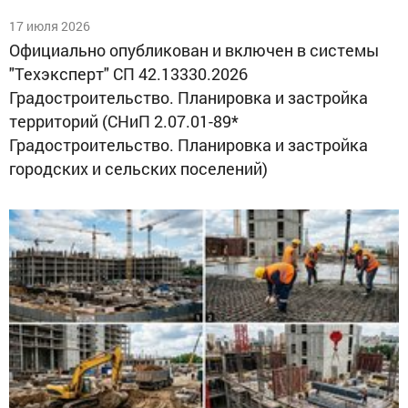
17 июля 2026
Официально опубликован и включен в системы
"Техэксперт" СП 42.13330.2026
Градостроительство. Планировка и застройка
территорий (СНиП 2.07.01-89*
Градостроительство. Планировка и застройка
городских и сельских поселений)