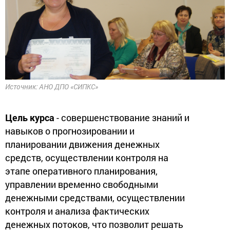
Источник: АНО ДПО «СИПКС»
Цель курса
- совершенствование знаний и
навыков о прогнозировании и
планировании движения денежных
средств, осуществлении контроля на
этапе оперативного планирования,
управлении временно свободными
денежными средствами, осуществлении
контроля и анализа фактических
денежных потоков, что позволит решать