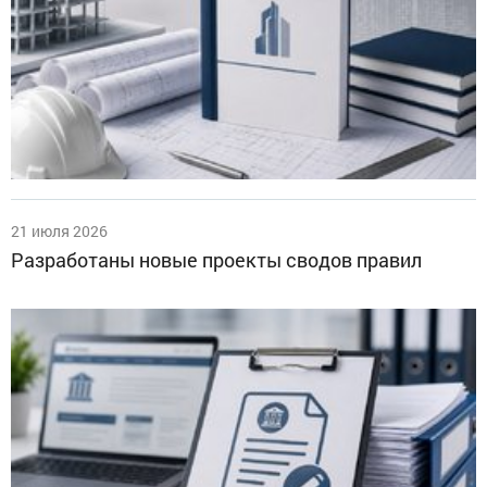
21 июля 2026
Разработаны новые проекты сводов правил