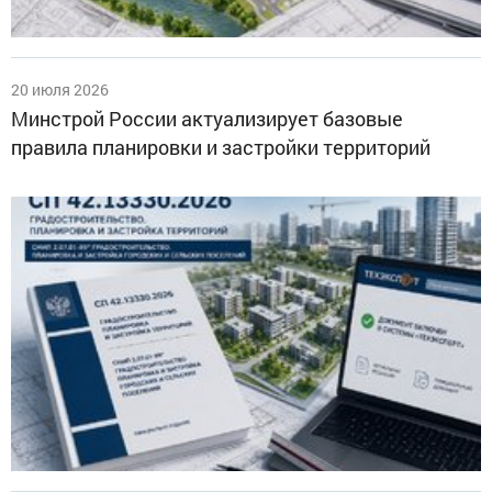
20 июля 2026
Минстрой России актуализирует базовые
правила планировки и застройки территорий