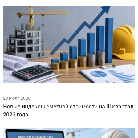
28 июля 2026
Новые индексы сметной стоимости на III квартал
2026 года