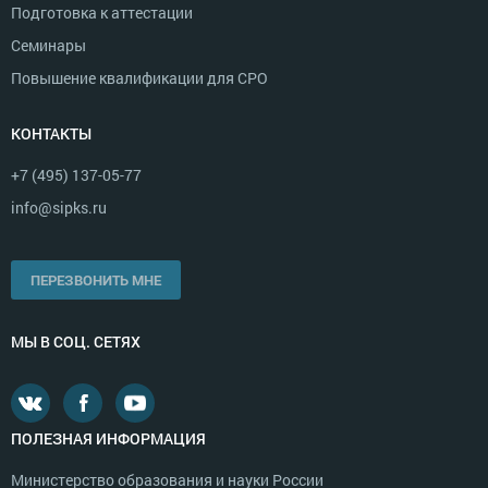
Подготовка к аттестации
Семинары
Повышение квалификации для СРО
КОНТАКТЫ
+7 (495) 137-05-77
info@sipks.ru
ПЕРЕЗВОНИТЬ МНЕ
МЫ В СОЦ. СЕТЯХ
ПОЛЕЗНАЯ ИНФОРМАЦИЯ
Министерство образования и науки России