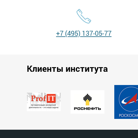
+7 (495) 137-05-77
Клиенты института