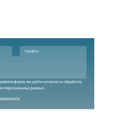
равляя форму, вы даёте согласие на обработку
их персональных данных.
енциальности