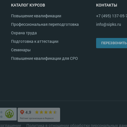
КАТАЛОГ КУРСОВ
КОНТАКТЫ
Повышение квалификации
+7 (495) 137-05-
Профессиональная переподготовка
info@sipks.ru
Охрана труда
Подготовка к аттестации
ПЕРЕЗВОНИТЬ
Семинары
Повышение квалификации для СРО
соглашение
Политика в отношении обработки персональных дан