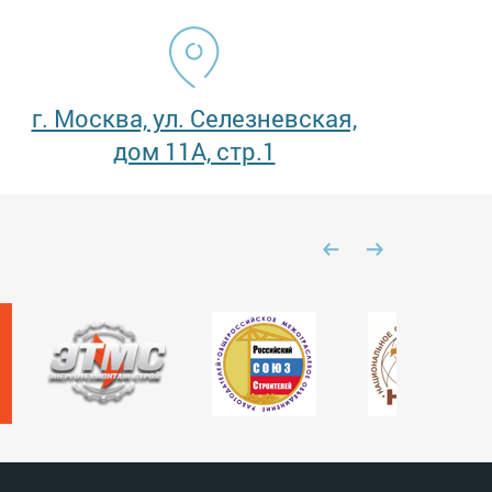
г. Москва, ул. Селезневская,
дом 11А, стр.1