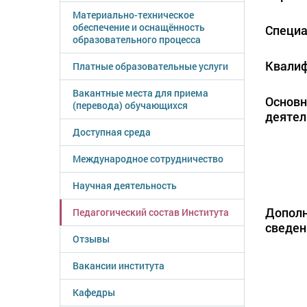
Материально-техническое
обеспечение и оснащённость
Специа
образовательного процесса
Квалиф
Платные образовательные услуги
Вакантные места для приема
Основ
(перевода) обучающихся
деятел
Доступная среда
Международное сотрудничество
Научная деятельность
Допол
Педагогический состав Института
сведен
Отзывы
Вакансии института
Кафедры