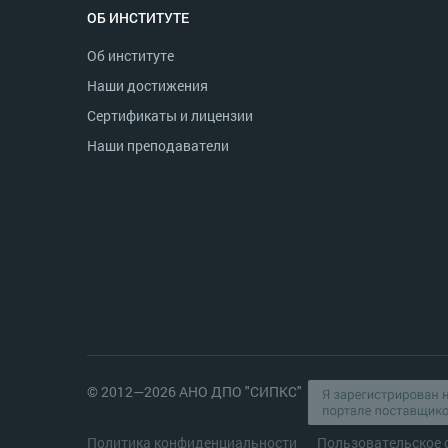
ОБ ИНСТИТУТЕ
Об институте
Наши достижения
Сертификаты и лицензии
Наши преподаватели
© 2012—2026 АНО ДПО "СИПКС"
Политика конфиденциальности
Пользовательское 