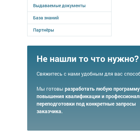
Выдаваемые документы
База знаний
Партнёры
Не нашли то что нужно?
Свяжитесь с нами удобным для вас спосо
Мы готовы
разработать любую программу
повышения квалификации и профессионал
переподготовки под конкретные запросы
заказчика.