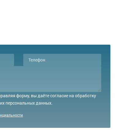
равляя форму, вы даёте согласие на обработку
их персональных данных.
енциальности