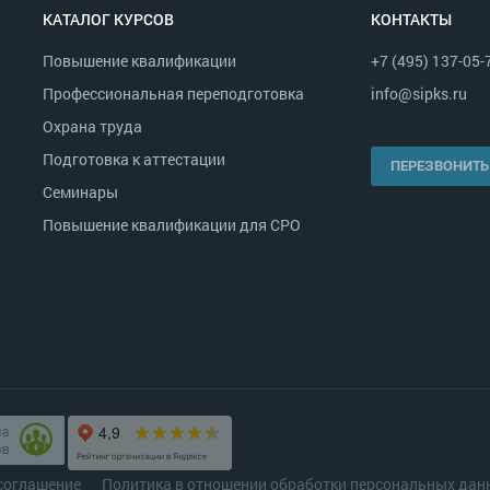
КАТАЛОГ КУРСОВ
КОНТАКТЫ
Повышение квалификации
+7 (495) 137-05-
Профессиональная переподготовка
info@sipks.ru
Охрана труда
Подготовка к аттестации
ПЕРЕЗВОНИТЬ
Семинары
Повышение квалификации для СРО
соглашение
Политика в отношении обработки персональных дан