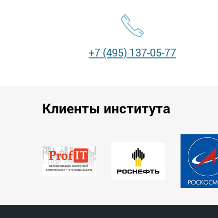
+7 (495) 137-05-77
Клиенты института