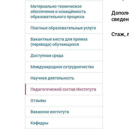
Материально-техническое
обеспечение и оснащённость
Допол
образовательного процесса
сведен
Платные образовательные услуги
Стаж, л
Вакантные места для приема
(перевода) обучающихся
Доступная среда
Международное сотрудничество
Научная деятельность
Педагогический состав Института
Отзывы
Вакансии института
Кафедры