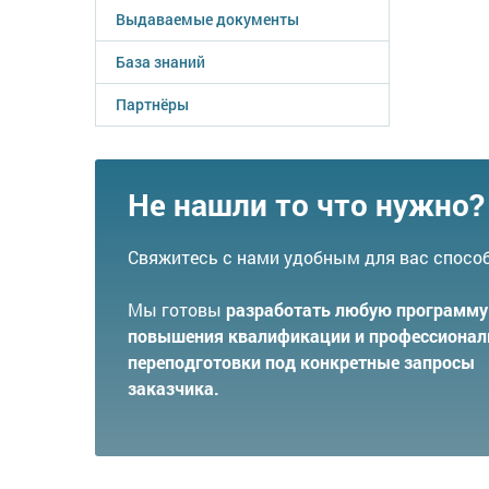
Выдаваемые документы
База знаний
Партнёры
Не нашли то что нужно?
Свяжитесь с нами удобным для вас спосо
Мы готовы
разработать любую программу
повышения квалификации и профессионал
переподготовки под конкретные запросы
заказчика.