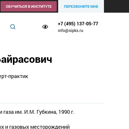
ОБУЧИТЬСЯ В ИНСТИТУТЕ
ПЕРЕЗВОНИТЕ МНЕ
+7 (495) 137-05-77
info@sipks.ru
Байрасович
ерт-практик
газа им. И.М. Губкина, 1990 г.
ых и газовых месторождений