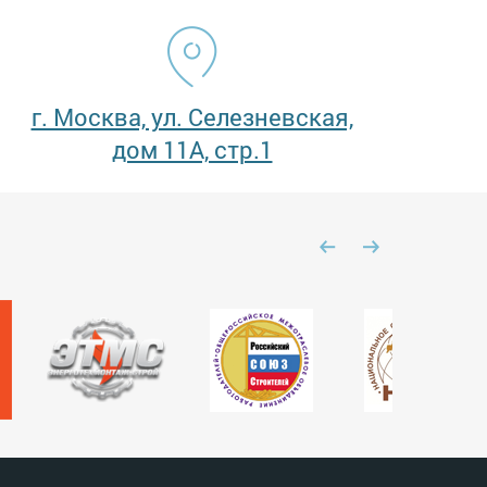
г. Москва, ул. Селезневская,
дом 11А, стр.1