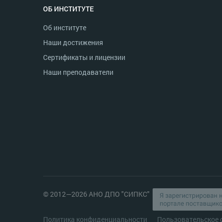
ОБ ИНСТИТУТЕ
Об институте
Наши достижения
Сертификаты и лицензии
Наши преподаватели
© 2012—2026 АНО ДПО "СИПКС"
Политика конфиденциальности
Пользовательское 