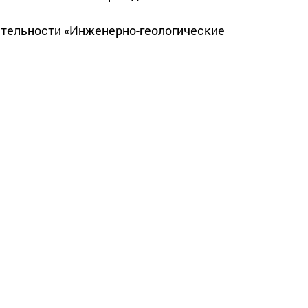
тельности «Инженерно-геологические 