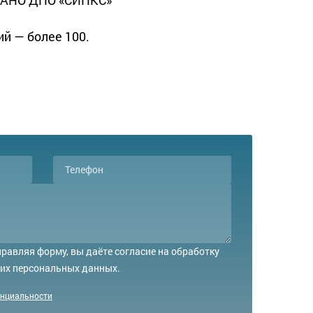
й — более 100.
равляя форму, вы даёте согласие на обработку
их персональных данных.
енциальности