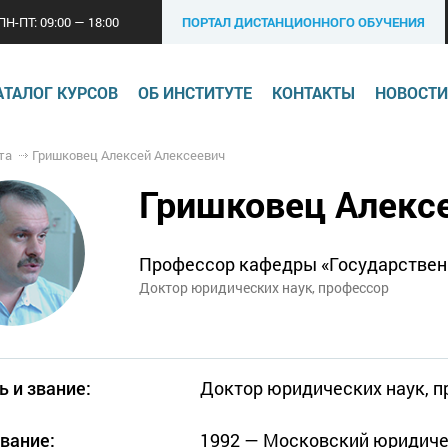
ПН-ПТ: 09:00 — 18:00
ПОРТАЛ ДИСТАНЦИОННОГО ОБУЧЕНИЯ
АТАЛОГ КУРСОВ
ОБ ИНСТИТУТЕ
КОНТАКТЫ
НОВОСТИ
та
Гришковец Алексей Алексеевич
Гришковец Алекс
Профессор кафедры «Государствен
Доктор юридических наук, профессор
ь и звание:
Доктор юридических наук, 
вание:
1992 — Московский юридичес