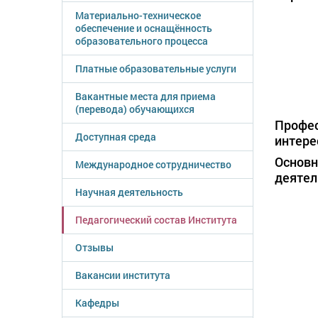
Материально-техническое
обеспечение и оснащённость
образовательного процесса
Платные образовательные услуги
Вакантные места для приема
(перевода) обучающихся
Профе
Доступная среда
интере
Основ
Международное сотрудничество
деятел
Научная деятельность
Педагогический состав Института
Отзывы
Вакансии института
Кафедры