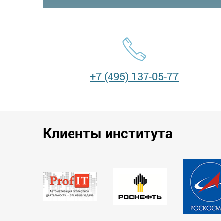
+7 (495) 137-05-77
Клиенты института