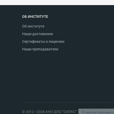
ОБ ИНСТИТУТЕ
Об институте
Наши достижения
Сертификаты и лицензии
Наши преподаватели
© 2012—2026 АНО ДПО "СИПКС"