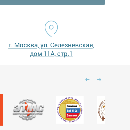
г. Москва, ул. Селезневская,
дом 11А, стр.1