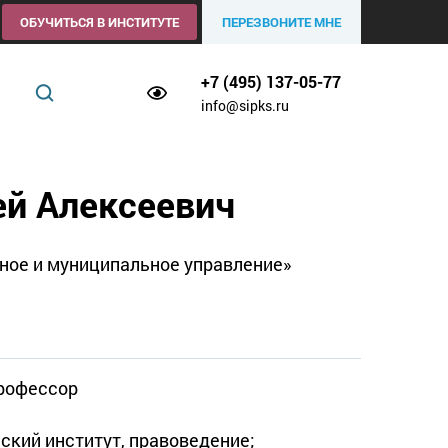
ОБУЧИТЬСЯ В ИНСТИТУТЕ
ПЕРЕЗВОНИТЕ МНЕ
+7 (495) 137-05-77
info@sipks.ru
ей Алексеевич
ное и муниципальное управление»
профессор
кий институт, правоведение;
