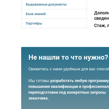
Выдаваемые документы
Допол
База знаний
сведен
Партнёры
Стаж, л
Не нашли то что нужно?
Свяжитесь с нами удобным для вас спосо
Мы готовы
разработать любую программу
повышения квалификации и профессионал
переподготовки под конкретные запросы
заказчика.