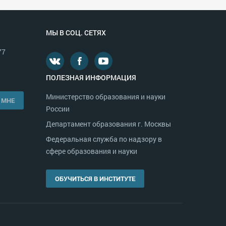
МЫ В СОЦ. СЕТЯХ
77
ПОЛЕЗНАЯ ИНФОРМАЦИЯ
Министерство образования и науки
 МНЕ
России
Департамент образования г. Москвы
Федеральная служба по надзору в
сфере образования и науки
ОБУЧИТЬСЯ В ИНСТИТУТЕ