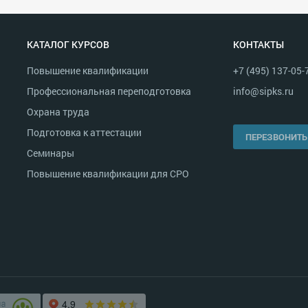
КАТАЛОГ КУРСОВ
КОНТАКТЫ
Повышение квалификации
+7 (495) 137-05-
Профессиональная переподготовка
info@sipks.ru
Охрана труда
Подготовка к аттестации
ПЕРЕЗВОНИТЬ
Семинары
Повышение квалификации для СРО