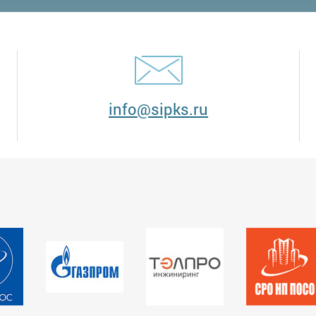
info@sipks.ru