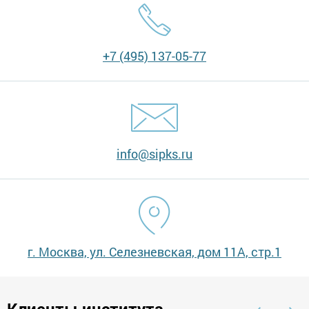
+7 (495) 137-05-77
info@sipks.ru
г. Москва, ул. Селезневская, дом 11А, стр.1
Клиенты института