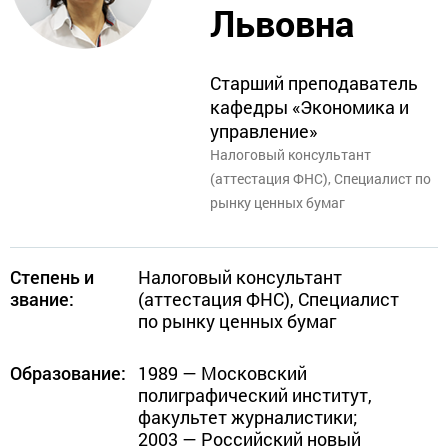
Львовна
Старший преподаватель
кафедры «Экономика и
управление»
Налоговый консультант
(аттестация ФНС), Специалист по
рынку ценных бумаг
Степень и
Налоговый консультант 
звание:
(аттестация ФНС), Специалист 
по рынку ценных бумаг
Образование:
1989 — Московский 
полиграфический институт, 
факультет журналистики;

2003 — Российский новый 