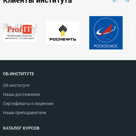
ОБ ИНСТИТУТЕ
Об институте
Наши достижения
Сертификаты и лицензии
Наши преподаватели
КАТАЛОГ КУРСОВ