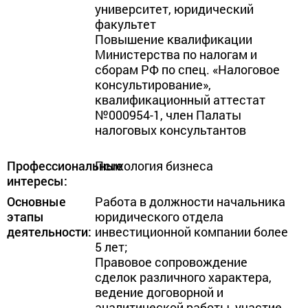
университет, юридический 
факультет

Повышение квалификации 
Министерства по налогам и 
сборам РФ по спец. «Налоговое 
консультирование», 
квалификационный аттестат 
№000954-1, член Палаты 
налоговых консультантов
Профессиональные
Психология бизнеса
интересы:
Основные
Работа в должности начальника 
этапы
юридического отдела 
деятельности:
инвестиционной компании более 
5 лет;

Правовое сопровождение 
сделок различного характера, 
ведение договорной и 
аналитической работы, участие 