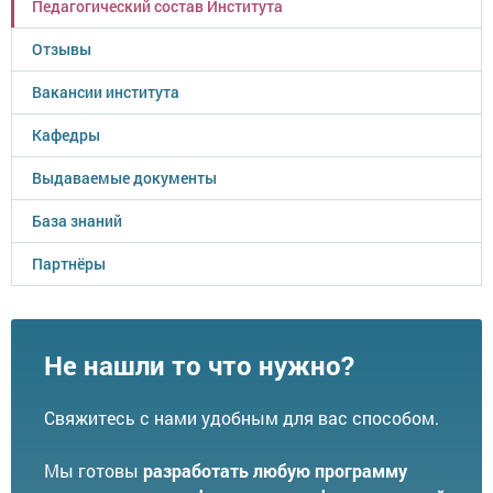
Педагогический состав Института
Отзывы
Вакансии института
Кафедры
Выдаваемые документы
База знаний
Партнёры
Не нашли то что нужно?
Свяжитесь с нами удобным для вас способом.
Мы готовы
разработать любую программу