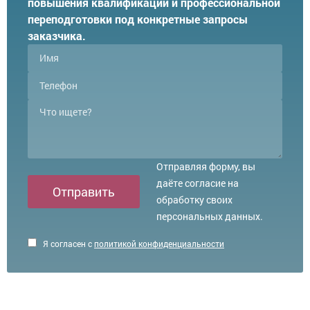
повышения квалификации и профессиональной
переподготовки под конкретные запросы
заказчика.
Отправляя форму, вы
даёте согласие на
Отправить
обработку своих
персональных данных.
Я согласен с
политикой конфиденциальности