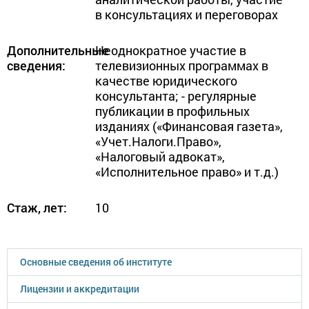
в консультациях и переговорах
Дополнительные
Неоднократное участие в 
сведения:
телевизионных программах в 
качестве юридического 
консультанта; - регулярные 
публикации в профильных 
изданиях («Финансовая газета», 
«Учет.Налоги.Право», 
«Налоговый адвокат», 
«Исполнительное право» и т.д.)
Стаж, лет:
10
Основные сведения об институте
Лицензии и аккредитации