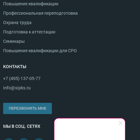
Повышение квалификации
Профессиональная переподготовка
Охрана труда
Подготовка к аттестации
Семинары
Повышение квалификации для СРО
КОНТАКТЫ
+7 (495) 137-05-77
info@sipks.ru
ПЕРЕЗВОНИТЬ МНЕ
МЫ В СОЦ. СЕТЯХ