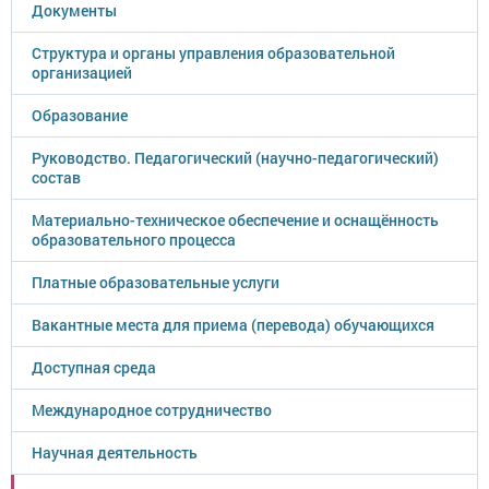
Документы
Структура и органы управления образовательной
организацией
Образование
Руководство. Педагогический (научно-педагогический)
состав
Материально-техническое обеспечение и оснащённость
образовательного процесса
Платные образовательные услуги
Вакантные места для приема (перевода) обучающихся
Доступная среда
Международное сотрудничество
Научная деятельность