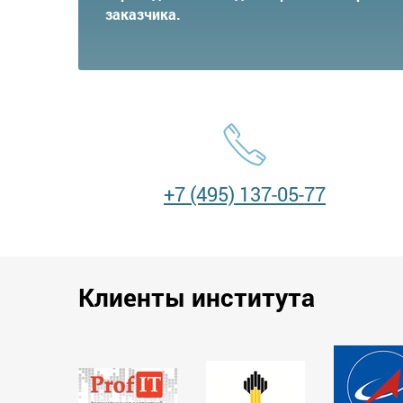
заказчика.
+7 (495) 137-05-77
Клиенты института