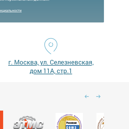
енциальности
г. Москва, ул. Селезневская,
дом 11А, стр.1