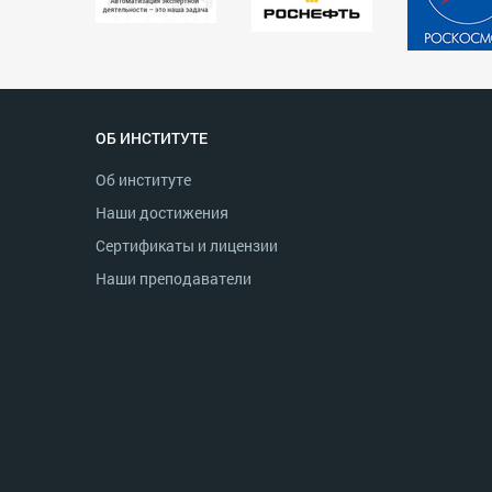
ОБ ИНСТИТУТЕ
Об институте
Наши достижения
Сертификаты и лицензии
Наши преподаватели