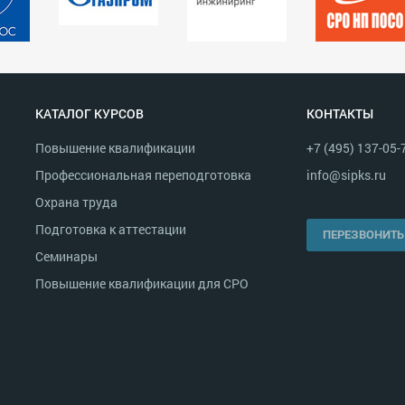
КАТАЛОГ КУРСОВ
КОНТАКТЫ
Повышение квалификации
+7 (495) 137-05-
Профессиональная переподготовка
info@sipks.ru
Охрана труда
Подготовка к аттестации
ПЕРЕЗВОНИТЬ
Семинары
Повышение квалификации для СРО