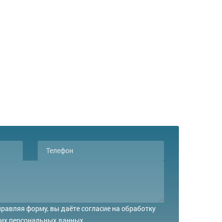
равляя форму, вы даёте согласие на обработку
их персональных данных.