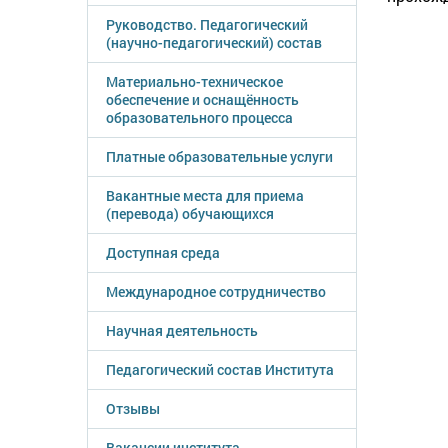
Руководство. Педагогический
(научно-педагогический) состав
Материально-техническое
обеспечение и оснащённость
образовательного процесса
Платные образовательные услуги
Вакантные места для приема
(перевода) обучающихся
Доступная среда
Международное сотрудничество
Научная деятельность
Педагогический состав Института
Отзывы
Вакансии института