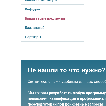
Кафедры
Выдаваемые документы
База знаний
Партнёры
Не нашли то что нужно?
Свяжитесь с нами удобным для вас спосо
Мы готовы
разработать любую программу
повышения квалификации и профессионал
переподготовки под конкретные запросы