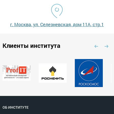
г. Москва, ул. Селезневская, дом 11А, стр.1
Клиенты института
ОБ ИНСТИТУТЕ