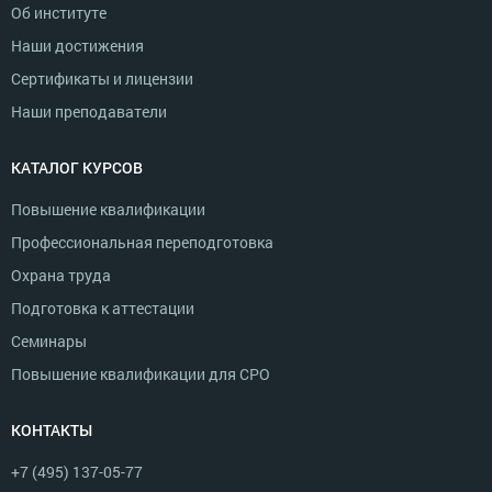
Об институте
Наши достижения
Сертификаты и лицензии
Наши преподаватели
КАТАЛОГ КУРСОВ
Повышение квалификации
Профессиональная переподготовка
Охрана труда
Подготовка к аттестации
Семинары
Повышение квалификации для СРО
КОНТАКТЫ
+7 (495) 137-05-77