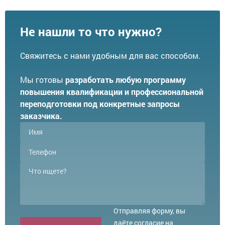
Не нашли то что нужно?
Свяжитесь с нами удобным для вас способом.
Мы готовы
разработать любую программу
повышения квалификации и профессиональной
переподготовки под конкретные запросы
заказчика.
Отправляя форму, вы
даёте согласие на