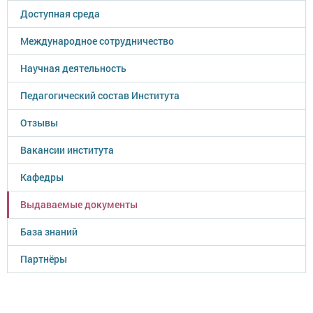
Доступная среда
Международное сотрудничество
Научная деятельность
Педагогический состав Института
Отзывы
Вакансии института
Кафедры
Выдаваемые документы
База знаний
Партнёры