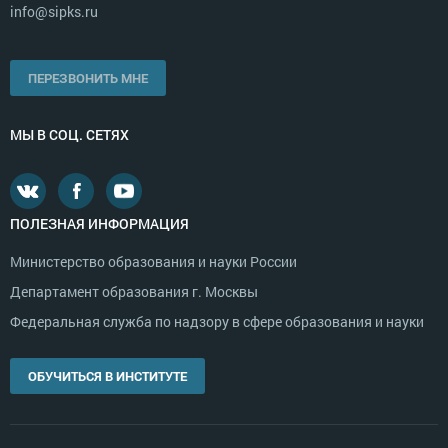
info@sipks.ru
ПЕРЕЗВОНИТЬ МНЕ
МЫ В СОЦ. СЕТЯХ
ПОЛЕЗНАЯ ИНФОРМАЦИЯ
Министерство образования и науки России
Департамент образования г. Москвы
Федеральная служба по надзору в сфере образования и науки
ОБУЧИТЬСЯ В ИНСТИТУТЕ