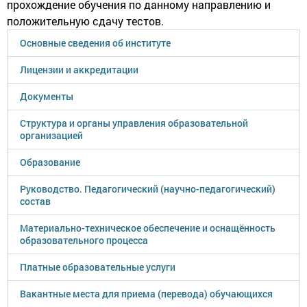
прохождение обучения по данному направлению и
положительную сдачу тестов.
Основные сведения об институте
Лицензии и аккредитации
Документы
Структура и органы управления образовательной
организацией
Образование
Руководство. Педагогический (научно-педагогический)
состав
Материально-техническое обеспечение и оснащённость
образовательного процесса
Платные образовательные услуги
Вакантные места для приема (перевода) обучающихся