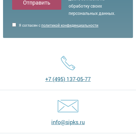
Отправить
обработку своих
персональных данных.
Я согласен с
политикой конфиденциальности
+7 (495) 137-05-77
info@sipks.ru