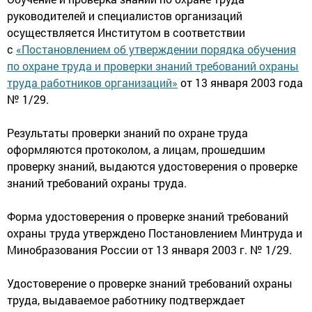
руководителей и специалистов организаций
осуществляется Институтом в соответствии
с
«Постановлением об утверждении порядка обучения
по охране труда и проверки знаний требований охраны
труда работников организаций»
от 13 января 2003 года
№ 1/29.
Результаты проверки знаний по охране труда
оформляются протоколом, а лицам, прошедшим
проверку знаний, выдаются удостоверения о проверке
знаний требований охраны труда.
Форма удостоверения о проверке знаний требований
охраны труда утверждено Постановлением Минтруда и
Минобразования России от 13 января 2003 г. № 1/29.
Удостоверение о проверке знаний требований охраны
труда, выдаваемое работнику подтверждает