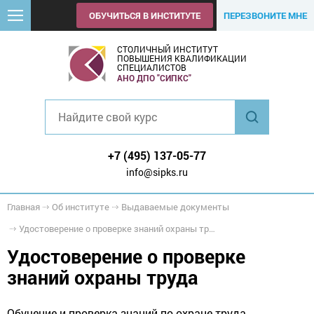
ОБУЧИТЬСЯ В ИНСТИТУТЕ
ПЕРЕЗВОНИТЕ МНЕ
СТОЛИЧНЫЙ ИНСТИТУТ
ПОВЫШЕНИЯ КВАЛИФИКАЦИИ
СПЕЦИАЛИСТОВ
АНО ДПО "СИПКС"
+7 (495) 137-05-77
info@sipks.ru
Главная
Об институте
Выдаваемые документы
Удостоверение о проверке знаний охраны труда
Удостоверение о проверке
знаний охраны труда
Обучение и проверка знаний по охране труда