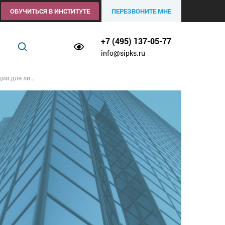
ОБУЧИТЬСЯ В ИНСТИТУТЕ
ПЕРЕЗВОНИТЕ МНЕ
+7 (495) 137-05-77
info@sipks.ru
ротивопожарного инструктажа