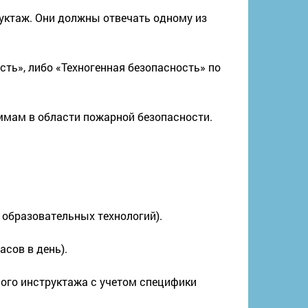
уктаж. Они должны отвечать одному из
ть», либо «Техногенная безопасность» по
мам в области пожарной безопасности.
 образовательных технологий).
сов в день).
ого инструктажа с учетом специфики