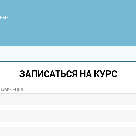
нных
ЗАПИСАТЬСЯ НА КУРС
ИНФОРМАЦИЯ