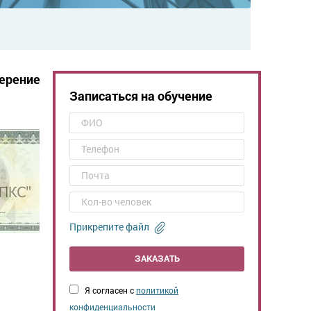
ерение
Записаться на обучение
Прикрепите файл
ЗАКАЗАТЬ
Я согласен с
политикой
конфиденциальности