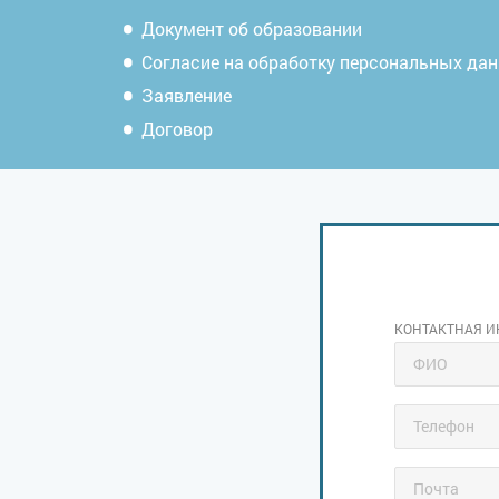
Документ об образовании
Согласие на обработку персональных да
Заявление
Договор
КОНТАКТНАЯ 