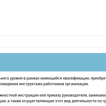
ого уровня в рамках имеющейся квалификации, приобрете
роведения инструктажа работников организации.
лжностной инструкции или приказу руководителя, занима
ции, а также осуществляющие этот вид деятельности по 