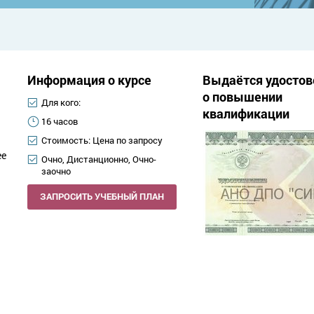
Информация о курсе
Выдаётся удостов
о повышении
Для кого:
квалификации
16 часов
Стоимость: Цена по запросу
ее
Очно, Дистанционно, Очно-
заочно
ЗАПРОСИТЬ УЧЕБНЫЙ ПЛАН