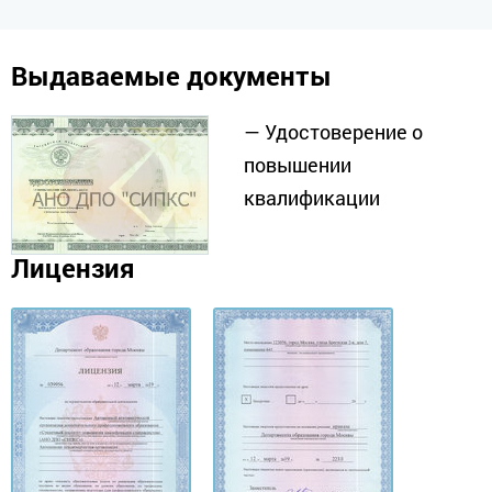
Выдаваемые документы
— Удостоверение о
повышении
квалификации
Лицензия