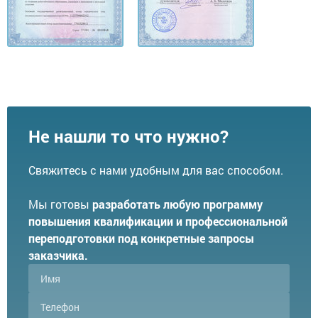
Не нашли то что нужно?
Свяжитесь с нами удобным для вас способом.
Мы готовы
разработать любую программу
повышения квалификации и профессиональной
переподготовки под конкретные запросы
заказчика.