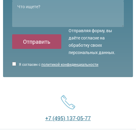
Отправляя форму, вы
даёте согласие на
Отправить
обработку своих
персональных данных.
Я согласен с
политикой конфиденциальности
+7 (495) 137-05-77