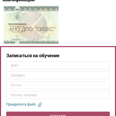
Записаться на обучение
Прикрепите файл