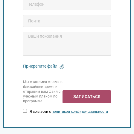
Прикрепите файл
Мы свяжемся с вами в
ближайшее время и
отправим вам файл с
учебным планом по
ЗАПИСАТЬСЯ
программе
Я согласен с
политикой конфиденциальности