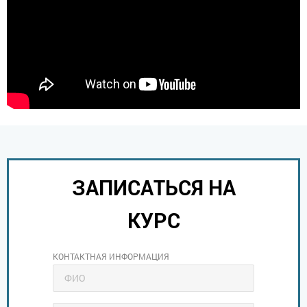
ЗАПИСАТЬСЯ НА
КУРС
КОНТАКТНАЯ ИНФОРМАЦИЯ