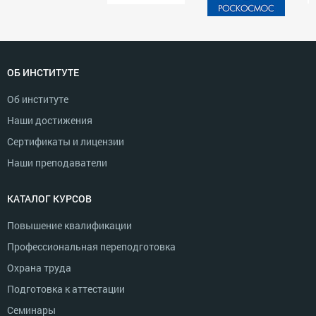
ОБ ИНСТИТУТЕ
Об институте
Наши достижения
Сертификаты и лицензии
Наши преподаватели
КАТАЛОГ КУРСОВ
Повышение квалификации
Профессиональная переподготовка
Охрана труда
Подготовка к аттестации
Семинары