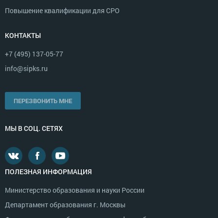
Повышение квалификации для СРО
КОНТАКТЫ
+7 (495) 137-05-77
info@sipks.ru
ПЕРЕЗВОНИТЬ МНЕ
МЫ В СОЦ. СЕТЯХ
ПОЛЕЗНАЯ ИНФОРМАЦИЯ
Министерство образования и науки России
Департамент образования г. Москвы