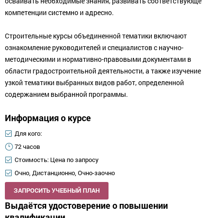
осваивать необходимые знания, развивать соответствующе
компетенции системно и адресно.
Строительные курсы объединенной тематики включают
ознакомление руководителей и специалистов с научно-
методическими и нормативно-правовыми документами в
области градостроительной деятельности, а также изучение
узкой тематики выбранных видов работ, определенной
содержанием выбранной программы.
Информация о курсе
Для кого:
72 часов
Стоимость: Цена по запросу
Очно, Дистанционно, Очно-заочно
ЗАПРОСИТЬ УЧЕБНЫЙ ПЛАН
Выдаётся удостоверение о повышении
квалификации