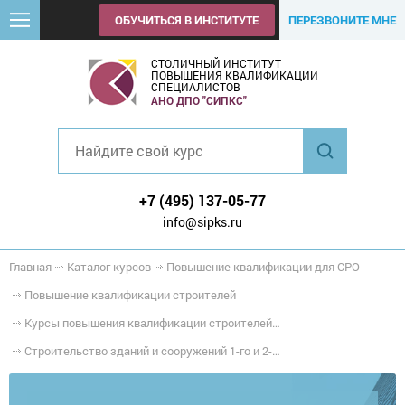
ОБУЧИТЬСЯ В ИНСТИТУТЕ
ПЕРЕЗВОНИТЕ МНЕ
СТОЛИЧНЫЙ ИНСТИТУТ
ПОВЫШЕНИЯ КВАЛИФИКАЦИИ
СПЕЦИАЛИСТОВ
АНО ДПО "СИПКС"
+7 (495) 137-05-77
info@sipks.ru
Главная
Каталог курсов
Повышение квалификации для СРО
Повышение квалификации строителей
Курсы повышения квалификации строителей (общие)
Строительство зданий и сооружений 1-го и 2-го уровня ответственности