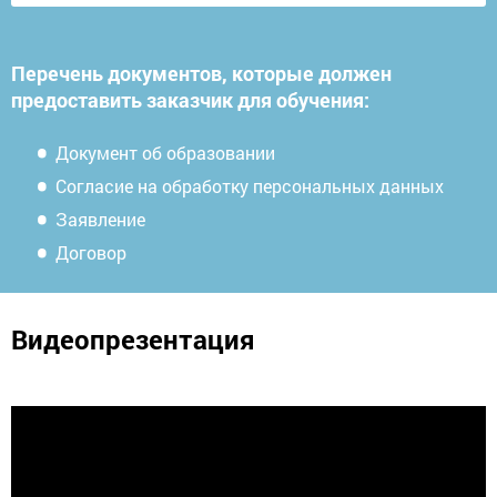
Перечень документов, которые должен
предоставить заказчик для обучения:
Документ об образовании
Согласие на обработку персональных данных
Заявление
Договор
Видеопрезентация