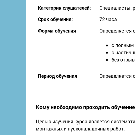
Категория слушателей:
Специалисты, 
Срок обучения:
72 часа
Форма обучения
Определяется 
с полным
с частич
без отрыв
Период обучения
Определяется с
Кому необходимо проходить обучение
Целью изучения курса является системати
монтажных и пусконаладочных работ.