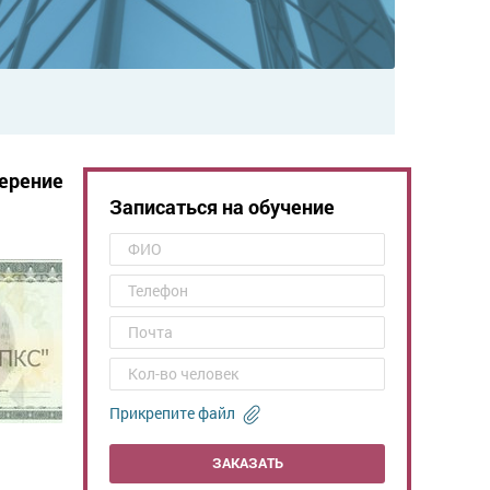
ерение
Записаться на обучение
Прикрепите файл
ЗАКАЗАТЬ