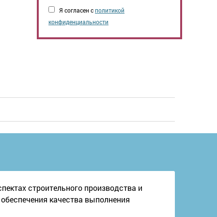
Я согласен с
политикой
конфиденциальности
спектах строительного производства и
м обеспечения качества выполнения