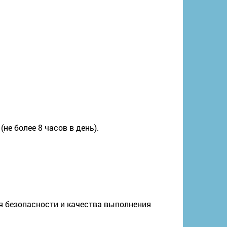
е более 8 часов в день).
я безопасности и качества выполнения