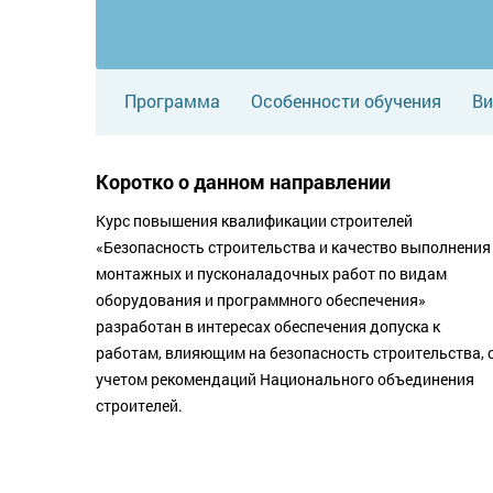
Программа
Особенности обучения
Ви
Коротко о данном направлении
Курс повышения квалификации строителей
«Безопасность строительства и качество выполнения
монтажных и пусконаладочных работ по видам
оборудования и программного обеспечения»
разработан в интересах обеспечения допуска к
работам, влияющим на безопасность строительства, 
учетом рекомендаций Национального объединения
строителей.