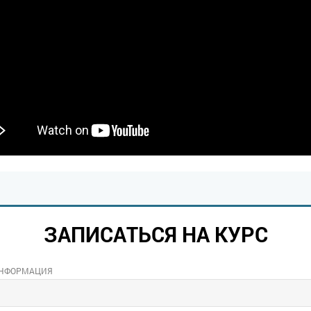
ЗАПИСАТЬСЯ НА КУРС
ИНФОРМАЦИЯ