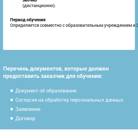
(дистанционно).
Период обучения
Определяется совместно с образовательным учреждением и За
Перечень документов, которые должен
предоставить заказчик для обучения:
Документ об образовании
Согласие на обработку персональных данных
Заявление
Договор