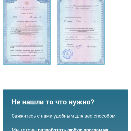
Не нашли то что нужно?
Свяжитесь с нами удобным для вас способом.
Мы готовы
разработать любую программу