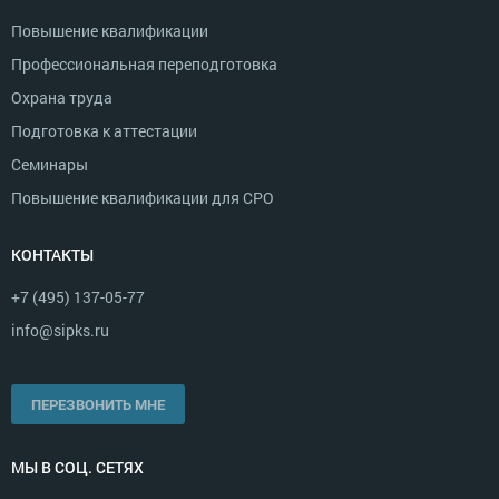
Повышение квалификации
Профессиональная переподготовка
Охрана труда
Подготовка к аттестации
Семинары
Повышение квалификации для СРО
КОНТАКТЫ
+7 (495) 137-05-77
info@sipks.ru
ПЕРЕЗВОНИТЬ МНЕ
МЫ В СОЦ. СЕТЯХ