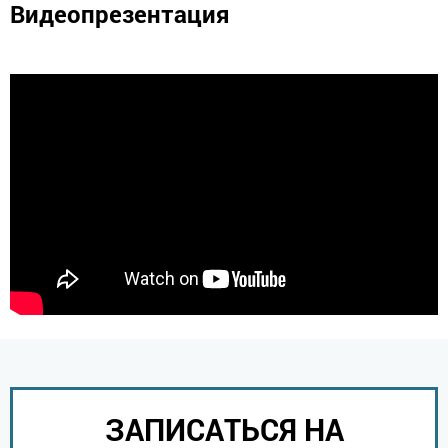
Видеопрезентация
ЗАПИСАТЬСЯ НА