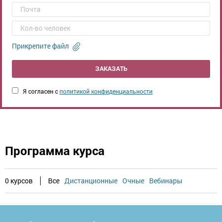
Прикрепите файл
ЗАКАЗАТЬ
Я согласен с
политикой конфиденциальности
Программа курса
0 курсов
Все
Дистанционные
Очные
Вебинары