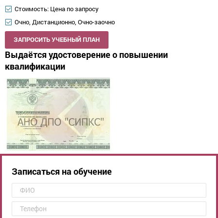
Стоимость: Цена по запросу
Очно, Дистанционно, Очно-заочно
ЗАПРОСИТЬ УЧЕБНЫЙ ПЛАН
Выдаётся удостоверение о повышении
квалификации
Записаться на обучение