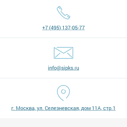
+7 (495) 137-05-77
info@sipks.ru
г. Москва, ул. Селезневская, дом 11А, стр.1