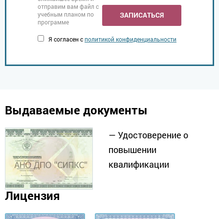
отправим вам файл с
учебным планом по
ЗАПИСАТЬСЯ
программе
Я согласен с
политикой конфиденциальности
Выдаваемые документы
— Удостоверение о
повышении
квалификации
Лицензия