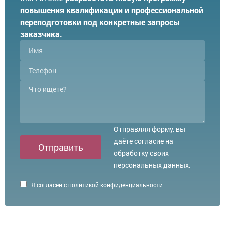
повышения квалификации и профессиональной
переподготовки под конкретные запросы
заказчика.
Отправляя форму, вы
даёте согласие на
Отправить
обработку своих
персональных данных.
Я согласен с
политикой конфиденциальности