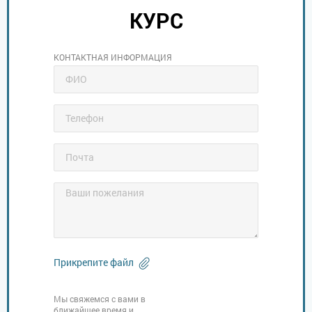
КУРС
КОНТАКТНАЯ ИНФОРМАЦИЯ
Прикрепите файл
Мы свяжемся с вами в
ближайшее время и