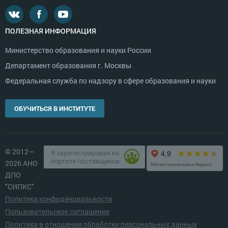
ПОЛЕЗНАЯ ИНФОРМАЦИЯ
Министерство образования и науки России
Департамент образования г. Москвы
Федеральная служба по надзору в сфере образования и науки
ОБУЧИТЬСЯ В ИНСТИТУТЕ
© 2012—
2026 АНО
ДПО
"СИПКС"
Политика конфиденциальности
Пользовательское соглашение
Политика в отношении обработки персональных данных