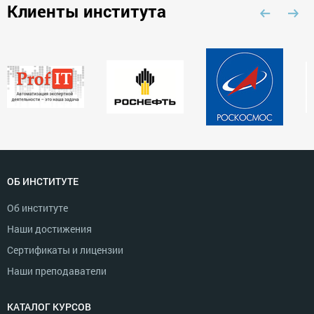
Клиенты института
ОБ ИНСТИТУТЕ
Об институте
Наши достижения
Сертификаты и лицензии
Наши преподаватели
КАТАЛОГ КУРСОВ