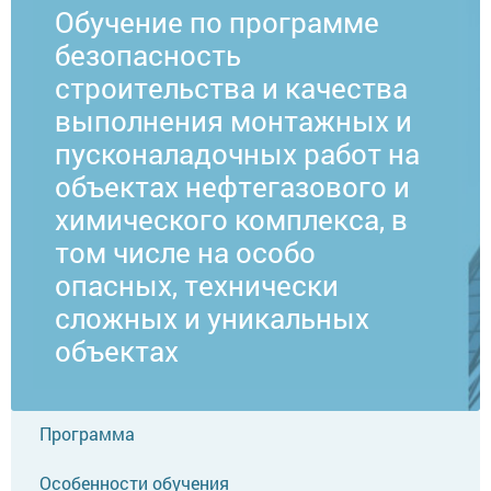
Обучение по программе
безопасность
строительства и качества
выполнения монтажных и
пусконаладочных работ на
объектах нефтегазового и
химического комплекса, в
том числе на особо
опасных, технически
сложных и уникальных
объектах
Программа
Особенности обучения