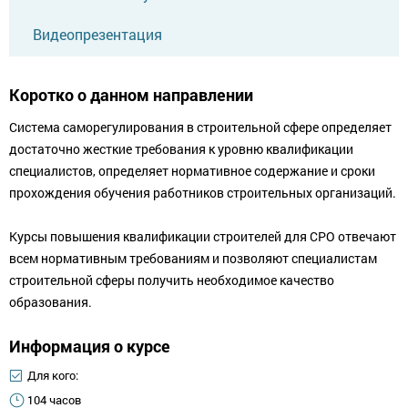
Видеопрезентация
Коротко о данном направлении
Система саморегулирования в строительной сфере определяет
достаточно жесткие требования к уровню квалификации
специалистов, определяет нормативное содержание и сроки
прохождения обучения работников строительных организаций.
Курсы повышения квалификации строителей для СРО отвечают
всем нормативным требованиям и позволяют специалистам
строительной сферы получить необходимое качество
образования.
Информация о курсе
Для кого:
104 часов