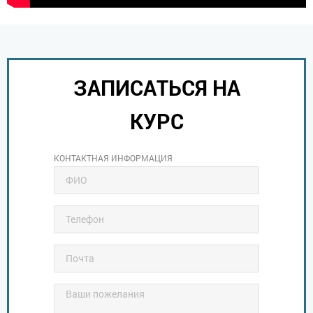
ЗАПИСАТЬСЯ НА
КУРС
КОНТАКТНАЯ ИНФОРМАЦИЯ