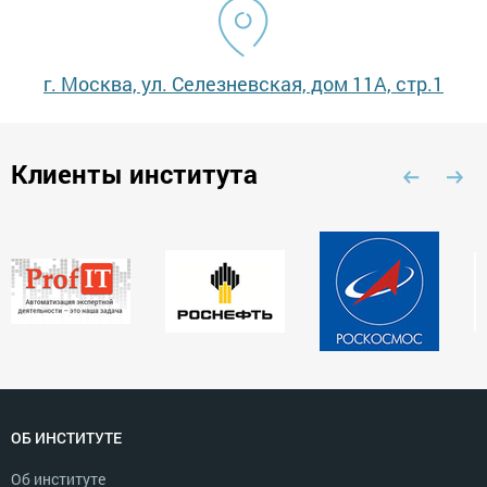
г. Москва, ул. Селезневская, дом 11А, стр.1
Клиенты института
ОБ ИНСТИТУТЕ
Об институте