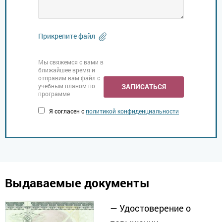
Прикрепите файл
Мы свяжемся с вами в
ближайшее время и
отправим вам файл с
учебным планом по
ЗАПИСАТЬСЯ
программе
Я согласен с
политикой конфиденциальности
Выдаваемые документы
— Удостоверение о