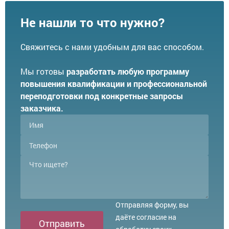
Не нашли то что нужно?
Свяжитесь с нами удобным для вас способом.
Мы готовы
разработать любую программу
повышения квалификации и профессиональной
переподготовки под конкретные запросы
заказчика.
Отправляя форму, вы
даёте согласие на
Отправить