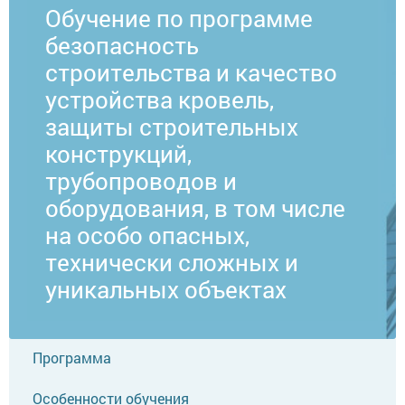
Обучение по программе
безопасность
строительства и качество
устройства кровель,
защиты строительных
конструкций,
трубопроводов и
оборудования, в том числе
на особо опасных,
технически сложных и
уникальных объектах
Программа
Особенности обучения