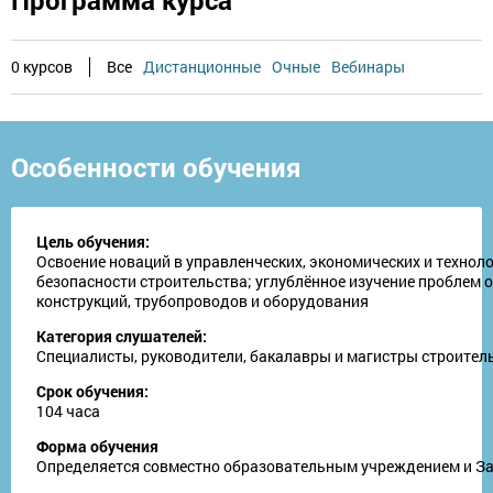
0 курсов
Все
Дистанционные
Очные
Вебинары
Особенности обучения
Цель обучения:
Освоение новаций в управленческих, экономических и техноло
безопасности строительства; углублённое изучение проблем 
конструкций, трубопроводов и оборудования
Категория слушателей:
Специалисты, руководители, бакалавры и магистры строител
Срок обучения:
104 часа
Форма обучения
Определяется совместно образовательным учреждением и З