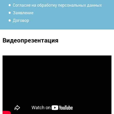
Согласие на обработку персональных данных
Заявление
Договор
Видеопрезентация