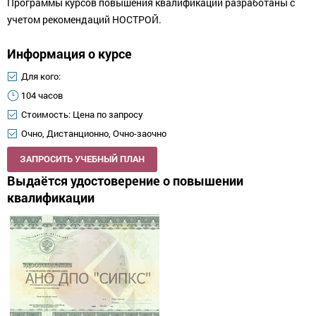
Программы курсов повышения квалификации разработаны с
учетом рекомендаций НОСТРОЙ.
Информация о курсе
Для кого:
104 часов
Стоимость: Цена по запросу
Очно, Дистанционно, Очно-заочно
ЗАПРОСИТЬ УЧЕБНЫЙ ПЛАН
Выдаётся удостоверение о повышении
квалификации