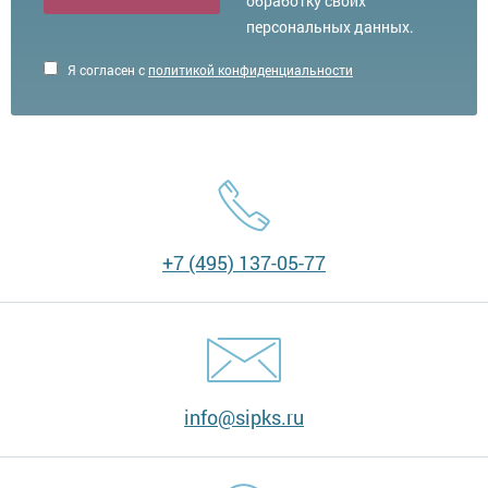
обработку своих
персональных данных.
Я согласен с
политикой конфиденциальности
+7 (495) 137-05-77
info@sipks.ru