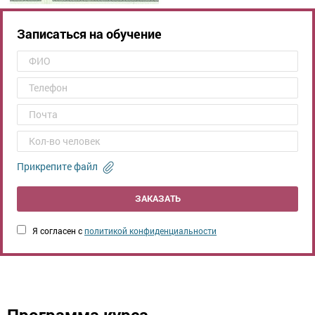
Записаться на обучение
Прикрепите файл
ЗАКАЗАТЬ
Я согласен с
политикой конфиденциальности
Программа курса