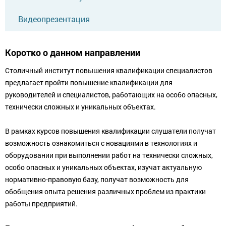
Видеопрезентация
Коротко о данном направлении
Столичный институт повышения квалификации специалистов
предлагает пройти повышение квалификации для
руководителей и специалистов, работающих на особо опасных,
технически сложных и уникальных объектах.
В рамках курсов повышения квалификации слушатели получат
возможность ознакомиться с новациями в технологиях и
оборудовании при выполнении работ на технически сложных,
особо опасных и уникальных объектах, изучат актуальную
нормативно-правовую базу, получат возможность для
обобщения опыта решения различных проблем из практики
работы предприятий.