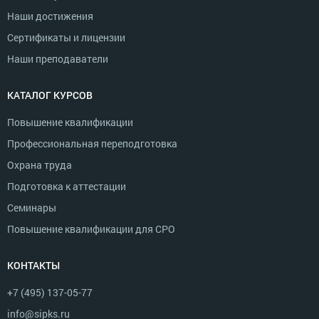
Наши достижения
Сертификаты и лицензии
Наши преподаватели
КАТАЛОГ КУРСОВ
Повышение квалификации
Профессиональная переподготовка
Охрана труда
Подготовка к аттестации
Семинары
Повышение квалификации для СРО
КОНТАКТЫ
+7 (495) 137-05-77
info@sipks.ru