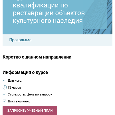
квалификации по
реставрации объектов
культурного наследия
Программа
Коротко о данном направлении
Информация о курсе
Для кого:
72 часов
Стоимость: Цена по запросу
Дистанционно
ЗАПРОСИТЬ УЧЕБНЫЙ ПЛАН