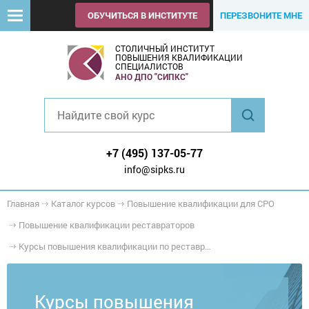
ОБУЧИТЬСЯ В ИНСТИТУТЕ
ПЕРЕЗВОНИТЕ МНЕ
СТОЛИЧНЫЙ ИНСТИТУТ
ПОВЫШЕНИЯ КВАЛИФИКАЦИИ
СПЕЦИАЛИСТОВ
АНО ДПО "СИПКС"
+7 (495) 137-05-77
info@sipks.ru
Главная
Каталог курсов
Повышение квалификации для СРО
Повышение квалификации реставраторов
Курсы повышения квалификации по реставрации объектов культурного наследия
Курсы повышения