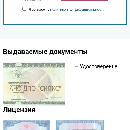
Я согласен с
политикой конфиденциальности
Выдаваемые документы
— Удостоверение
Лицензия