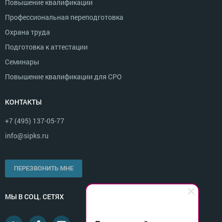
Повышение квалификации
Профессиональная переподготовка
Охрана труда
Подготовка к аттестации
Семинары
Повышение квалификации для СРО
КОНТАКТЫ
+7 (495) 137-05-77
info@sipks.ru
ПЕРЕЗВОНИТЬ МНЕ
МЫ В СОЦ. СЕТЯХ