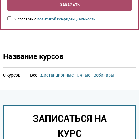
ЗАКАЗАТЬ
Я согласен с
политикой конфиденциальности
Название курсов
0 курсов
Все
Дистанционные
Очные
Вебинары
ЗАПИСАТЬСЯ НА
КУРС