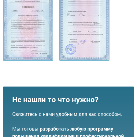
Не нашли то что нужно?
Свяжитесь с нами удобным для вас способом.
Мы готовы
разработать любую программу
повышения квалификации и профессиональной