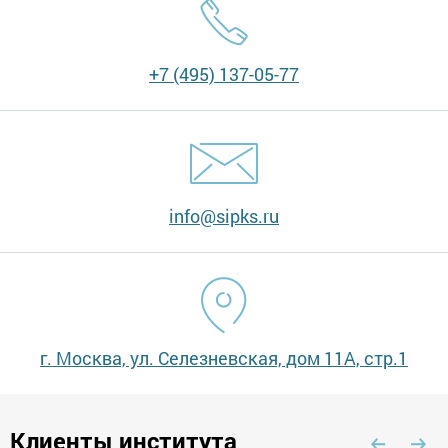
+7 (495) 137-05-77
info@sipks.ru
г. Москва, ул. Селезневская, дом 11А, стр.1
Клиенты института