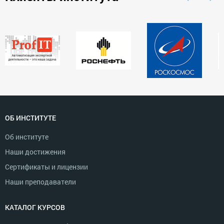
ОБ ИНСТИТУТЕ
Об институте
Наши достижения
Сертификаты и лицензии
Наши преподаватели
КАТАЛОГ КУРСОВ