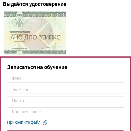
Выдаётся удостоверение
Записаться на обучение
Прикрепите файл