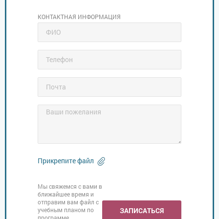
КОНТАКТНАЯ ИНФОРМАЦИЯ
Прикрепите файл
Мы свяжемся с вами в
ближайшее время и
отправим вам файл с
учебным планом по
ЗАПИСАТЬСЯ
программе