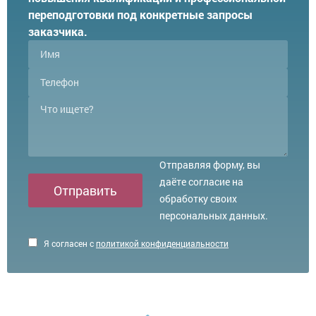
переподготовки под конкретные запросы
заказчика.
Отправляя форму, вы
даёте согласие на
Отправить
обработку своих
персональных данных.
Я согласен с
политикой конфиденциальности