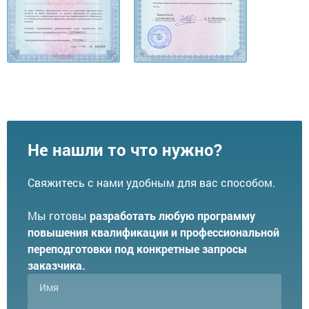
Не нашли то что нужно?
Свяжитесь с нами удобным для вас способом.
Мы готовы
разработать любую программу
повышения квалификации и профессиональной
переподготовки под конкретные запросы
заказчика.