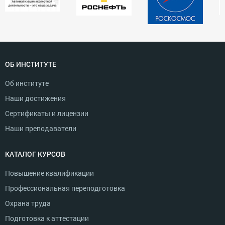
ОБ ИНСТИТУТЕ
Об институте
Наши достижения
Сертификаты и лицензии
Наши преподаватели
КАТАЛОГ КУРСОВ
Повышение квалификации
Профессиональная переподготовка
Охрана труда
Подготовка к аттестации