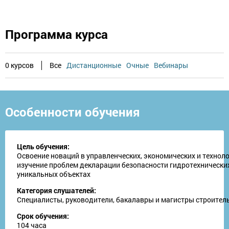
Программа курса
0 курсов
Все
Дистанционные
Очные
Вебинары
Особенности обучения
Цель обучения:
Освоение новаций в управленческих, экономических и техноло
изучение проблем декларации безопасности гидротехнических
уникальных объектах
Категория слушателей:
Специалисты, руководители, бакалавры и магистры строител
Срок обучения:
104 часа