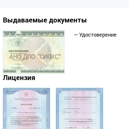
Выдаваемые документы
— Удостоверение
Лицензия