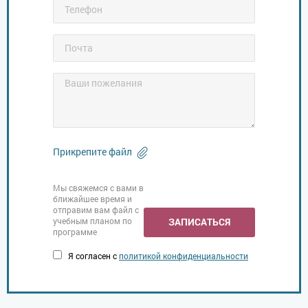
Прикрепите файл
Мы свяжемся с вами в
ближайшее время и
отправим вам файл с
учебным планом по
ЗАПИСАТЬСЯ
программе
Я согласен с
политикой конфиденциальности