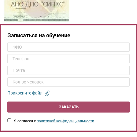
Записаться на обучение
Прикрепите файл
ЗАКАЗАТЬ
Я согласен с
политикой конфиденциальности