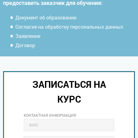
предоставить заказчик для обучения:
Документ об образовании
Согласие на обработку персональных данных
Заявление
Договор
ЗАПИСАТЬСЯ НА
КУРС
КОНТАКТНАЯ ИНФОРМАЦИЯ