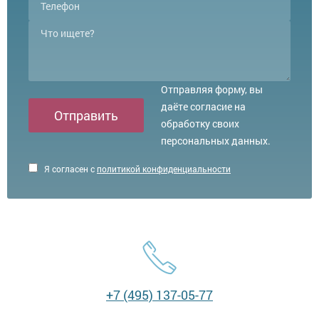
Отправляя форму, вы
даёте согласие на
Отправить
обработку своих
персональных данных.
Я согласен с
политикой конфиденциальности
+7 (495) 137-05-77