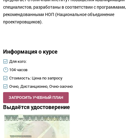
специалистов, разработаны в соответствии с программами,
рекомендованными НОП (Национальное объединение
проектировщиков).
Информация о курсе
Для кого:
104 часов
Стоимость: Цена по запросу
Очно, Дистанционно, Очно-заочно
ЗАПРОСИТЬ УЧЕБНЫЙ ПЛАН
Выдаётся удостоверение