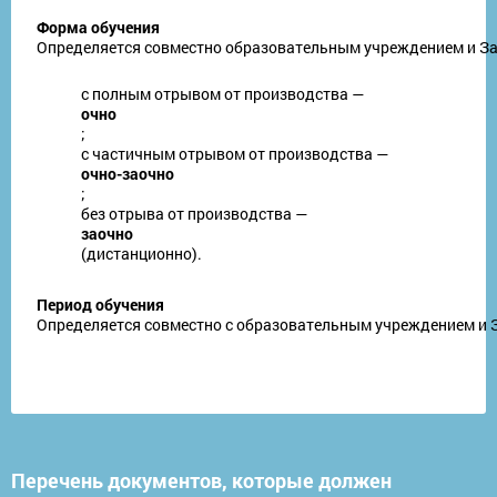
Форма обучения
Определяется совместно образовательным учреждением и З
с полным отрывом от производства —
очно
;
с частичным отрывом от производства —
очно-заочно
;
без отрыва от производства —
заочно
(дистанционно).
Период обучения
Определяется совместно с образовательным учреждением и За
Перечень документов, которые должен