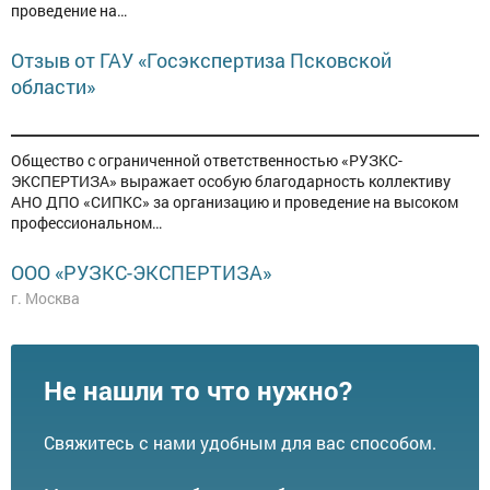
проведение на…
Отзыв от ГАУ «Госэкспертиза Псковской
области»
Общество с ограниченной ответственностью «РУЗКС-
ЭКСПЕРТИЗА» выражает особую благодарность коллективу
АНО ДПО «СИПКС» за организацию и проведение на высоком
профессиональном…
ООО «РУЗКС-ЭКСПЕРТИЗА»
г. Москва
Не нашли то что нужно?
Свяжитесь с нами удобным для вас способом.