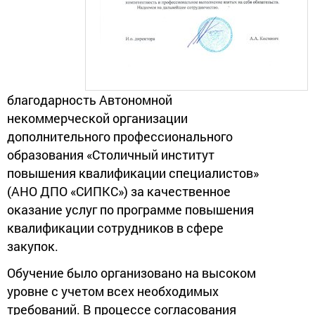
благодарность Автономной
некоммерческой организации
дополнительного профессионального
образования «Столичный институт
повышения квалификации специалистов»
(АНО ДПО «СИПКС») за качественное
оказание услуг по программе повышения
квалификации сотрудников в сфере
закупок.
Обучение было организовано на высоком
уровне с учетом всех необходимых
требований. В процессе согласования