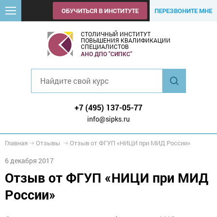
ОБУЧИТЬСЯ В ИНСТИТУТЕ
ПЕРЕЗВОНИТЕ МНЕ
СТОЛИЧНЫЙ ИНСТИТУТ
ПОВЫШЕНИЯ КВАЛИФИКАЦИИ
СПЕЦИАЛИСТОВ
АНО ДПО "СИПКС"
+7 (495) 137-05-77
info@sipks.ru
Главная
Отзывы
Отзыв от ФГУП «НИЦИ при МИД России»
6 декабря 2017
Отзыв от ФГУП «НИЦИ при МИД
России»