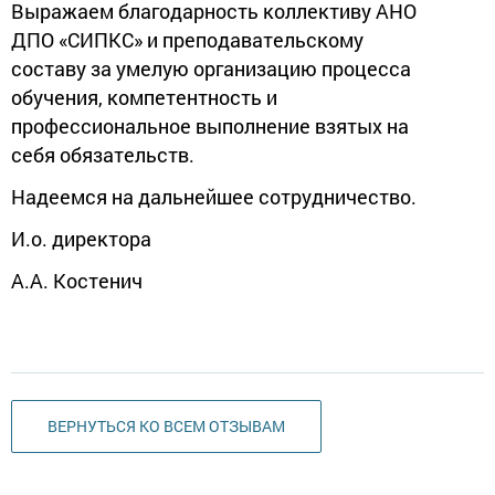
Выражаем благодарность коллективу АНО
ДПО «СИПКС» и преподавательскому
составу за умелую организацию процесса
обучения, компетентность и
профессиональное выполнение взятых на
себя обязательств.
Надеемся на дальнейшее сотрудничество.
И.о. директора
А.А. Костенич
ВЕРНУТЬСЯ КО ВСЕМ ОТЗЫВАМ