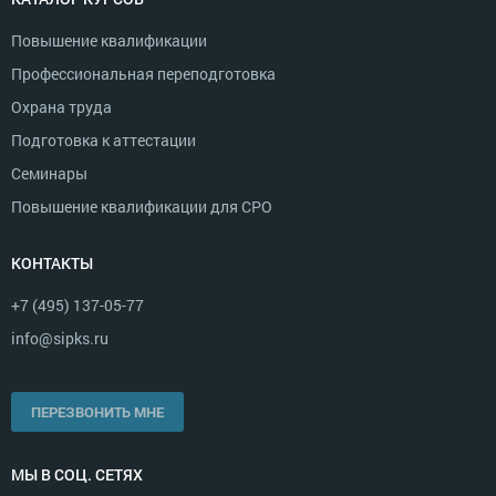
Повышение квалификации
Профессиональная переподготовка
Охрана труда
Подготовка к аттестации
Семинары
Повышение квалификации для СРО
КОНТАКТЫ
+7 (495) 137-05-77
info@sipks.ru
ПЕРЕЗВОНИТЬ МНЕ
МЫ В СОЦ. СЕТЯХ