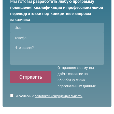
Мы готовы
разработать любую программу
повышения квалификации и профессиональной
переподготовки под конкретные запросы
заказчика.
Отправляя форму, вы
даёте согласие на
Отправить
обработку своих
персональных данных.
Я согласен с
политикой конфиденциальности