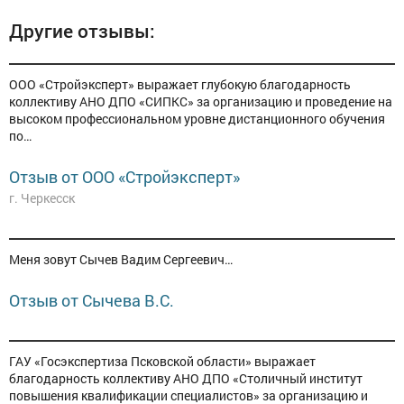
Другие отзывы:
ООО «Стройэксперт» выражает глубокую благодарность
коллективу АНО ДПО «СИПКС» за организацию и проведение на
высоком профессиональном уровне дистанционного обучения
по…
Отзыв от ООО «Стройэксперт»
г. Черкесск
Меня зовут Сычев Вадим Сергеевич…
Отзыв от Сычева В.С.
ГАУ «Госэкспертиза Псковской области» выражает
благодарность коллективу АНО ДПО «Столичный институт
повышения квалификации специалистов» за организацию и