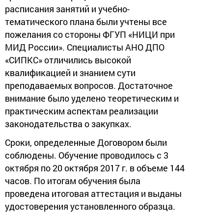
расписания занятий и учебно-
тематического плана были учтены все
пожелания со стороны ФГУП «НИЦИ при
МИД России». Специалисты АНО ДПО
«СИПКС» отличились высокой
квалификацией и знанием сути
преподаваемых вопросов. Достаточное
внимание было уделено теоретическим и
практическим аспектам реализации
законодательства о закупках.
Сроки, определенные Договором были
соблюдены. Обучение проводилось с 3
октября по 20 октября 2017 г. в объеме 144
часов. По итогам обучения была
проведена итоговая аттестация и выданы
удостоверения установленного образца.