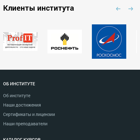
Клиенты института
ОБ ИНСТИТУТЕ
Об институте
Наши достижения
Сертификаты и лицензии
Наши преподаватели
КАТАЛОГ КУРСОВ