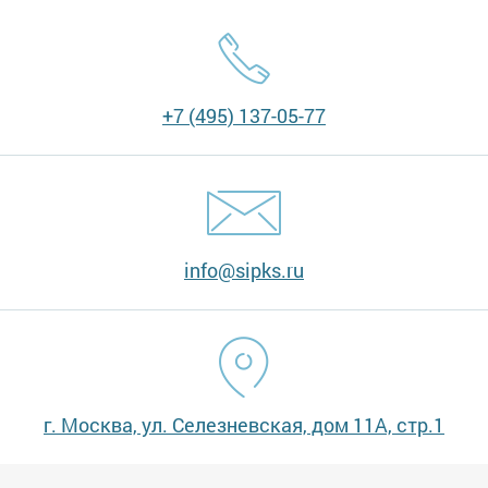
+7 (495) 137-05-77
info@sipks.ru
г. Москва, ул. Селезневская, дом 11А, стр.1