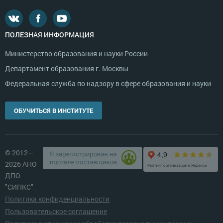
ПОЛЕЗНАЯ ИНФОРМАЦИЯ
Министерство образования и науки России
Департамент образования г. Москвы
Федеральная служба по надзору в сфере образования и науки
ОБУЧИТЬСЯ В ИНСТИТУТЕ
© 2012—
2026 АНО
ДПО
"СИПКС"
Политика конфиденциальности
Пользовательское соглашение